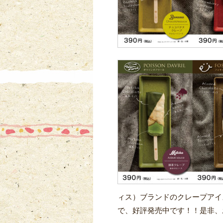
ィス）ブランドのクレープアイ
で、好評発売中です！！是非、