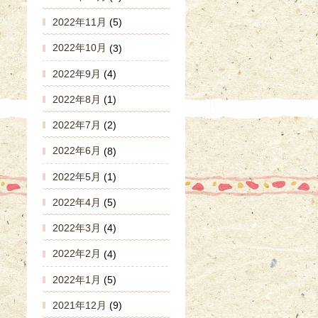
2022年11月
(5)
2022年10月
(3)
2022年9月
(4)
2022年8月
(1)
2022年7月
(2)
2022年6月
(8)
2022年5月
(1)
2022年4月
(5)
2022年3月
(4)
2022年2月
(4)
2022年1月
(5)
2021年12月
(9)