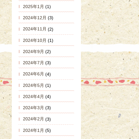
2025年1月
(1)
2024年12月
(3)
2024年11月
(2)
2024年10月
(1)
2024年9月
(2)
2024年7月
(3)
2024年6月
(4)
2024年5月
(1)
2024年4月
(4)
2024年3月
(3)
2024年2月
(3)
2024年1月
(5)