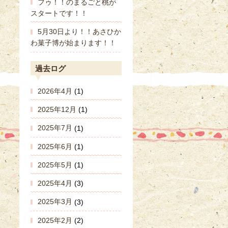
フゥ！！のまるごと桃が
スタートです！！
5月30日より！！あさひか
わ菓子博が始まります！！
過去ログ
2026年4月
(1)
2025年12月
(1)
2025年7月
(1)
2025年6月
(1)
2025年5月
(1)
2025年4月
(3)
2025年3月
(3)
2025年2月
(2)