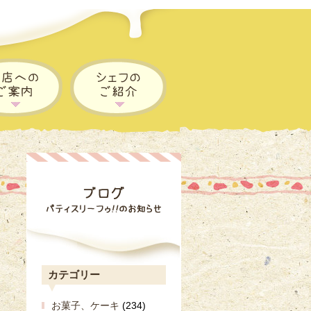
カテゴリー
お菓子、ケーキ
(234)