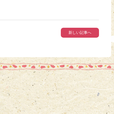
新しい記事へ