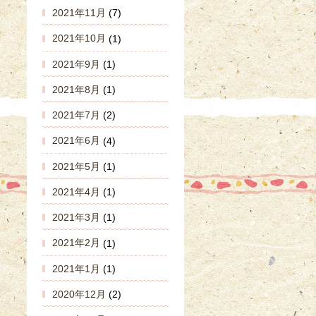
2021年11月
(7)
2021年10月
(1)
2021年9月
(1)
2021年8月
(1)
2021年7月
(2)
2021年6月
(4)
2021年5月
(1)
2021年4月
(1)
2021年3月
(1)
2021年2月
(1)
2021年1月
(1)
2020年12月
(2)