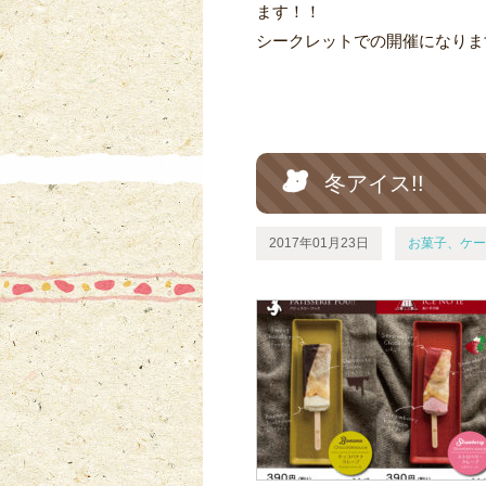
ます！！
シークレットでの開催になりま
冬アイス!!
2017年01月23日
お菓子、ケー