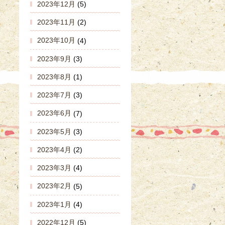
2023年12月
(5)
2023年11月
(2)
2023年10月
(4)
2023年9月
(3)
2023年8月
(1)
2023年7月
(3)
2023年6月
(7)
2023年5月
(3)
2023年4月
(2)
2023年3月
(4)
2023年2月
(5)
2023年1月
(4)
2022年12月
(5)