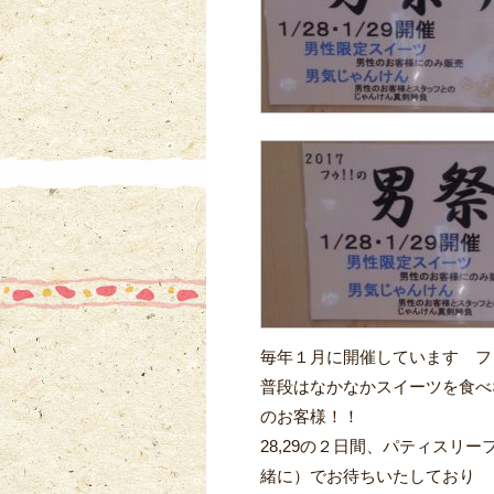
毎年１月に開催しています フ
普段はなかなかスイーツを食べ
のお客様！！
28,29の２日間、パティスリ
緒に）でお待ちいたしており