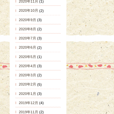
2020年11月
(1)
2020年10月
(2)
2020年9月
(3)
2020年8月
(2)
2020年7月
(3)
2020年6月
(2)
2020年5月
(1)
2020年4月
(3)
2020年3月
(2)
2020年2月
(5)
2020年1月
(3)
2019年12月
(4)
2019年11月
(2)