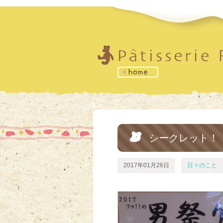
シークレット！
2017年01月26日
日々のこと