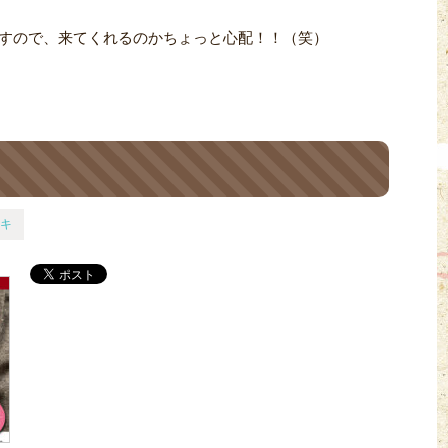
すので、来てくれるのかちょっと心配！！（笑）
キ