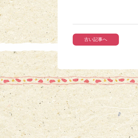
古い記事へ