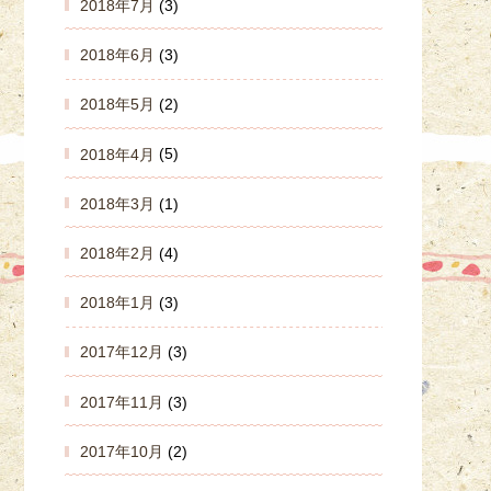
2018年7月
(3)
2018年6月
(3)
2018年5月
(2)
2018年4月
(5)
2018年3月
(1)
2018年2月
(4)
2018年1月
(3)
2017年12月
(3)
2017年11月
(3)
2017年10月
(2)