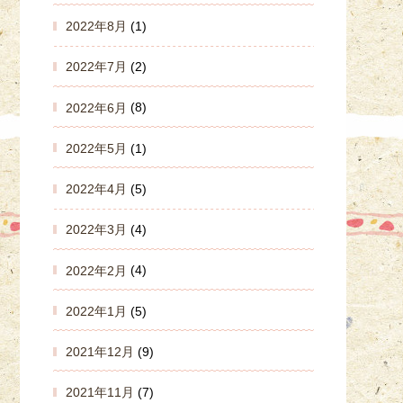
2022年8月
(1)
2022年7月
(2)
2022年6月
(8)
2022年5月
(1)
2022年4月
(5)
2022年3月
(4)
2022年2月
(4)
2022年1月
(5)
2021年12月
(9)
2021年11月
(7)