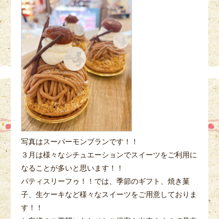
写真はスーパーモンブランです！！
３月は様々なシチュエーションでスイーツをご利用に
なることが多いと思います！！
パティスリーフゥ！！では、季節のギフト、焼き菓
子、生ケーキなど様々なスイーツをご用意しておりま
す！！