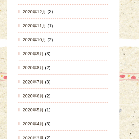
2020年12月
(2)
2020年11月
(1)
2020年10月
(2)
2020年9月
(3)
2020年8月
(2)
2020年7月
(3)
2020年6月
(2)
2020年5月
(1)
2020年4月
(3)
2020年3月
(2)