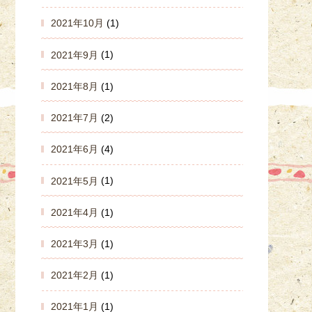
2021年10月
(1)
2021年9月
(1)
2021年8月
(1)
2021年7月
(2)
2021年6月
(4)
2021年5月
(1)
2021年4月
(1)
2021年3月
(1)
2021年2月
(1)
2021年1月
(1)