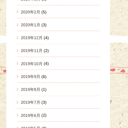
2020年2月
(5)
2020年1月
(3)
2019年12月
(4)
2019年11月
(2)
2019年10月
(4)
2019年9月
(6)
2019年8月
(1)
2019年7月
(3)
2019年6月
(2)