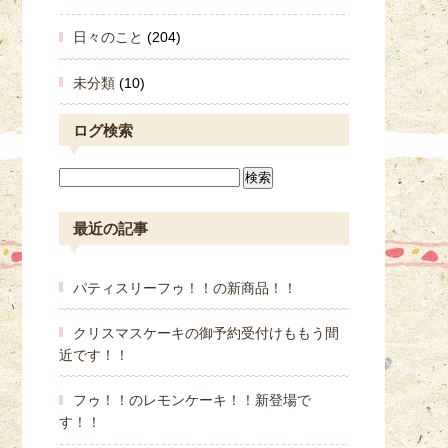
日々のこと
(204)
未分類
(10)
ログ検索
最近の記事
パティスリーフゥ！！の新商品！！
クリスマスケーキの御予約受付けももう間
近です！！
フゥ！！のレモンケーキ！！新登場で
す！！