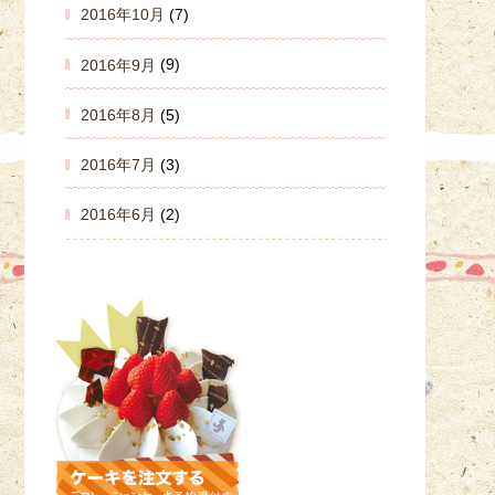
2016年10月
(7)
2016年9月
(9)
2016年8月
(5)
2016年7月
(3)
2016年6月
(2)