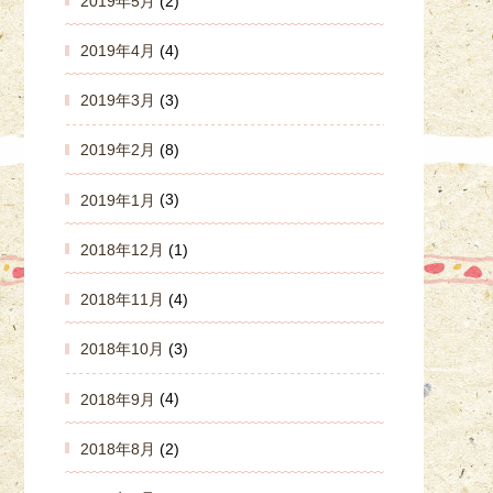
2019年5月
(2)
2019年4月
(4)
2019年3月
(3)
2019年2月
(8)
2019年1月
(3)
2018年12月
(1)
2018年11月
(4)
2018年10月
(3)
2018年9月
(4)
2018年8月
(2)