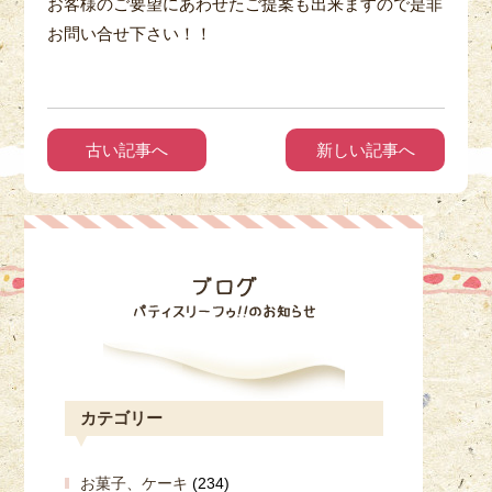
お客様のご要望にあわせたご提案も出来ますので是非
お問い合せ下さい！！
古い記事へ
新しい記事へ
カテゴリー
お菓子、ケーキ
(234)