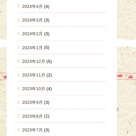
2024年4月
(4)
2024年3月
(3)
2024年2月
(3)
2024年1月
(5)
2023年12月
(5)
2023年11月
(2)
2023年10月
(4)
2023年9月
(3)
2023年8月
(1)
2023年7月
(3)