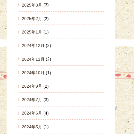
2025年3月
(3)
2025年2月
(2)
2025年1月
(1)
2024年12月
(3)
2024年11月
(2)
2024年10月
(1)
2024年9月
(2)
2024年7月
(3)
2024年6月
(4)
2024年5月
(1)