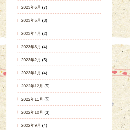
2023年6月
(7)
2023年5月
(3)
2023年4月
(2)
2023年3月
(4)
2023年2月
(5)
2023年1月
(4)
2022年12月
(5)
2022年11月
(5)
2022年10月
(3)
2022年9月
(4)