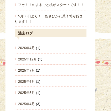
フゥ！！のまるごと桃がスタートです！！
5月30日より！！あさひかわ菓子博が始ま
ります！！
過去ログ
2026年4月
(1)
2025年12月
(1)
2025年7月
(1)
2025年6月
(1)
2025年5月
(1)
2025年4月
(3)