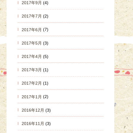
2017年9月
(4)
2017年7月
(2)
2017年6月
(7)
2017年5月
(3)
2017年4月
(5)
2017年3月
(1)
2017年2月
(1)
2017年1月
(2)
2016年12月
(3)
2016年11月
(3)