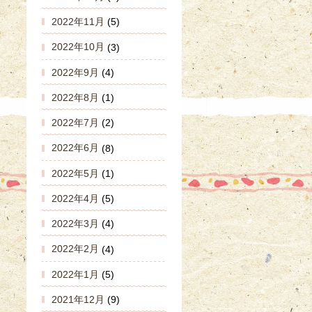
2022年11月
(5)
2022年10月
(3)
2022年9月
(4)
2022年8月
(1)
2022年7月
(2)
2022年6月
(8)
2022年5月
(1)
2022年4月
(5)
2022年3月
(4)
2022年2月
(4)
2022年1月
(5)
2021年12月
(9)