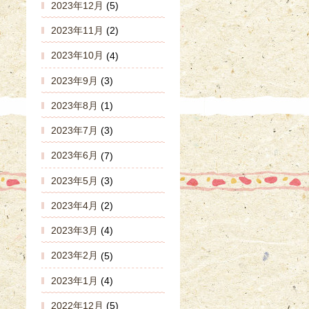
2023年12月
(5)
2023年11月
(2)
2023年10月
(4)
2023年9月
(3)
2023年8月
(1)
2023年7月
(3)
2023年6月
(7)
2023年5月
(3)
2023年4月
(2)
2023年3月
(4)
2023年2月
(5)
2023年1月
(4)
2022年12月
(5)