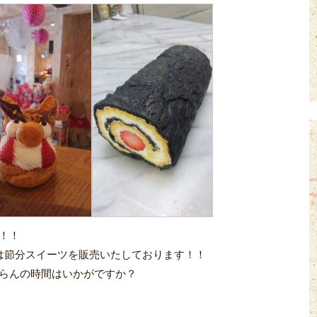
！！
では節分スイーツを販売いたしております！！
らんの時間はいかがですか？