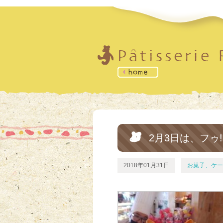
2月3日は、フゥ
2018年01月31日
お菓子、ケー