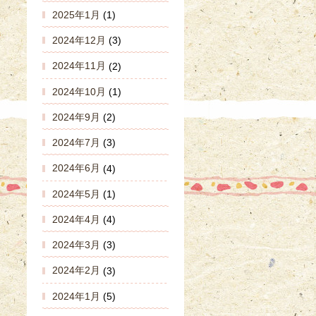
2025年1月
(1)
2024年12月
(3)
2024年11月
(2)
2024年10月
(1)
2024年9月
(2)
2024年7月
(3)
2024年6月
(4)
2024年5月
(1)
2024年4月
(4)
2024年3月
(3)
2024年2月
(3)
2024年1月
(5)