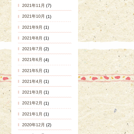
2021年11月
(7)
2021年10月
(1)
2021年9月
(1)
2021年8月
(1)
2021年7月
(2)
2021年6月
(4)
2021年5月
(1)
2021年4月
(1)
2021年3月
(1)
2021年2月
(1)
2021年1月
(1)
2020年12月
(2)