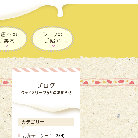
カテゴリー
お菓子、ケーキ
(234)