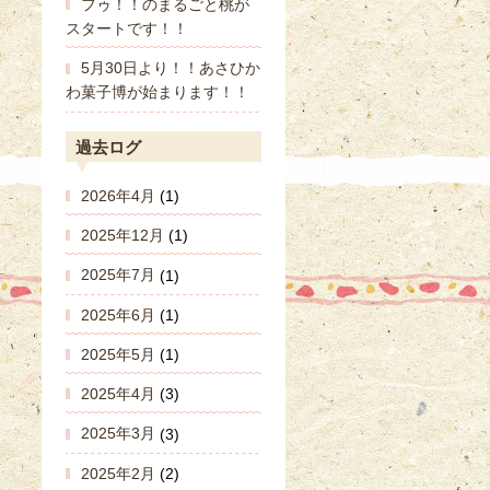
フゥ！！のまるごと桃が
スタートです！！
5月30日より！！あさひか
わ菓子博が始まります！！
過去ログ
2026年4月
(1)
2025年12月
(1)
2025年7月
(1)
2025年6月
(1)
2025年5月
(1)
2025年4月
(3)
2025年3月
(3)
2025年2月
(2)