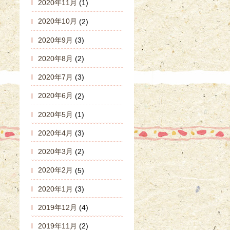
2020年11月
(1)
2020年10月
(2)
2020年9月
(3)
2020年8月
(2)
2020年7月
(3)
2020年6月
(2)
2020年5月
(1)
2020年4月
(3)
2020年3月
(2)
2020年2月
(5)
2020年1月
(3)
2019年12月
(4)
2019年11月
(2)