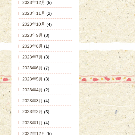
2023年12月
(5)
2023年11月
(2)
2023年10月
(4)
2023年9月
(3)
2023年8月
(1)
2023年7月
(3)
2023年6月
(7)
2023年5月
(3)
2023年4月
(2)
2023年3月
(4)
2023年2月
(5)
2023年1月
(4)
2022年12月
(5)