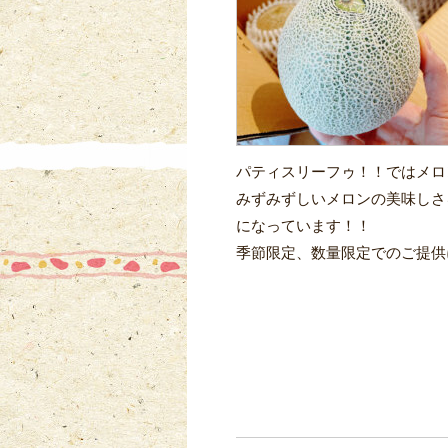
パティスリーフゥ！！ではメロ
みずみずしいメロンの美味しさ
になっています！！
季節限定、数量限定でのご提供