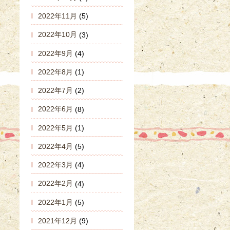
2022年11月
(5)
2022年10月
(3)
2022年9月
(4)
2022年8月
(1)
2022年7月
(2)
2022年6月
(8)
2022年5月
(1)
2022年4月
(5)
2022年3月
(4)
2022年2月
(4)
2022年1月
(5)
2021年12月
(9)