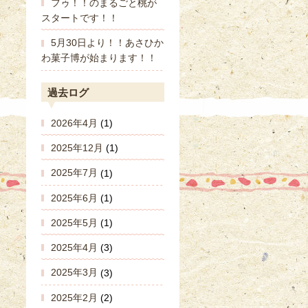
フゥ！！のまるごと桃が
スタートです！！
5月30日より！！あさひか
わ菓子博が始まります！！
過去ログ
2026年4月
(1)
2025年12月
(1)
2025年7月
(1)
2025年6月
(1)
2025年5月
(1)
2025年4月
(3)
2025年3月
(3)
2025年2月
(2)