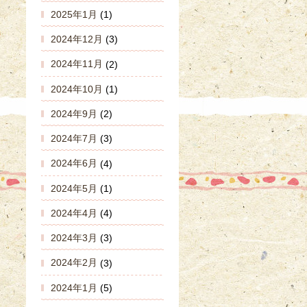
2025年1月
(1)
2024年12月
(3)
2024年11月
(2)
2024年10月
(1)
2024年9月
(2)
2024年7月
(3)
2024年6月
(4)
2024年5月
(1)
2024年4月
(4)
2024年3月
(3)
2024年2月
(3)
2024年1月
(5)