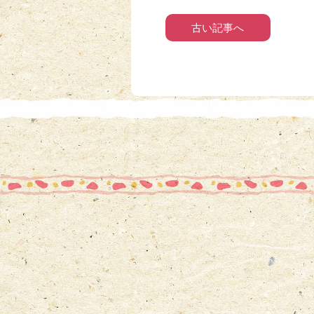
古い記事へ