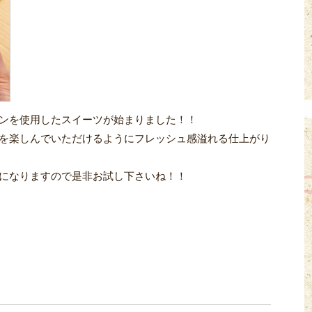
ンを使用したスイーツが始まりました！！
を楽しんでいただけるようにフレッシュ感溢れる仕上がり
になりますので是非お試し下さいね！！