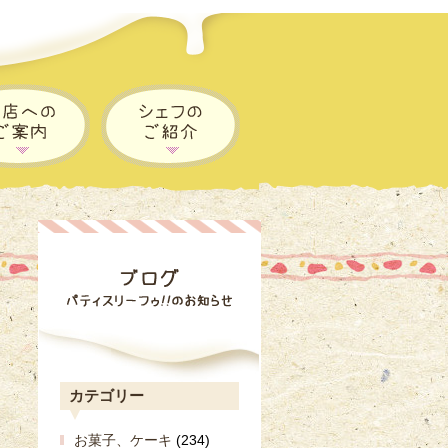
カテゴリー
お菓子、ケーキ
(234)