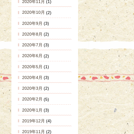
2020年11月
(1)
2020年10月
(2)
2020年9月
(3)
2020年8月
(2)
2020年7月
(3)
2020年6月
(2)
2020年5月
(1)
2020年4月
(3)
2020年3月
(2)
2020年2月
(5)
2020年1月
(3)
2019年12月
(4)
2019年11月
(2)