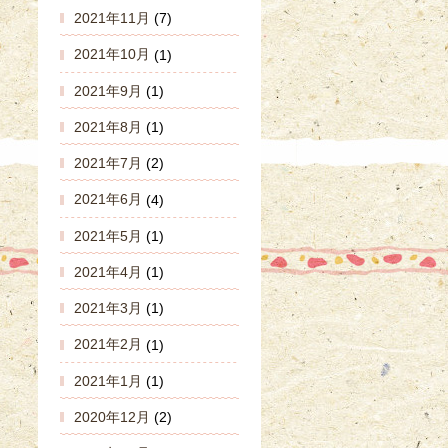
2021年11月
(7)
2021年10月
(1)
2021年9月
(1)
2021年8月
(1)
2021年7月
(2)
2021年6月
(4)
2021年5月
(1)
2021年4月
(1)
2021年3月
(1)
2021年2月
(1)
2021年1月
(1)
2020年12月
(2)