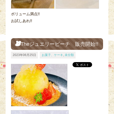
ボリューム満点!!
お試しあれ!!
Theジュエリーピーチ 販売開始!!
2023年06月25日
お菓子、ケーキ
,
未分類