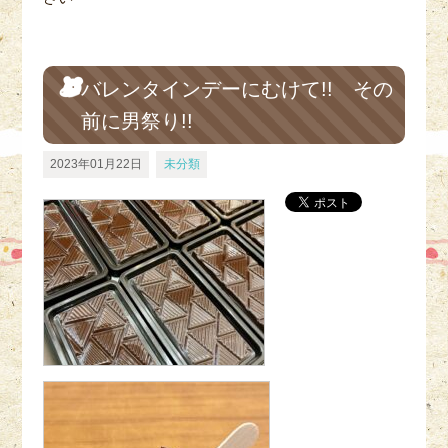
バレンタインデーにむけて!! その
前に男祭り!!
2023年01月22日
未分類