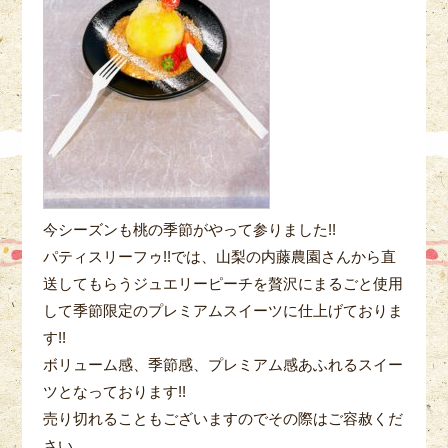
今シーズンも桃の季節がやって参りました!!
パティスリーフゥ!!では、山梨の内藤農園さんから直
送してもらうジュエリーピーチを贅沢にまるごと使用
して季節限定のプレミアムスイーツに仕上げておりま
す!!
ボリューム感、季節感、プレミアム感あふれるスイー
ツとなっております!!
売り切れることもございますのでその際はご容赦くだ
さい