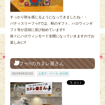
すっかり秋を感じるようになってきましたね・・
パティスリーフゥ!!では、秋のギフト、ハロウィンギ
フト等が店頭に並び始めています!!
徐々にハロウィンモード全開になっていきますのでお
楽しみに!!
フゥ!!のカヌレ屋さん
2022年09月23日
お菓子、ケーキ
,
未分類