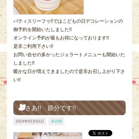
パティスリーフゥ!!ではこどもの日デコレーションの
御予約を開始いたしました!!
オンライン予約が最もお得になっております!!
是非ご利用下さい!!
お問い合せの多かったジェラートメニューも開始いた
しました!!
暖かな日が増えてきましたので是非お召し上がり下さ
い!!
さあ!! 節分です!!
2024年02月02日
未分類