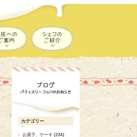
カテゴリー
お菓子、ケーキ
(234)