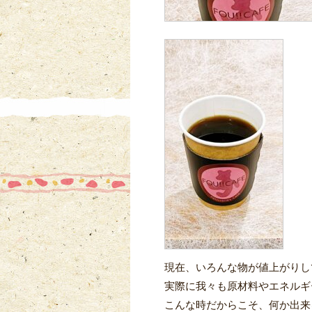
現在、いろんな物が値上がりし
実際に我々も原材料やエネルギ
こんな時だからこそ、何か出来