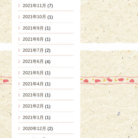
2021年11月
(7)
2021年10月
(1)
2021年9月
(1)
2021年8月
(1)
2021年7月
(2)
2021年6月
(4)
2021年5月
(1)
2021年4月
(1)
2021年3月
(1)
2021年2月
(1)
2021年1月
(1)
2020年12月
(2)