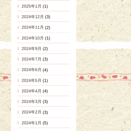
2025年1月
(1)
2024年12月
(3)
2024年11月
(2)
2024年10月
(1)
2024年9月
(2)
2024年7月
(3)
2024年6月
(4)
2024年5月
(1)
2024年4月
(4)
2024年3月
(3)
2024年2月
(3)
2024年1月
(5)