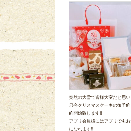
突然の大雪で皆様大変だと思いま
只今クリスマスケーキの御予約
約開始致します!!
アプリ会員様にはアプリでもお
になれます!!