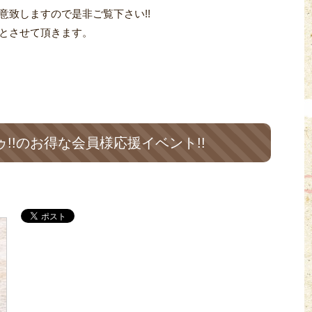
意致しますので是非ご覧下さい!!
とさせて頂きます。
!!のお得な会員様応援イベント!!