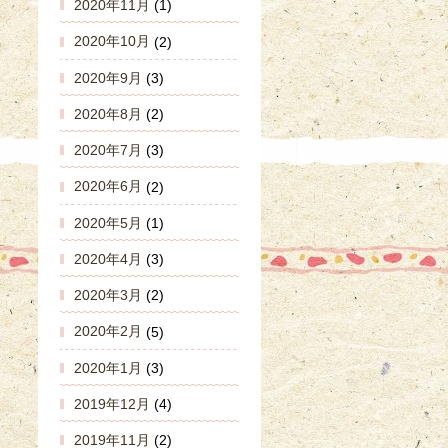
2020年11月
(1)
2020年10月
(2)
2020年9月
(3)
2020年8月
(2)
2020年7月
(3)
2020年6月
(2)
2020年5月
(1)
2020年4月
(3)
2020年3月
(2)
2020年2月
(5)
2020年1月
(3)
2019年12月
(4)
2019年11月
(2)