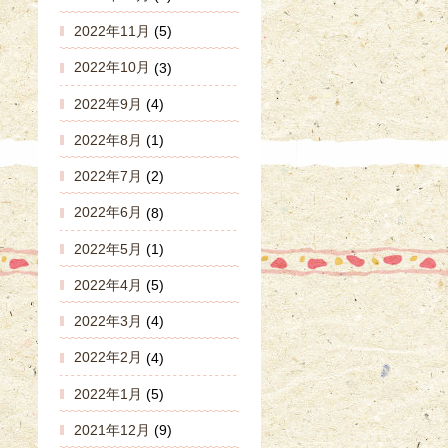
2022年11月
(5)
2022年10月
(3)
2022年9月
(4)
2022年8月
(1)
2022年7月
(2)
2022年6月
(8)
2022年5月
(1)
2022年4月
(5)
2022年3月
(4)
2022年2月
(4)
2022年1月
(5)
2021年12月
(9)