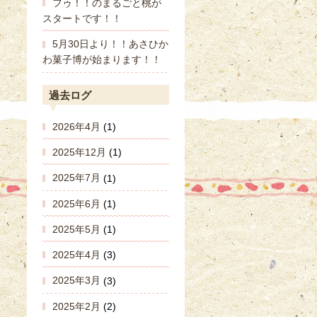
フゥ！！のまるごと桃が
スタートです！！
5月30日より！！あさひか
わ菓子博が始まります！！
過去ログ
2026年4月
(1)
2025年12月
(1)
2025年7月
(1)
2025年6月
(1)
2025年5月
(1)
2025年4月
(3)
2025年3月
(3)
2025年2月
(2)