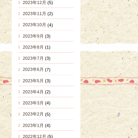
2023年12月
(5)
2023年11月
(2)
2023年10月
(4)
2023年9月
(3)
2023年8月
(1)
2023年7月
(3)
2023年6月
(7)
2023年5月
(3)
2023年4月
(2)
2023年3月
(4)
2023年2月
(5)
2023年1月
(4)
2022年12月
(5)