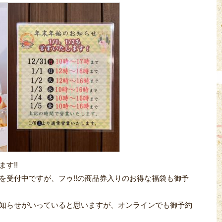
す!!
を受付中ですが、フゥ!!の商品券入りのお得な福袋も御予
知らせがいっていると思いますが、オンラインでも御予約