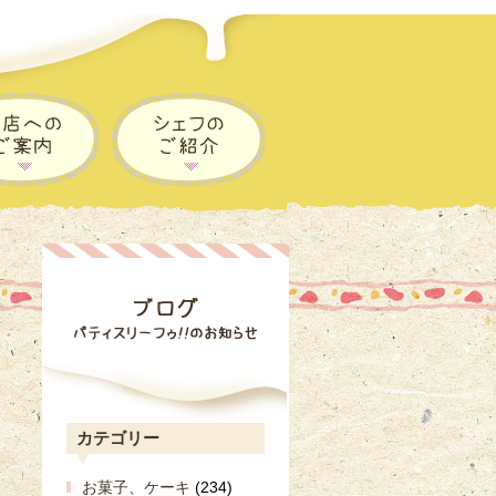
カテゴリー
お菓子、ケーキ
(234)