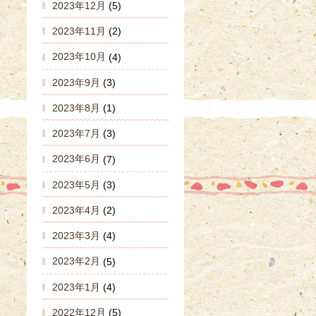
2023年12月
(5)
2023年11月
(2)
2023年10月
(4)
2023年9月
(3)
2023年8月
(1)
2023年7月
(3)
2023年6月
(7)
2023年5月
(3)
2023年4月
(2)
2023年3月
(4)
2023年2月
(5)
2023年1月
(4)
2022年12月
(5)