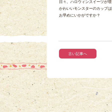
日々、ハロウィンスイーツが増
かわいいモンスターのカップは
お早めにいかがですか？
古い記事へ