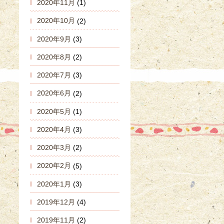
2020年11月
(1)
2020年10月
(2)
2020年9月
(3)
2020年8月
(2)
2020年7月
(3)
2020年6月
(2)
2020年5月
(1)
2020年4月
(3)
2020年3月
(2)
2020年2月
(5)
2020年1月
(3)
2019年12月
(4)
2019年11月
(2)