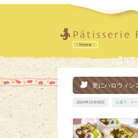
更にハロウィン
2024年10月06日
お菓子、ケー