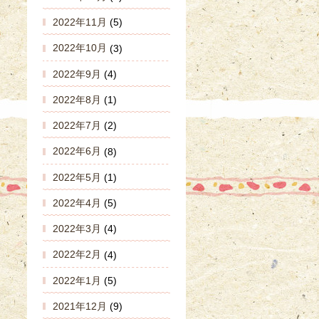
2022年11月
(5)
2022年10月
(3)
2022年9月
(4)
2022年8月
(1)
2022年7月
(2)
2022年6月
(8)
2022年5月
(1)
2022年4月
(5)
2022年3月
(4)
2022年2月
(4)
2022年1月
(5)
2021年12月
(9)