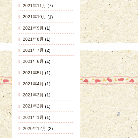
2021年11月
(7)
2021年10月
(1)
2021年9月
(1)
2021年8月
(1)
2021年7月
(2)
2021年6月
(4)
2021年5月
(1)
2021年4月
(1)
2021年3月
(1)
2021年2月
(1)
2021年1月
(1)
2020年12月
(2)