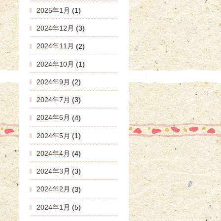
2025年1月
(1)
2024年12月
(3)
2024年11月
(2)
2024年10月
(1)
2024年9月
(2)
2024年7月
(3)
2024年6月
(4)
2024年5月
(1)
2024年4月
(4)
2024年3月
(3)
2024年2月
(3)
2024年1月
(5)