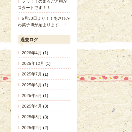
フゥ！！のまるごと桃が
スタートです！！
5月30日より！！あさひか
わ菓子博が始まります！！
過去ログ
2026年4月
(1)
2025年12月
(1)
2025年7月
(1)
2025年6月
(1)
2025年5月
(1)
2025年4月
(3)
2025年3月
(3)
2025年2月
(2)