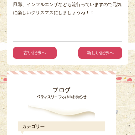
風邪、インフルエンザなども流行っていますので元気
に楽しいクリスマスにしましょうね！！
古い記事へ
新しい記事へ
カテゴリー