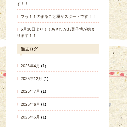
す！！
フゥ！！のまるごと桃がスタートです！！
5月30日より！！あさひかわ菓子博が始ま
ります！！
過去ログ
2026年4月
(1)
2025年12月
(1)
2025年7月
(1)
2025年6月
(1)
2025年5月
(1)