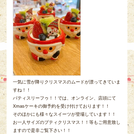
一気に雪が降りクリスマスのムードが漂ってきていま
すね！！
パティスリーフゥ！！では、オンライン、店頭にて
Xmasケーキの御予約を受け付けております！！
そのほかにも様々なスイーツが登場しています！！
お一人サイズのプティクリスマス！！等もご用意致し
ますので是非ご覧下さい！！