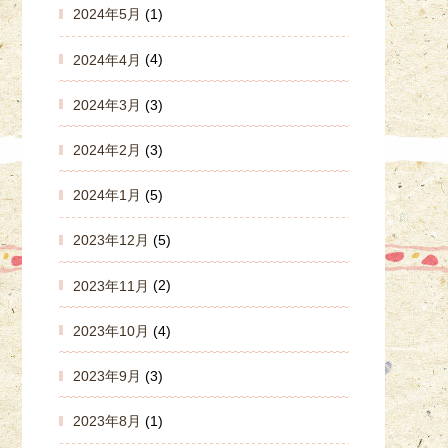
2024年5月
(1)
2024年4月
(4)
2024年3月
(3)
2024年2月
(3)
2024年1月
(5)
2023年12月
(5)
2023年11月
(2)
2023年10月
(4)
2023年9月
(3)
2023年8月
(1)