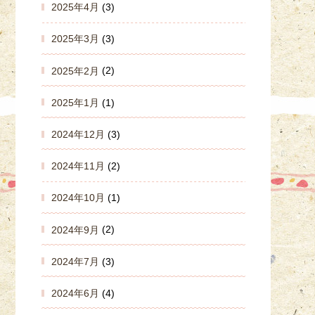
2025年4月
(3)
2025年3月
(3)
2025年2月
(2)
2025年1月
(1)
2024年12月
(3)
2024年11月
(2)
2024年10月
(1)
2024年9月
(2)
2024年7月
(3)
2024年6月
(4)