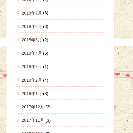
2018年7月
(3)
2018年6月
(3)
2018年5月
(2)
2018年4月
(5)
2018年3月
(1)
2018年2月
(4)
2018年1月
(3)
2017年12月
(3)
2017年11月
(3)