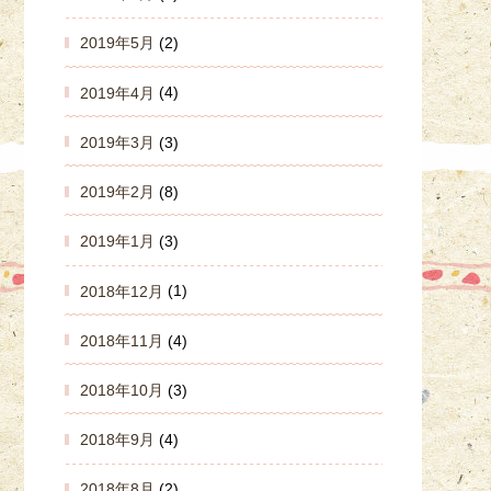
2019年5月
(2)
2019年4月
(4)
2019年3月
(3)
2019年2月
(8)
2019年1月
(3)
2018年12月
(1)
2018年11月
(4)
2018年10月
(3)
2018年9月
(4)
2018年8月
(2)