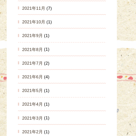
2021年11月
(7)
2021年10月
(1)
2021年9月
(1)
2021年8月
(1)
2021年7月
(2)
2021年6月
(4)
2021年5月
(1)
2021年4月
(1)
2021年3月
(1)
2021年2月
(1)