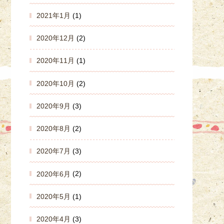
2021年1月
(1)
2020年12月
(2)
2020年11月
(1)
2020年10月
(2)
2020年9月
(3)
2020年8月
(2)
2020年7月
(3)
2020年6月
(2)
2020年5月
(1)
2020年4月
(3)