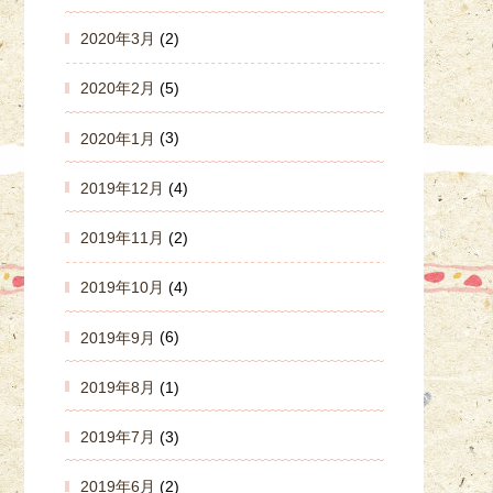
2020年3月
(2)
2020年2月
(5)
2020年1月
(3)
2019年12月
(4)
2019年11月
(2)
2019年10月
(4)
2019年9月
(6)
2019年8月
(1)
2019年7月
(3)
2019年6月
(2)