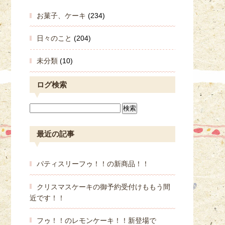
お菓子、ケーキ
(234)
日々のこと
(204)
未分類
(10)
ログ検索
最近の記事
パティスリーフゥ！！の新商品！！
クリスマスケーキの御予約受付けももう間
近です！！
フゥ！！のレモンケーキ！！新登場で