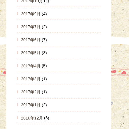
2017年10月
(2)
2017年9月
(4)
2017年7月
(2)
2017年6月
(7)
2017年5月
(3)
2017年4月
(5)
2017年3月
(1)
2017年2月
(1)
2017年1月
(2)
2016年12月
(3)