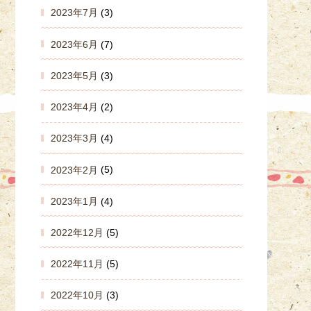
2023年7月
(3)
2023年6月
(7)
2023年5月
(3)
2023年4月
(2)
2023年3月
(4)
2023年2月
(5)
2023年1月
(4)
2022年12月
(5)
2022年11月
(5)
2022年10月
(3)