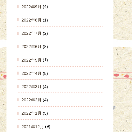
2022年9月
(4)
2022年8月
(1)
2022年7月
(2)
2022年6月
(8)
2022年5月
(1)
2022年4月
(5)
2022年3月
(4)
2022年2月
(4)
2022年1月
(5)
2021年12月
(9)