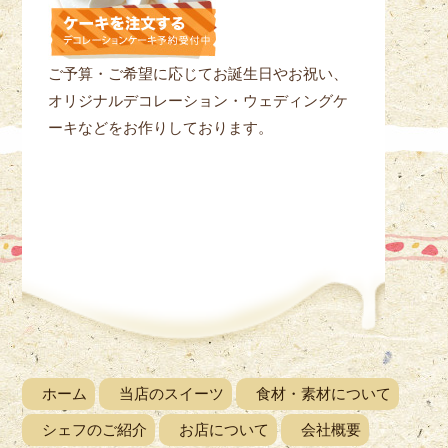
ご予算・ご希望に応じてお誕生日やお祝い、
オリジナルデコレーション・ウェディングケ
ーキなどをお作りしております。
ホーム
当店のスイーツ
食材・素材について
シェフのご紹介
お店について
会社概要