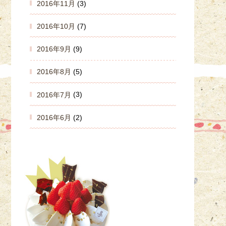
2016年11月
(3)
2016年10月
(7)
2016年9月
(9)
2016年8月
(5)
2016年7月
(3)
2016年6月
(2)