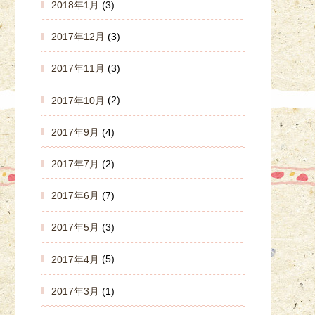
2018年1月
(3)
2017年12月
(3)
2017年11月
(3)
2017年10月
(2)
2017年9月
(4)
2017年7月
(2)
2017年6月
(7)
2017年5月
(3)
2017年4月
(5)
2017年3月
(1)