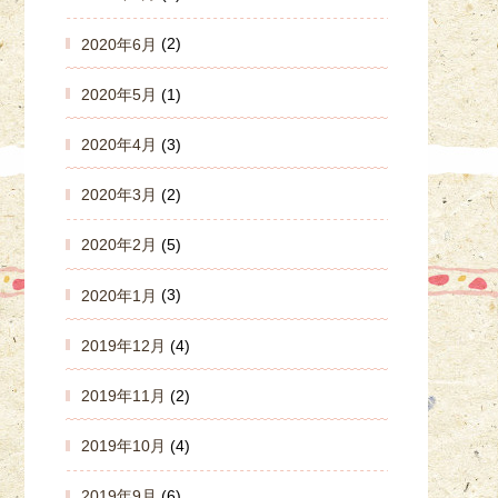
2020年6月
(2)
2020年5月
(1)
2020年4月
(3)
2020年3月
(2)
2020年2月
(5)
2020年1月
(3)
2019年12月
(4)
2019年11月
(2)
2019年10月
(4)
2019年9月
(6)