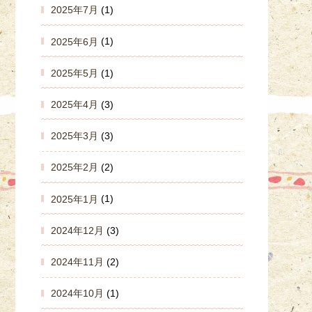
2025年7月
(1)
2025年6月
(1)
2025年5月
(1)
2025年4月
(3)
2025年3月
(3)
2025年2月
(2)
2025年1月
(1)
2024年12月
(3)
2024年11月
(2)
2024年10月
(1)