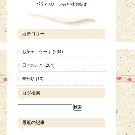
カテゴリー
お菓子、ケーキ
(234)
日々のこと
(204)
未分類
(10)
ログ検索
最近の記事