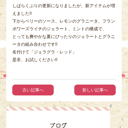
しばらくぶりの更新になりましたが、新アイテムが増
えました!!
下からベリーのソース、レモンのグラニータ、フラン
ボワーズライチのジェラート、ミントの構成で、
とっても爽やかな夏にぴったりのジェラートとグラニ
ータの組み合わせです!!
名付けて「ジェラグラ・レッド」
是非、お試しください!!
古い記事へ
新しい記事へ