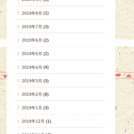
2019年8月
(1)
2019年7月
(3)
2019年6月
(2)
2019年5月
(2)
2019年4月
(4)
2019年3月
(3)
2019年2月
(8)
2019年1月
(3)
2018年12月
(1)