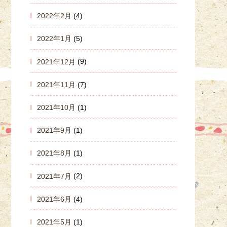
2022年2月
(4)
2022年1月
(5)
2021年12月
(9)
2021年11月
(7)
2021年10月
(1)
2021年9月
(1)
2021年8月
(1)
2021年7月
(2)
2021年6月
(4)
2021年5月
(1)