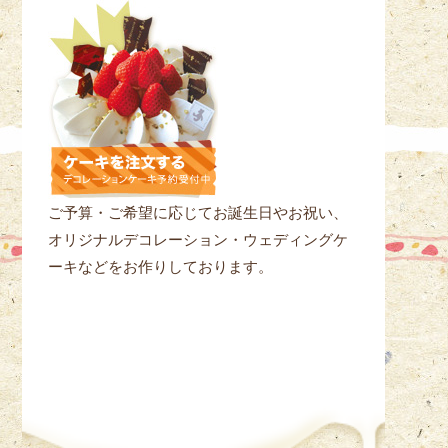
ご予算・ご希望に応じてお誕生日やお祝い、
オリジナルデコレーション・ウェディングケ
ーキなどをお作りしております。