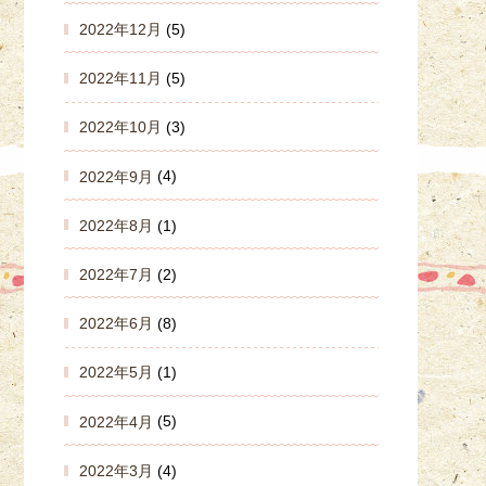
2022年12月
(5)
2022年11月
(5)
2022年10月
(3)
2022年9月
(4)
2022年8月
(1)
2022年7月
(2)
2022年6月
(8)
2022年5月
(1)
2022年4月
(5)
2022年3月
(4)