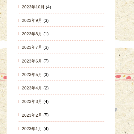
2023年10月
(4)
2023年9月
(3)
2023年8月
(1)
2023年7月
(3)
2023年6月
(7)
2023年5月
(3)
2023年4月
(2)
2023年3月
(4)
2023年2月
(5)
2023年1月
(4)