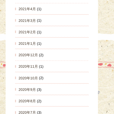
2021年4月
(1)
2021年3月
(1)
2021年2月
(1)
2021年1月
(1)
2020年12月
(2)
2020年11月
(1)
2020年10月
(2)
2020年9月
(3)
2020年8月
(2)
2020年7月
(3)