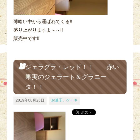
薄暗い中から運ばれてくる!!
盛り上がりますよ～～!!
販売中です!!
ジェラグラ・レッド！！ 赤い
果実のジェラート＆グラニー
タ！！
2019年06月23日
お菓子、ケーキ