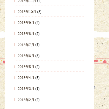
2018年11月
(4)
2018年10月
(3)
2018年9月
(4)
2018年8月
(2)
2018年7月
(3)
2018年6月
(3)
2018年5月
(2)
2018年4月
(5)
2018年3月
(1)
2018年2月
(4)