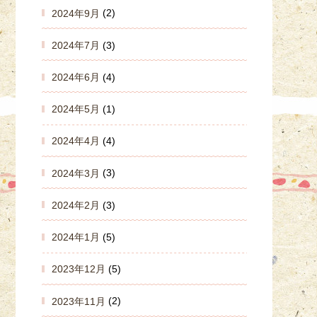
2024年9月
(2)
2024年7月
(3)
2024年6月
(4)
2024年5月
(1)
2024年4月
(4)
2024年3月
(3)
2024年2月
(3)
2024年1月
(5)
2023年12月
(5)
2023年11月
(2)