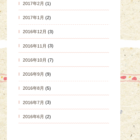
2017年2月
(1)
2017年1月
(2)
2016年12月
(3)
2016年11月
(3)
2016年10月
(7)
2016年9月
(9)
2016年8月
(5)
2016年7月
(3)
2016年6月
(2)