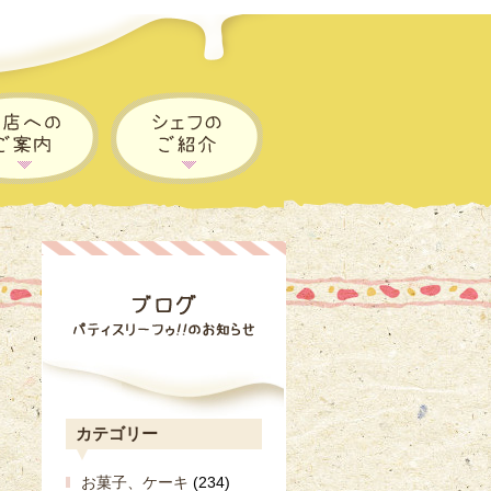
カテゴリー
お菓子、ケーキ
(234)