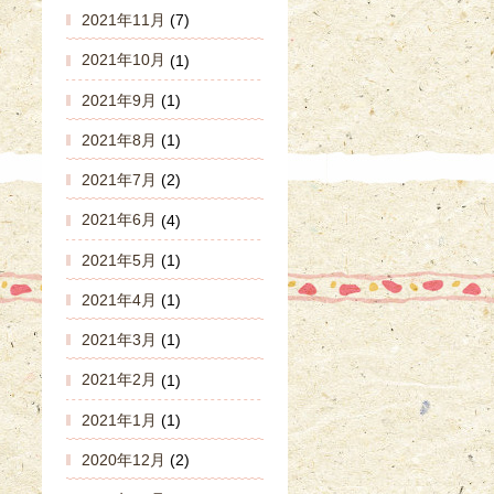
2021年11月
(7)
2021年10月
(1)
2021年9月
(1)
2021年8月
(1)
2021年7月
(2)
2021年6月
(4)
2021年5月
(1)
2021年4月
(1)
2021年3月
(1)
2021年2月
(1)
2021年1月
(1)
2020年12月
(2)