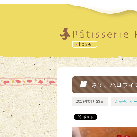
さて、ハロウィ
2018年09月23日
お菓子、ケー