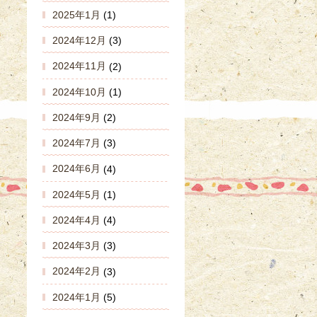
2025年1月
(1)
2024年12月
(3)
2024年11月
(2)
2024年10月
(1)
2024年9月
(2)
2024年7月
(3)
2024年6月
(4)
2024年5月
(1)
2024年4月
(4)
2024年3月
(3)
2024年2月
(3)
2024年1月
(5)