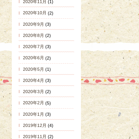
2020年11月
(1)
2020年10月
(2)
2020年9月
(3)
2020年8月
(2)
2020年7月
(3)
2020年6月
(2)
2020年5月
(1)
2020年4月
(3)
2020年3月
(2)
2020年2月
(5)
2020年1月
(3)
2019年12月
(4)
2019年11月
(2)