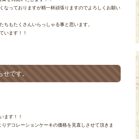
くなっておりますが精一杯頑張りますのでよろしくお願い
たちもたくさんいらっしゃる事と思います。
ています！！
らせです。
います！！
月よりデコレーションケーキの価格を見直しさせて頂きま