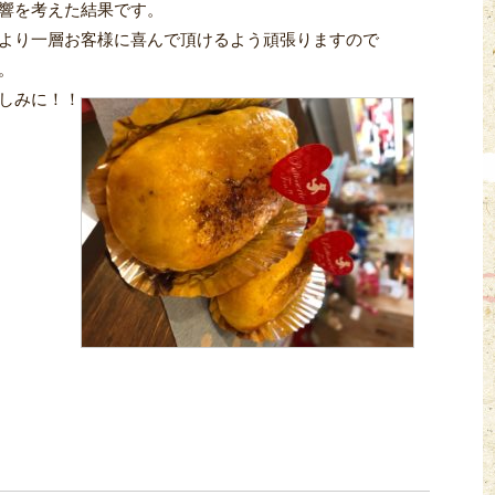
響を考えた結果です。
より一層お客様に喜んで頂けるよう頑張りますので
。
しみに！！