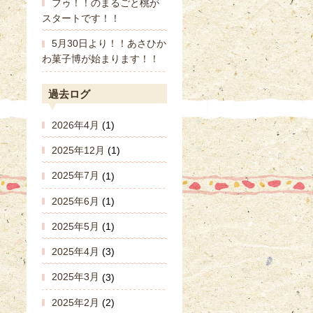
フゥ！！のまるごと桃が
スタートです！！
5月30日より！！あさひか
わ菓子博が始まります！！
過去ログ
2026年4月
(1)
2025年12月
(1)
2025年7月
(1)
2025年6月
(1)
2025年5月
(1)
2025年4月
(3)
2025年3月
(3)
2025年2月
(2)