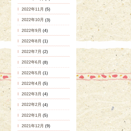
2022年11月
(5)
2022年10月
(3)
2022年9月
(4)
2022年8月
(1)
2022年7月
(2)
2022年6月
(8)
2022年5月
(1)
2022年4月
(5)
2022年3月
(4)
2022年2月
(4)
2022年1月
(5)
2021年12月
(9)