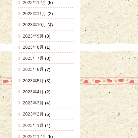
2023年12月
(5)
2023年11月
(2)
2023年10月
(4)
2023年9月
(3)
2023年8月
(1)
2023年7月
(3)
2023年6月
(7)
2023年5月
(3)
2023年4月
(2)
2023年3月
(4)
2023年2月
(5)
2023年1月
(4)
2022年12月
(5)