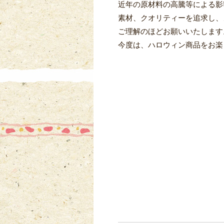
近年の原材料の高騰等による影
素材、クオリティーを追求し、
ご理解のほどお願いいたします
今度は、ハロウィン商品をお楽