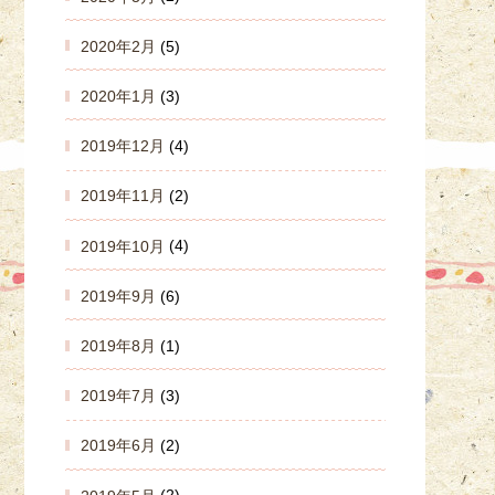
2020年2月
(5)
2020年1月
(3)
2019年12月
(4)
2019年11月
(2)
2019年10月
(4)
2019年9月
(6)
2019年8月
(1)
2019年7月
(3)
2019年6月
(2)