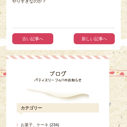
やりすぎなのか？
古い記事へ
新しい記事へ
カテゴリー
お菓子、ケーキ
(234)