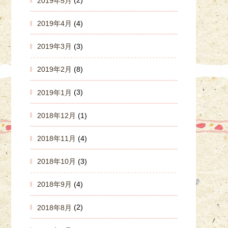
2019年5月
(2)
2019年4月
(4)
2019年3月
(3)
2019年2月
(8)
2019年1月
(3)
2018年12月
(1)
2018年11月
(4)
2018年10月
(3)
2018年9月
(4)
2018年8月
(2)