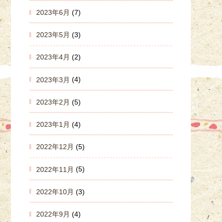
2023年6月
(7)
2023年5月
(3)
2023年4月
(2)
2023年3月
(4)
2023年2月
(5)
2023年1月
(4)
2022年12月
(5)
2022年11月
(5)
2022年10月
(3)
2022年9月
(4)