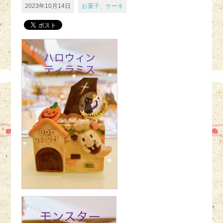
2023年10月14日
お菓子、ケーキ