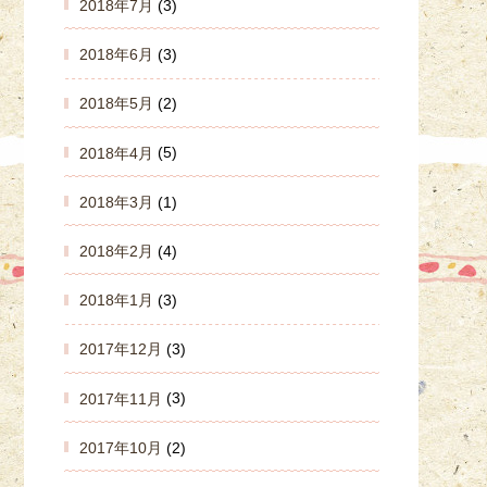
2018年7月
(3)
2018年6月
(3)
2018年5月
(2)
2018年4月
(5)
2018年3月
(1)
2018年2月
(4)
2018年1月
(3)
2017年12月
(3)
2017年11月
(3)
2017年10月
(2)