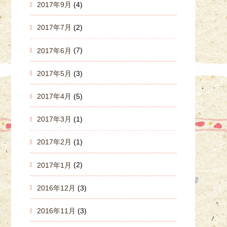
2017年9月
(4)
2017年7月
(2)
2017年6月
(7)
2017年5月
(3)
2017年4月
(5)
2017年3月
(1)
2017年2月
(1)
2017年1月
(2)
2016年12月
(3)
2016年11月
(3)