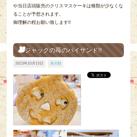
や当日店頭販売のクリスマスケーキは種類が少なくな
ることが予想されます。
御理解の程お願い致します!!
ジャックの苺のパイサンド!!
2023年10月15日
未分類