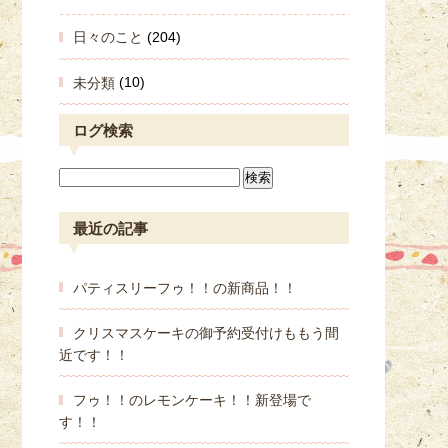
日々のこと
(204)
未分類
(10)
ログ検索
最近の記事
パティスリーフゥ！！の新商品！！
クリスマスケーキの御予約受付けももう間
近です！！
フゥ！！のレモンケーキ！！新登場で
す！！