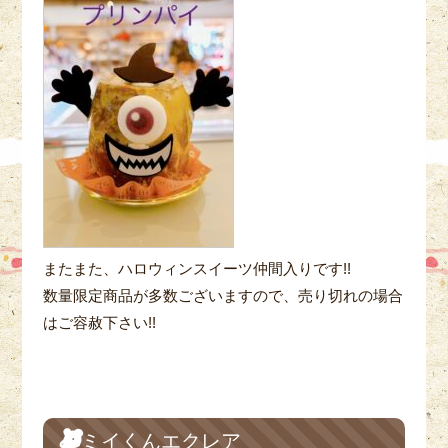
またまた、ハロウィンスイーツ仲間入りです!!
数量限定商品が多数ございますので、売り切れの場合
はご容赦下さい!!
ミイくんエクレア