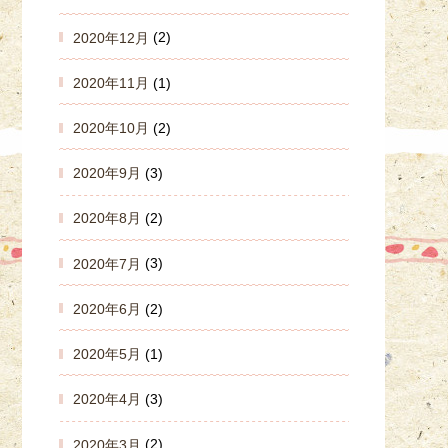
2020年12月
(2)
2020年11月
(1)
2020年10月
(2)
2020年9月
(3)
2020年8月
(2)
2020年7月
(3)
2020年6月
(2)
2020年5月
(1)
2020年4月
(3)
2020年3月
(2)