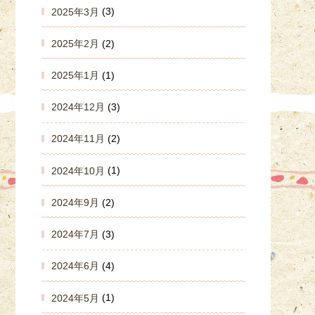
2025年3月
(3)
2025年2月
(2)
2025年1月
(1)
2024年12月
(3)
2024年11月
(2)
2024年10月
(1)
2024年9月
(2)
2024年7月
(3)
2024年6月
(4)
2024年5月
(1)