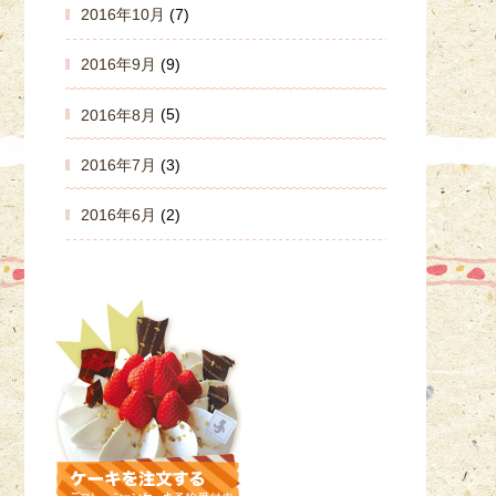
2016年10月
(7)
2016年9月
(9)
2016年8月
(5)
2016年7月
(3)
2016年6月
(2)