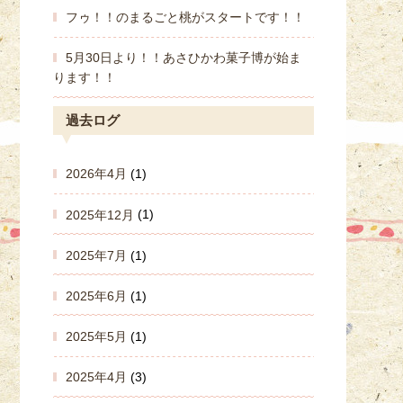
フゥ！！のまるごと桃がスタートです！！
5月30日より！！あさひかわ菓子博が始ま
ります！！
過去ログ
2026年4月
(1)
2025年12月
(1)
2025年7月
(1)
2025年6月
(1)
2025年5月
(1)
2025年4月
(3)