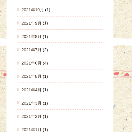
2021年10月
(1)
2021年9月
(1)
2021年8月
(1)
2021年7月
(2)
2021年6月
(4)
2021年5月
(1)
2021年4月
(1)
2021年3月
(1)
2021年2月
(1)
2021年1月
(1)