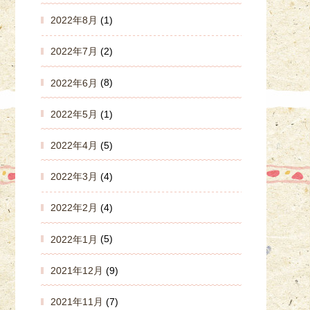
2022年8月
(1)
2022年7月
(2)
2022年6月
(8)
2022年5月
(1)
2022年4月
(5)
2022年3月
(4)
2022年2月
(4)
2022年1月
(5)
2021年12月
(9)
2021年11月
(7)