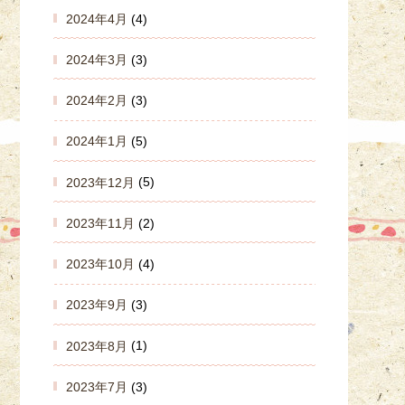
2024年4月
(4)
2024年3月
(3)
2024年2月
(3)
2024年1月
(5)
2023年12月
(5)
2023年11月
(2)
2023年10月
(4)
2023年9月
(3)
2023年8月
(1)
2023年7月
(3)