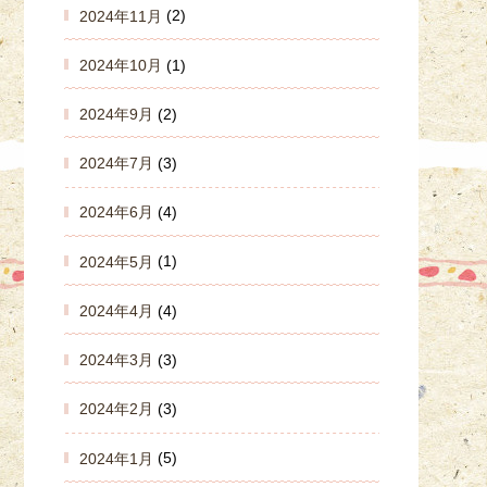
2024年11月
(2)
2024年10月
(1)
2024年9月
(2)
2024年7月
(3)
2024年6月
(4)
2024年5月
(1)
2024年4月
(4)
2024年3月
(3)
2024年2月
(3)
2024年1月
(5)