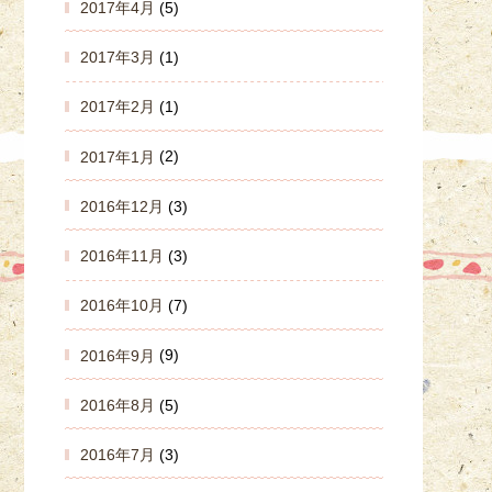
2017年4月
(5)
2017年3月
(1)
2017年2月
(1)
2017年1月
(2)
2016年12月
(3)
2016年11月
(3)
2016年10月
(7)
2016年9月
(9)
2016年8月
(5)
2016年7月
(3)