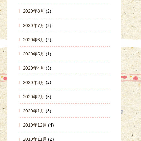
2020年8月
(2)
2020年7月
(3)
2020年6月
(2)
2020年5月
(1)
2020年4月
(3)
2020年3月
(2)
2020年2月
(5)
2020年1月
(3)
2019年12月
(4)
2019年11月
(2)