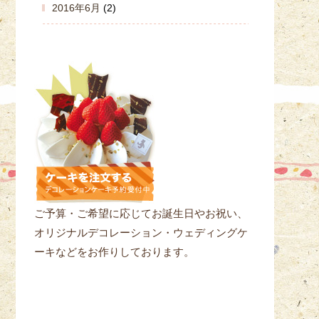
2016年6月
(2)
ご予算・ご希望に応じてお誕生日やお祝い、
オリジナルデコレーション・ウェディングケ
ーキなどをお作りしております。