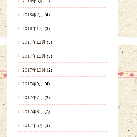
2018年3月
(1)
2018年2月
(4)
2018年1月
(3)
2017年12月
(3)
2017年11月
(3)
2017年10月
(2)
2017年9月
(4)
2017年7月
(2)
2017年6月
(7)
2017年5月
(3)