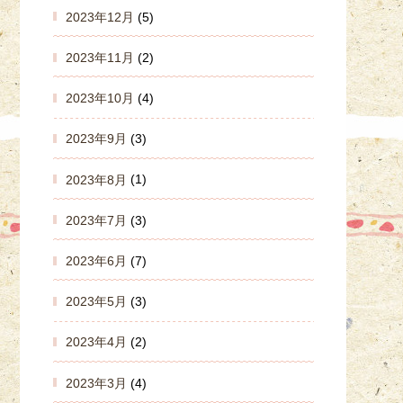
2023年12月
(5)
2023年11月
(2)
2023年10月
(4)
2023年9月
(3)
2023年8月
(1)
2023年7月
(3)
2023年6月
(7)
2023年5月
(3)
2023年4月
(2)
2023年3月
(4)