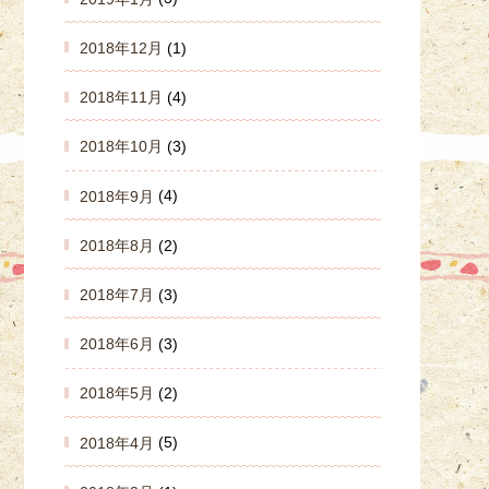
2018年12月
(1)
2018年11月
(4)
2018年10月
(3)
2018年9月
(4)
2018年8月
(2)
2018年7月
(3)
2018年6月
(3)
2018年5月
(2)
2018年4月
(5)