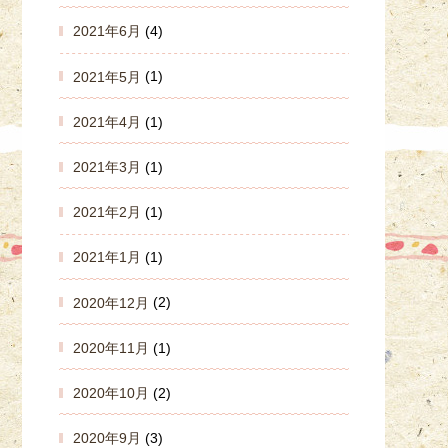
2021年6月
(4)
2021年5月
(1)
2021年4月
(1)
2021年3月
(1)
2021年2月
(1)
2021年1月
(1)
2020年12月
(2)
2020年11月
(1)
2020年10月
(2)
2020年9月
(3)