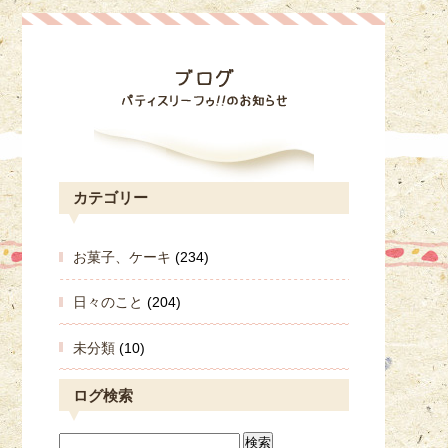
カテゴリー
お菓子、ケーキ
(234)
日々のこと
(204)
未分類
(10)
ログ検索