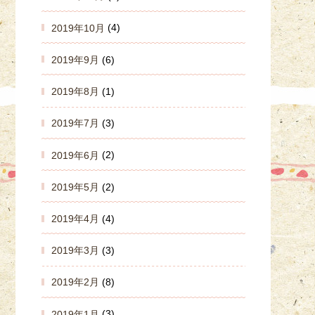
2019年10月
(4)
2019年9月
(6)
2019年8月
(1)
2019年7月
(3)
2019年6月
(2)
2019年5月
(2)
2019年4月
(4)
2019年3月
(3)
2019年2月
(8)
2019年1月
(3)