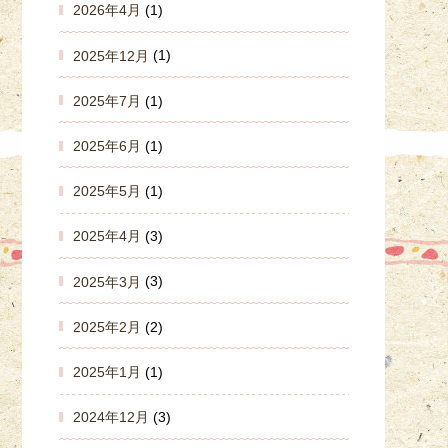
2026年4月
(1)
2025年12月
(1)
2025年7月
(1)
2025年6月
(1)
2025年5月
(1)
2025年4月
(3)
2025年3月
(3)
2025年2月
(2)
2025年1月
(1)
2024年12月
(3)