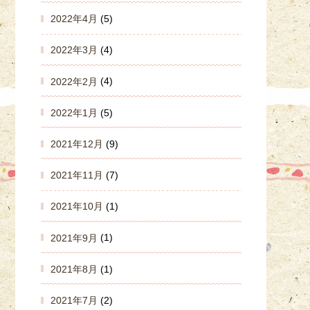
2022年4月
(5)
2022年3月
(4)
2022年2月
(4)
2022年1月
(5)
2021年12月
(9)
2021年11月
(7)
2021年10月
(1)
2021年9月
(1)
2021年8月
(1)
2021年7月
(2)