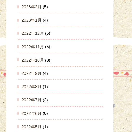
2023年2月
(5)
2023年1月
(4)
2022年12月
(5)
2022年11月
(5)
2022年10月
(3)
2022年9月
(4)
2022年8月
(1)
2022年7月
(2)
2022年6月
(8)
2022年5月
(1)