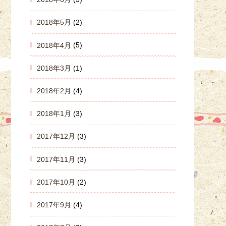
2018年5月
(2)
2018年4月
(5)
2018年3月
(1)
2018年2月
(4)
2018年1月
(3)
2017年12月
(3)
2017年11月
(3)
2017年10月
(2)
2017年9月
(4)