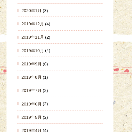
2020年1月
(3)
2019年12月
(4)
2019年11月
(2)
2019年10月
(4)
2019年9月
(6)
2019年8月
(1)
2019年7月
(3)
2019年6月
(2)
2019年5月
(2)
2019年4月
(4)