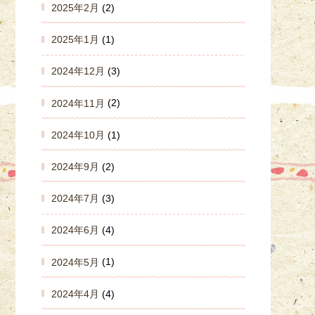
2025年2月
(2)
2025年1月
(1)
2024年12月
(3)
2024年11月
(2)
2024年10月
(1)
2024年9月
(2)
2024年7月
(3)
2024年6月
(4)
2024年5月
(1)
2024年4月
(4)