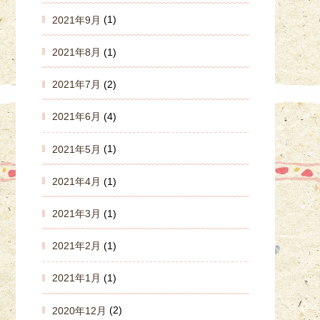
2021年9月
(1)
2021年8月
(1)
2021年7月
(2)
2021年6月
(4)
2021年5月
(1)
2021年4月
(1)
2021年3月
(1)
2021年2月
(1)
2021年1月
(1)
2020年12月
(2)