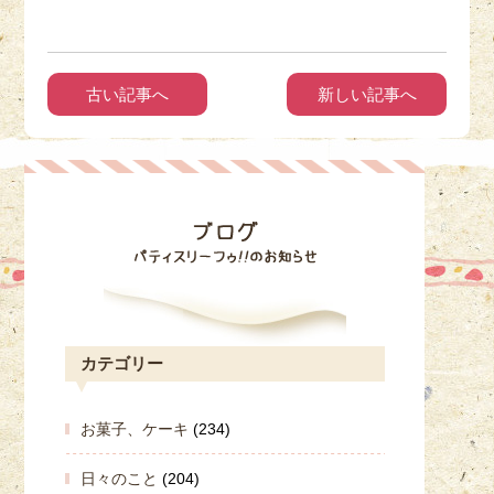
古い記事へ
新しい記事へ
カテゴリー
お菓子、ケーキ
(234)
日々のこと
(204)