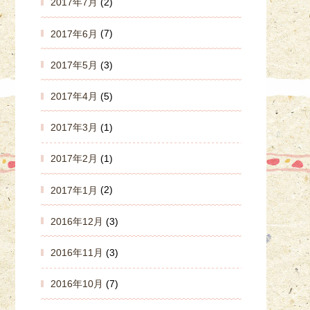
2017年7月
(2)
2017年6月
(7)
2017年5月
(3)
2017年4月
(5)
2017年3月
(1)
2017年2月
(1)
2017年1月
(2)
2016年12月
(3)
2016年11月
(3)
2016年10月
(7)