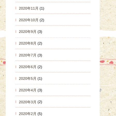
2020年11月
(1)
2020年10月
(2)
2020年9月
(3)
2020年8月
(2)
2020年7月
(3)
2020年6月
(2)
2020年5月
(1)
2020年4月
(3)
2020年3月
(2)
2020年2月
(5)