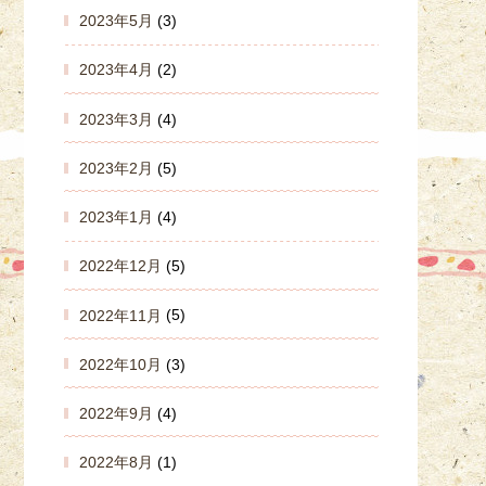
2023年5月
(3)
2023年4月
(2)
2023年3月
(4)
2023年2月
(5)
2023年1月
(4)
2022年12月
(5)
2022年11月
(5)
2022年10月
(3)
2022年9月
(4)
2022年8月
(1)