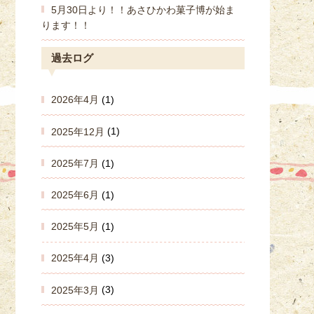
5月30日より！！あさひかわ菓子博が始ま
ります！！
過去ログ
2026年4月
(1)
2025年12月
(1)
2025年7月
(1)
2025年6月
(1)
2025年5月
(1)
2025年4月
(3)
2025年3月
(3)