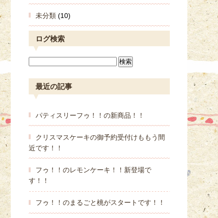
未分類
(10)
ログ検索
最近の記事
パティスリーフゥ！！の新商品！！
クリスマスケーキの御予約受付けももう間
近です！！
フゥ！！のレモンケーキ！！新登場で
す！！
フゥ！！のまるごと桃がスタートです！！