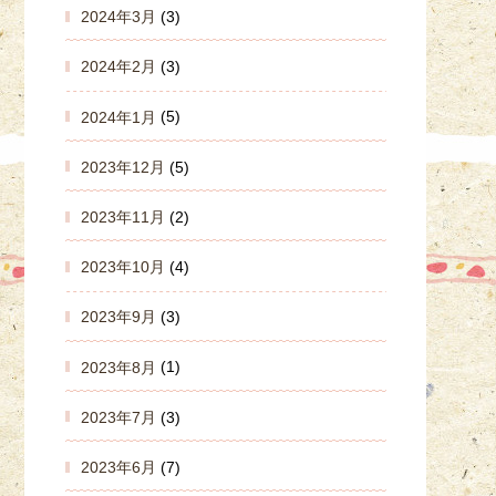
2024年3月
(3)
2024年2月
(3)
2024年1月
(5)
2023年12月
(5)
2023年11月
(2)
2023年10月
(4)
2023年9月
(3)
2023年8月
(1)
2023年7月
(3)
2023年6月
(7)