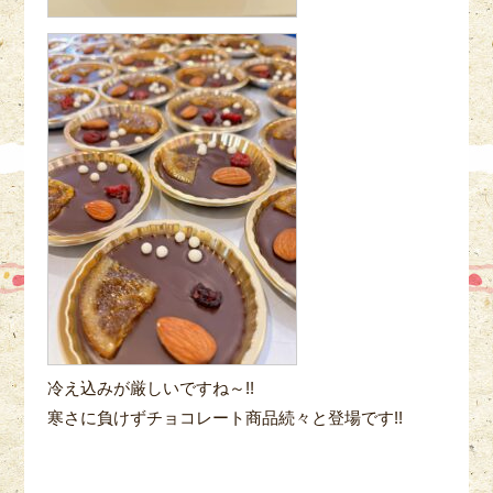
冷え込みが厳しいですね～!!
寒さに負けずチョコレート商品続々と登場です!!