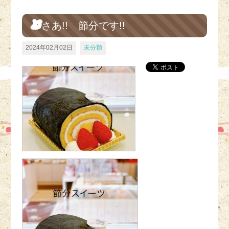
さあ!! 節分です!!
2024年02月02日
未分類