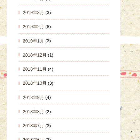
2019年3月
(3)
2019年2月
(8)
2019年1月
(3)
2018年12月
(1)
2018年11月
(4)
2018年10月
(3)
2018年9月
(4)
2018年8月
(2)
2018年7月
(3)
2018年6月
(3)