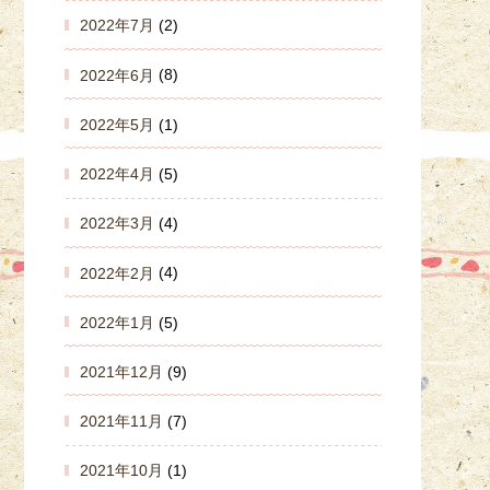
2022年7月
(2)
2022年6月
(8)
2022年5月
(1)
2022年4月
(5)
2022年3月
(4)
2022年2月
(4)
2022年1月
(5)
2021年12月
(9)
2021年11月
(7)
2021年10月
(1)