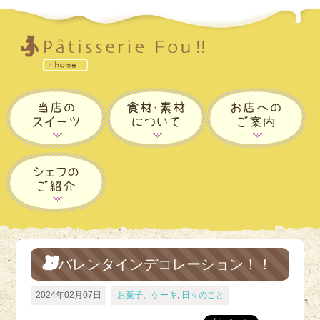
バレンタインデコレーション！！
2024年02月07日
お菓子、ケーキ
,
日々のこと