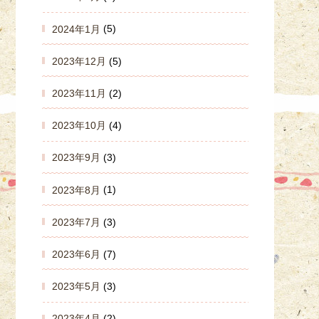
2024年1月
(5)
2023年12月
(5)
2023年11月
(2)
2023年10月
(4)
2023年9月
(3)
2023年8月
(1)
2023年7月
(3)
2023年6月
(7)
2023年5月
(3)
2023年4月
(2)