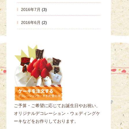
2016年7月
(3)
2016年6月
(2)
ご予算・ご希望に応じてお誕生日やお祝い、
オリジナルデコレーション・ウェディングケ
ーキなどをお作りしております。