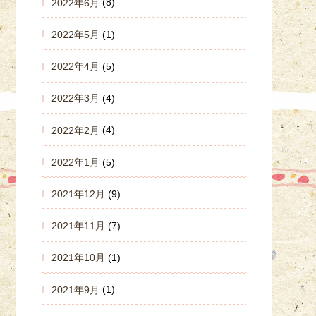
2022年6月
(8)
2022年5月
(1)
2022年4月
(5)
2022年3月
(4)
2022年2月
(4)
2022年1月
(5)
2021年12月
(9)
2021年11月
(7)
2021年10月
(1)
2021年9月
(1)