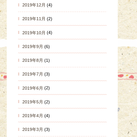
2019年12月
(4)
2019年11月
(2)
2019年10月
(4)
2019年9月
(6)
2019年8月
(1)
2019年7月
(3)
2019年6月
(2)
2019年5月
(2)
2019年4月
(4)
2019年3月
(3)