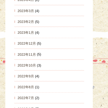
2023年3月
(4)
2023年2月
(5)
2023年1月
(4)
2022年12月
(5)
2022年11月
(5)
2022年10月
(3)
2022年9月
(4)
2022年8月
(1)
2022年7月
(2)