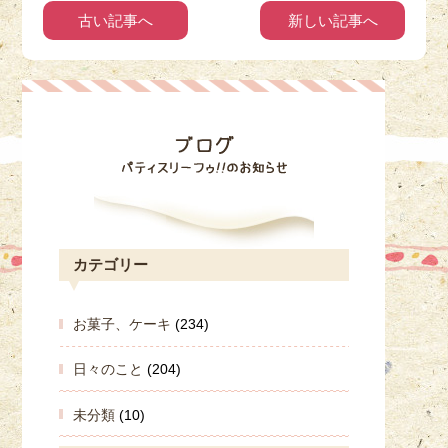
古い記事へ
新しい記事へ
カテゴリー
お菓子、ケーキ
(234)
日々のこと
(204)
未分類
(10)