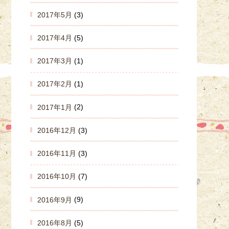
2017年5月
(3)
2017年4月
(5)
2017年3月
(1)
2017年2月
(1)
2017年1月
(2)
2016年12月
(3)
2016年11月
(3)
2016年10月
(7)
2016年9月
(9)
2016年8月
(5)