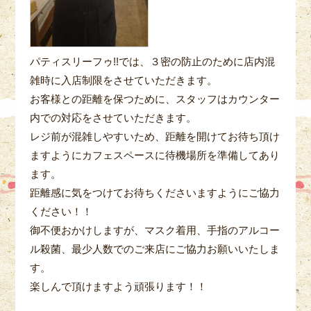
パティスリーフゥ!!では、３密の防止のために店内混
雑時に入店制限をさせていただきます。
お客様との距離を保つために、スタッフはカウンター
内での対応をさせていただきます。
レジ前が混雑しやすいため、距離を開けてお待ち頂け
ますようにカフェスペースに待機場所を準備してあり
ます。
距離感に気をつけてお待ちくださいますようにご協力
ください！！
御不便おかけしますが、マスク着用、手指のアルコー
ル殺菌、最少人数でのご来店にご協力お願いいたしま
す。
楽しんで頂けますよう頑張ります！！