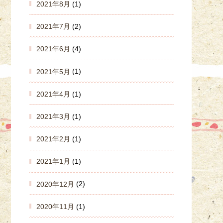
2021年8月
(1)
2021年7月
(2)
2021年6月
(4)
2021年5月
(1)
2021年4月
(1)
2021年3月
(1)
2021年2月
(1)
2021年1月
(1)
2020年12月
(2)
2020年11月
(1)