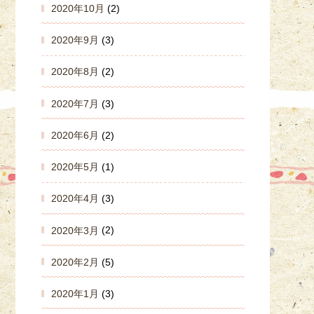
2020年10月
(2)
2020年9月
(3)
2020年8月
(2)
2020年7月
(3)
2020年6月
(2)
2020年5月
(1)
2020年4月
(3)
2020年3月
(2)
2020年2月
(5)
2020年1月
(3)