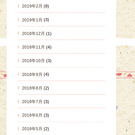
2019年2月
(8)
2019年1月
(3)
2018年12月
(1)
2018年11月
(4)
2018年10月
(3)
2018年9月
(4)
2018年8月
(2)
2018年7月
(3)
2018年6月
(3)
2018年5月
(2)