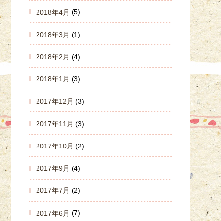
2018年4月
(5)
2018年3月
(1)
2018年2月
(4)
2018年1月
(3)
2017年12月
(3)
2017年11月
(3)
2017年10月
(2)
2017年9月
(4)
2017年7月
(2)
2017年6月
(7)