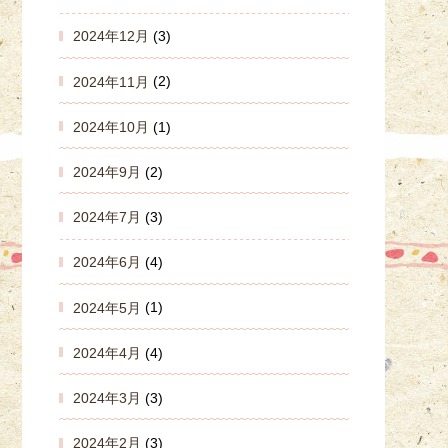
2024年12月
(3)
2024年11月
(2)
2024年10月
(1)
2024年9月
(2)
2024年7月
(3)
2024年6月
(4)
2024年5月
(1)
2024年4月
(4)
2024年3月
(3)
2024年2月
(3)