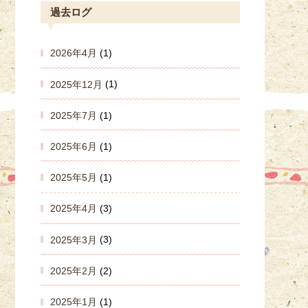
過去ログ
2026年4月
(1)
2025年12月
(1)
2025年7月
(1)
2025年6月
(1)
2025年5月
(1)
2025年4月
(3)
2025年3月
(3)
2025年2月
(2)
2025年1月
(1)