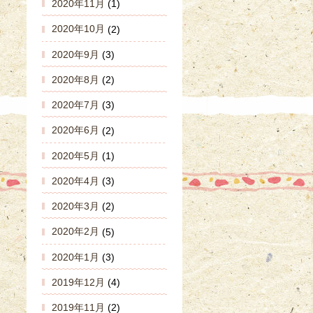
2020年11月
(1)
2020年10月
(2)
2020年9月
(3)
2020年8月
(2)
2020年7月
(3)
2020年6月
(2)
2020年5月
(1)
2020年4月
(3)
2020年3月
(2)
2020年2月
(5)
2020年1月
(3)
2019年12月
(4)
2019年11月
(2)