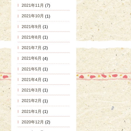
2021年11月
(7)
2021年10月
(1)
2021年9月
(1)
2021年8月
(1)
2021年7月
(2)
2021年6月
(4)
2021年5月
(1)
2021年4月
(1)
2021年3月
(1)
2021年2月
(1)
2021年1月
(1)
2020年12月
(2)