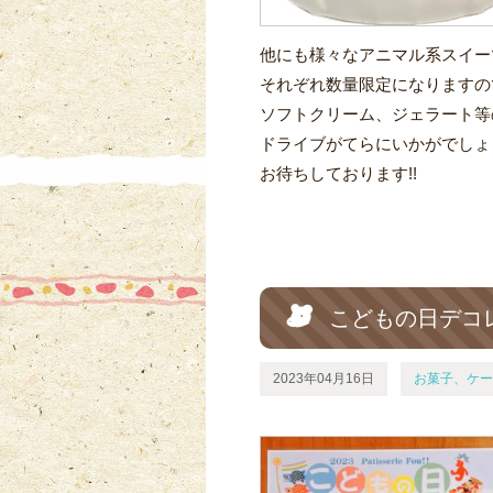
他にも様々なアニマル系スイー
それぞれ数量限定になりますの
ソフトクリーム、ジェラート等
ドライブがてらにいかがでしょ
お待ちしております!!
こどもの日デコレ
2023年04月16日
お菓子、ケー