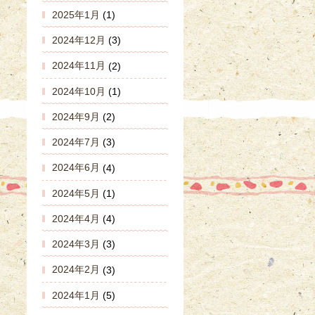
2025年1月
(1)
2024年12月
(3)
2024年11月
(2)
2024年10月
(1)
2024年9月
(2)
2024年7月
(3)
2024年6月
(4)
2024年5月
(1)
2024年4月
(4)
2024年3月
(3)
2024年2月
(3)
2024年1月
(5)