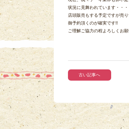
状況に見舞われています・・・
店頭販売もする予定ですが売り
御予約頂くのが確実です!!
ご理解ご協力の程よろしくお願い
古い記事へ