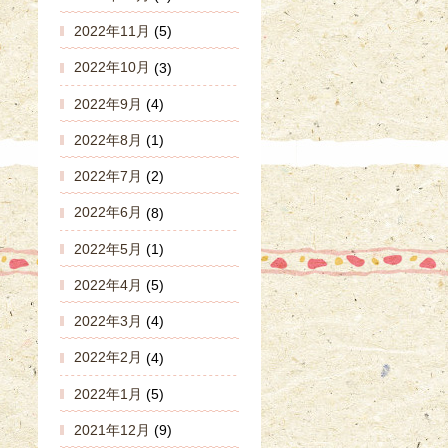
2022年11月
(5)
2022年10月
(3)
2022年9月
(4)
2022年8月
(1)
2022年7月
(2)
2022年6月
(8)
2022年5月
(1)
2022年4月
(5)
2022年3月
(4)
2022年2月
(4)
2022年1月
(5)
2021年12月
(9)