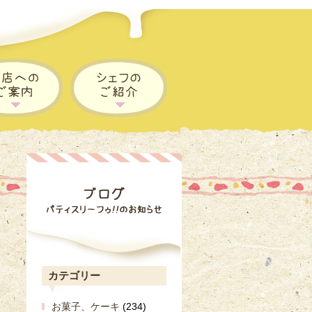
カテゴリー
お菓子、ケーキ
(234)