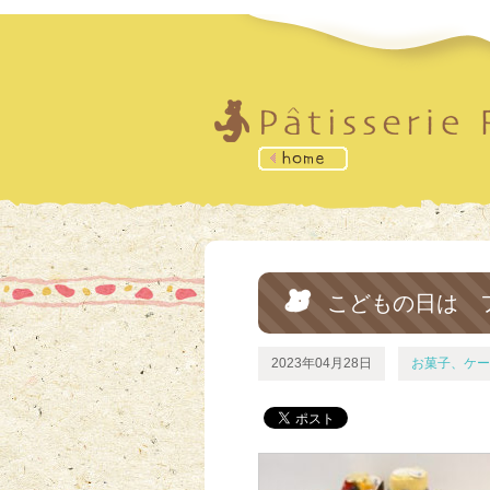
こどもの日は 
2023年04月28日
お菓子、ケー