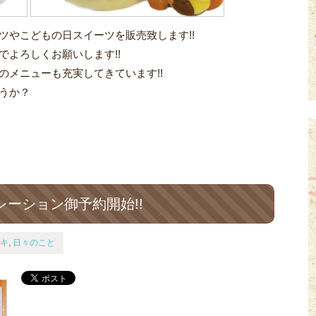
ツやこどもの日スイーツを販売致します!!
でよろしくお願いします!!
のメニューも充実してきています!!
うか？
ーション御予約開始!!
キ
,
日々のこと