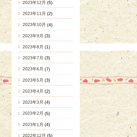
2023年12月
(5)
2023年11月
(2)
2023年10月
(4)
2023年9月
(3)
2023年8月
(1)
2023年7月
(3)
2023年6月
(7)
2023年5月
(3)
2023年4月
(2)
2023年3月
(4)
2023年2月
(5)
2023年1月
(4)
2022年12月
(5)