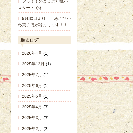
フゥ！！のまるごと桃が
スタートです！！
5月30日より！！あさひか
わ菓子博が始まります！！
過去ログ
2026年4月
(1)
2025年12月
(1)
2025年7月
(1)
2025年6月
(1)
2025年5月
(1)
2025年4月
(3)
2025年3月
(3)
2025年2月
(2)