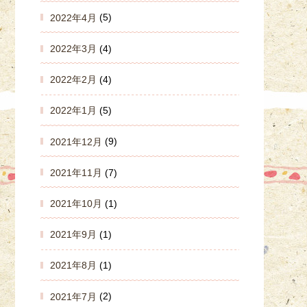
2022年4月
(5)
2022年3月
(4)
2022年2月
(4)
2022年1月
(5)
2021年12月
(9)
2021年11月
(7)
2021年10月
(1)
2021年9月
(1)
2021年8月
(1)
2021年7月
(2)