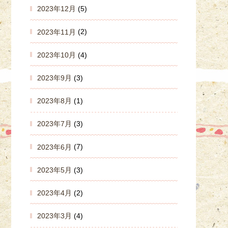
2023年12月
(5)
2023年11月
(2)
2023年10月
(4)
2023年9月
(3)
2023年8月
(1)
2023年7月
(3)
2023年6月
(7)
2023年5月
(3)
2023年4月
(2)
2023年3月
(4)