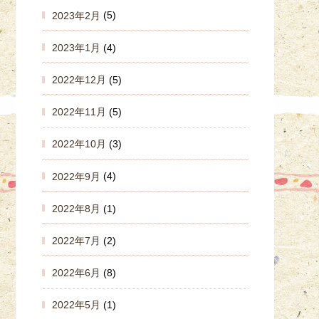
2023年2月
(5)
2023年1月
(4)
2022年12月
(5)
2022年11月
(5)
2022年10月
(3)
2022年9月
(4)
2022年8月
(1)
2022年7月
(2)
2022年6月
(8)
2022年5月
(1)