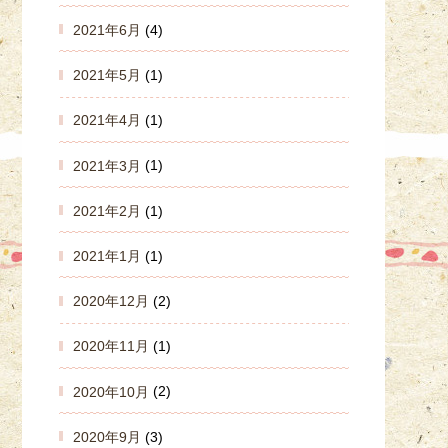
2021年6月
(4)
2021年5月
(1)
2021年4月
(1)
2021年3月
(1)
2021年2月
(1)
2021年1月
(1)
2020年12月
(2)
2020年11月
(1)
2020年10月
(2)
2020年9月
(3)