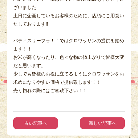
ざいました!
土日に企画しているお客様のために、店頭にご用意い
たしております!!
パティスリーフゥ！！ではクロワッサンの提供を始め
ます！！
お米が高くなったり、色々な物の値上がりで皆様大変
だと思います。
少しでも皆様のお役に立てるようにクロワッサンをお
求めになりやすい価格で提供致します！！
売り切れの際にはご容赦下さい！！
古い記事へ
新しい記事へ