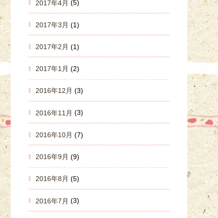
2017年4月
(5)
2017年3月
(1)
2017年2月
(1)
2017年1月
(2)
2016年12月
(3)
2016年11月
(3)
2016年10月
(7)
2016年9月
(9)
2016年8月
(5)
2016年7月
(3)