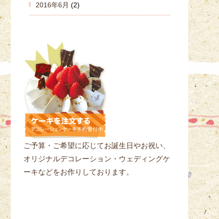
2016年6月
(2)
ご予算・ご希望に応じてお誕生日やお祝い、
オリジナルデコレーション・ウェディングケ
ーキなどをお作りしております。