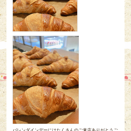
バレンダインデーにはたくさんのご来店ありがとうご