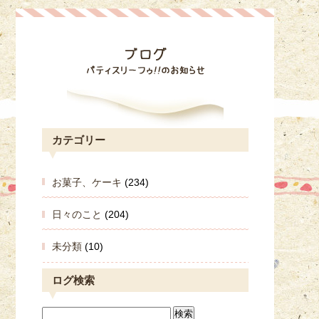
カテゴリー
お菓子、ケーキ
(234)
日々のこと
(204)
未分類
(10)
ログ検索