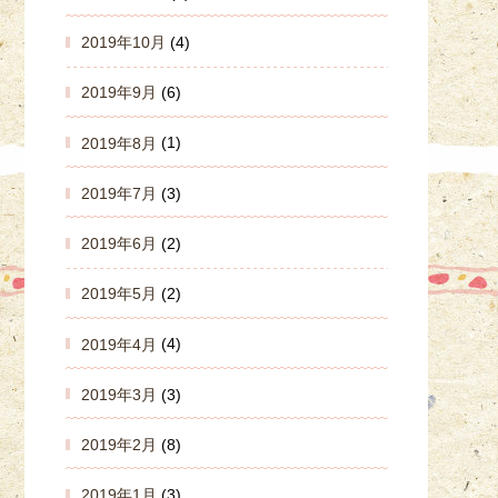
2019年10月
(4)
2019年9月
(6)
2019年8月
(1)
2019年7月
(3)
2019年6月
(2)
2019年5月
(2)
2019年4月
(4)
2019年3月
(3)
2019年2月
(8)
2019年1月
(3)