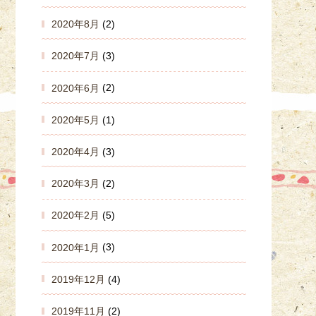
2020年8月
(2)
2020年7月
(3)
2020年6月
(2)
2020年5月
(1)
2020年4月
(3)
2020年3月
(2)
2020年2月
(5)
2020年1月
(3)
2019年12月
(4)
2019年11月
(2)