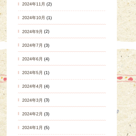
2024年11月
(2)
2024年10月
(1)
2024年9月
(2)
2024年7月
(3)
2024年6月
(4)
2024年5月
(1)
2024年4月
(4)
2024年3月
(3)
2024年2月
(3)
2024年1月
(5)