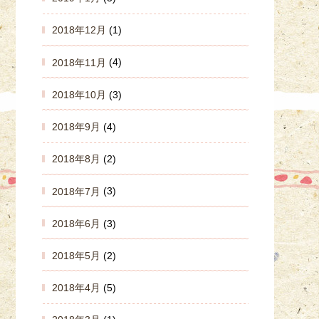
2018年12月
(1)
2018年11月
(4)
2018年10月
(3)
2018年9月
(4)
2018年8月
(2)
2018年7月
(3)
2018年6月
(3)
2018年5月
(2)
2018年4月
(5)