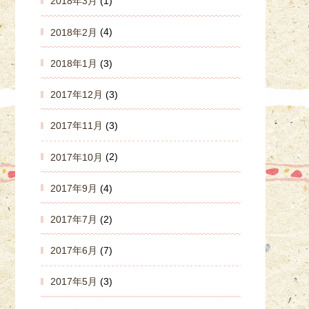
2018年3月
(1)
2018年2月
(4)
2018年1月
(3)
2017年12月
(3)
2017年11月
(3)
2017年10月
(2)
2017年9月
(4)
2017年7月
(2)
2017年6月
(7)
2017年5月
(3)