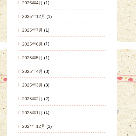
2026年4月
(1)
2025年12月
(1)
2025年7月
(1)
2025年6月
(1)
2025年5月
(1)
2025年4月
(3)
2025年3月
(3)
2025年2月
(2)
2025年1月
(1)
2024年12月
(3)