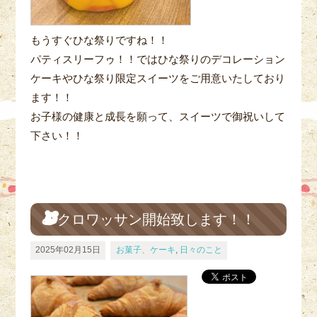
もうすぐひな祭りですね！！
パティスリーフゥ！！ではひな祭りのデコレーション
ケーキやひな祭り限定スイーツをご用意いたしており
ます！！
お子様の健康と成長を願って、スイーツで御祝いして
下さい！！
クロワッサン開始致します！！
2025年02月15日
お菓子、ケーキ
,
日々のこと