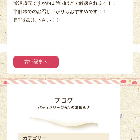
冷凍販売ですが約１時間ほどで解凍されます！！
半解凍でのお召し上がりもおすすめです！！
是非お試し下さい！！
古い記事へ
カテゴリー