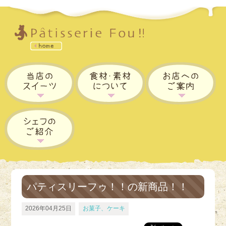
パティスリーフゥ！！の新商品！！
2026年04月25日
お菓子、ケーキ