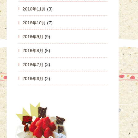
2016年11月
(3)
2016年10月
(7)
2016年9月
(9)
2016年8月
(5)
2016年7月
(3)
2016年6月
(2)