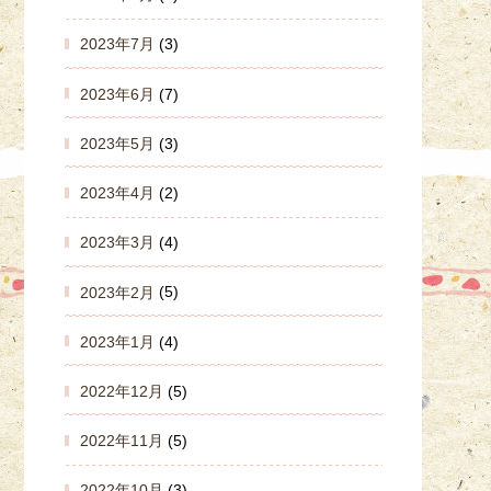
2023年7月
(3)
2023年6月
(7)
2023年5月
(3)
2023年4月
(2)
2023年3月
(4)
2023年2月
(5)
2023年1月
(4)
2022年12月
(5)
2022年11月
(5)
2022年10月
(3)