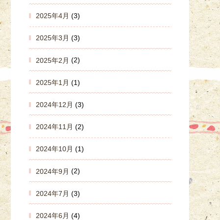
2025年4月
(3)
2025年3月
(3)
2025年2月
(2)
2025年1月
(1)
2024年12月
(3)
2024年11月
(2)
2024年10月
(1)
2024年9月
(2)
2024年7月
(3)
2024年6月
(4)