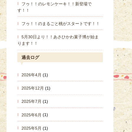
フゥ！！のレモンケーキ！！新登場で
す！！
フゥ！！のまるごと桃がスタートです！！
5月30日より！！あさひかわ菓子博が始ま
ります！！
過去ログ
2026年4月
(1)
2025年12月
(1)
2025年7月
(1)
2025年6月
(1)
2025年5月
(1)