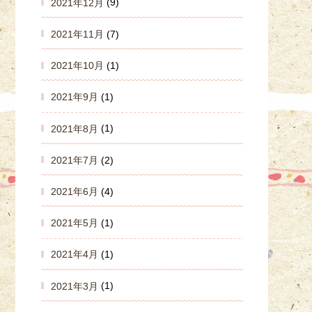
2021年12月
(9)
2021年11月
(7)
2021年10月
(1)
2021年9月
(1)
2021年8月
(1)
2021年7月
(2)
2021年6月
(4)
2021年5月
(1)
2021年4月
(1)
2021年3月
(1)