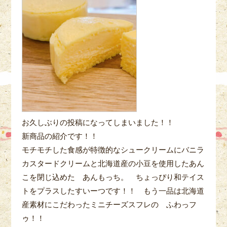
お久しぶりの投稿になってしまいました！！
新商品の紹介です！！
モチモチした食感が特徴的なシュークリームにバニラ
カスタードクリームと北海道産の小豆を使用したあん
こを閉じ込めた あんもっち。 ちょっぴり和テイス
トをプラスしたすいーつです！！ もう一品は北海道
産素材にこだわったミニチーズスフレの ふわっフ
ゥ！！