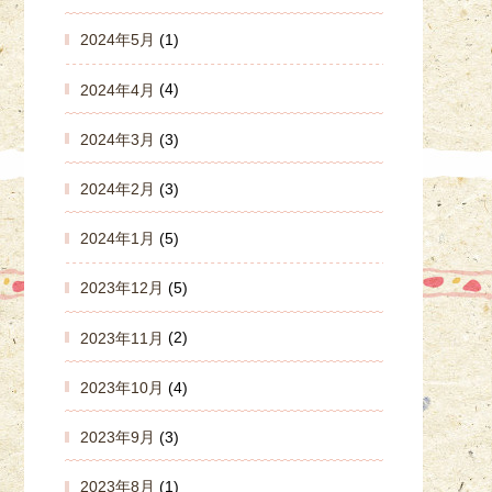
2024年5月
(1)
2024年4月
(4)
2024年3月
(3)
2024年2月
(3)
2024年1月
(5)
2023年12月
(5)
2023年11月
(2)
2023年10月
(4)
2023年9月
(3)
2023年8月
(1)