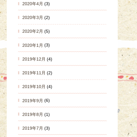
2020年4月
(3)
2020年3月
(2)
2020年2月
(5)
2020年1月
(3)
2019年12月
(4)
2019年11月
(2)
2019年10月
(4)
2019年9月
(6)
2019年8月
(1)
2019年7月
(3)