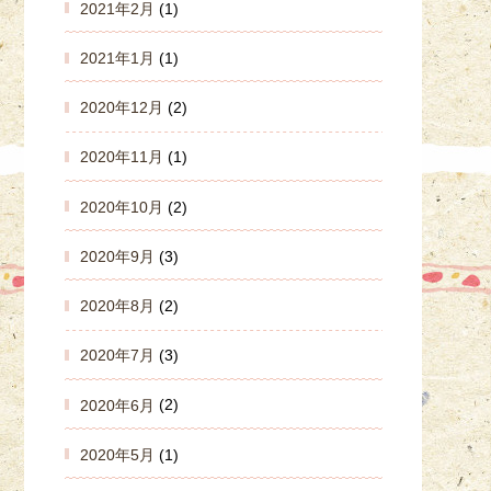
2021年2月
(1)
2021年1月
(1)
2020年12月
(2)
2020年11月
(1)
2020年10月
(2)
2020年9月
(3)
2020年8月
(2)
2020年7月
(3)
2020年6月
(2)
2020年5月
(1)