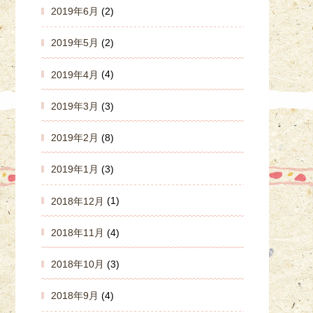
2019年6月
(2)
2019年5月
(2)
2019年4月
(4)
2019年3月
(3)
2019年2月
(8)
2019年1月
(3)
2018年12月
(1)
2018年11月
(4)
2018年10月
(3)
2018年9月
(4)