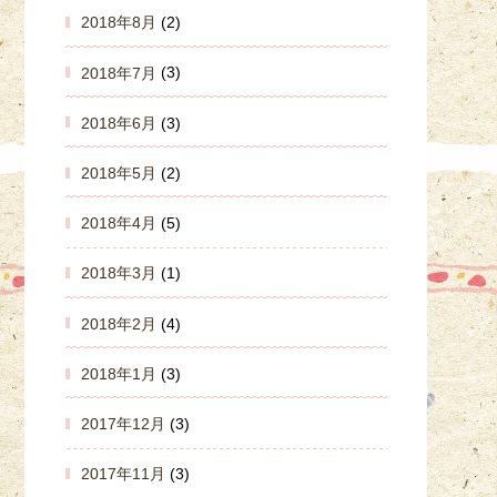
2018年8月
(2)
2018年7月
(3)
2018年6月
(3)
2018年5月
(2)
2018年4月
(5)
2018年3月
(1)
2018年2月
(4)
2018年1月
(3)
2017年12月
(3)
2017年11月
(3)