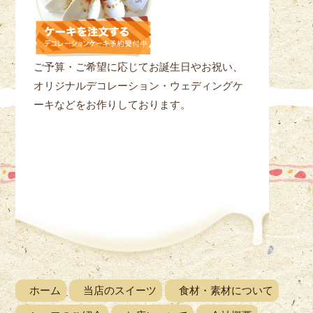
ご予算・ご希望に応じてお誕生日やお祝い、
オリジナルデコレーション・ウェディングケ
ーキなどをお作りしております。
ホーム
当店のスイーツ
食材・素材について