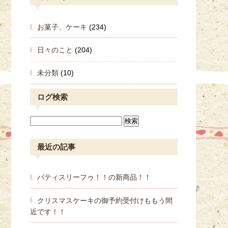
お菓子、ケーキ
(234)
日々のこと
(204)
未分類
(10)
ログ検索
最近の記事
パティスリーフゥ！！の新商品！！
クリスマスケーキの御予約受付けももう間
近です！！