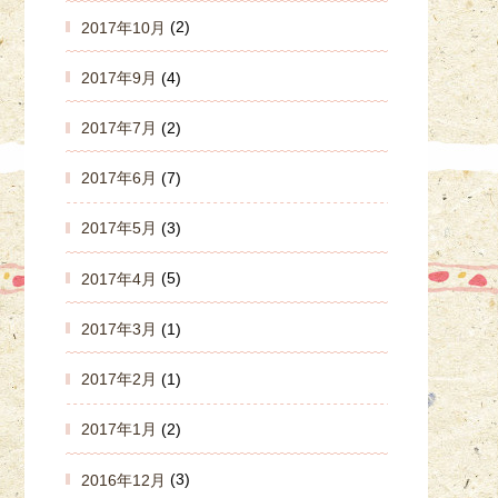
2017年10月
(2)
2017年9月
(4)
2017年7月
(2)
2017年6月
(7)
2017年5月
(3)
2017年4月
(5)
2017年3月
(1)
2017年2月
(1)
2017年1月
(2)
2016年12月
(3)