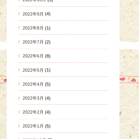
2022年9月
(4)
2022年8月
(1)
2022年7月
(2)
2022年6月
(8)
2022年5月
(1)
2022年4月
(5)
2022年3月
(4)
2022年2月
(4)
2022年1月
(5)