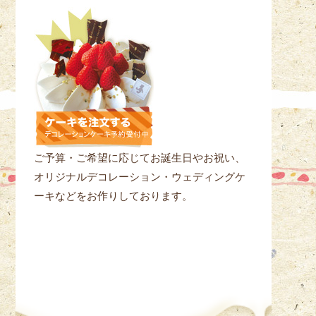
ご予算・ご希望に応じてお誕生日やお祝い、
オリジナルデコレーション・ウェディングケ
ーキなどをお作りしております。