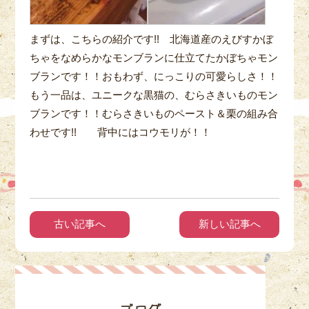
まずは、こちらの紹介です!! 北海道産のえびすかぼ
ちゃをなめらかなモンブランに仕立てたかぼちゃモン
ブランです！！おもわず、にっこりの可愛らしさ！！
もう一品は、ユニークな黒猫の、むらさきいものモン
ブランです！！むらさきいものペースト＆栗の組み合
わせです!! 背中にはコウモリが！！
古い記事へ
新しい記事へ