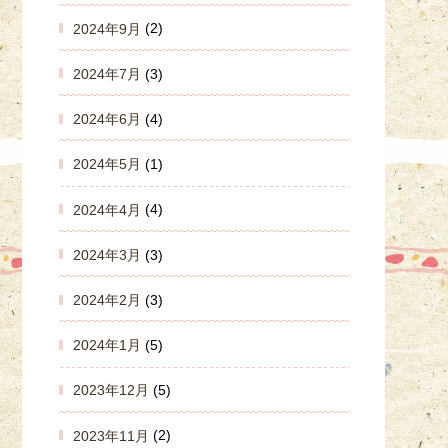
2024年9月
(2)
2024年7月
(3)
2024年6月
(4)
2024年5月
(1)
2024年4月
(4)
2024年3月
(3)
2024年2月
(3)
2024年1月
(5)
2023年12月
(5)
2023年11月
(2)