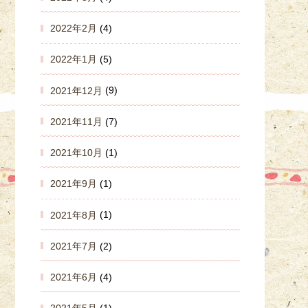
2022年2月
(4)
2022年1月
(5)
2021年12月
(9)
2021年11月
(7)
2021年10月
(1)
2021年9月
(1)
2021年8月
(1)
2021年7月
(2)
2021年6月
(4)
2021年5月
(1)