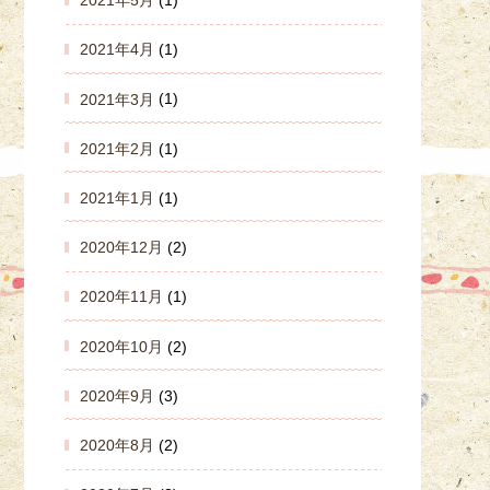
2021年4月
(1)
2021年3月
(1)
2021年2月
(1)
2021年1月
(1)
2020年12月
(2)
2020年11月
(1)
2020年10月
(2)
2020年9月
(3)
2020年8月
(2)