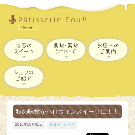
秋の味覚がハロウィンスイーツに！！
2016年10月01日
お菓子、ケーキ