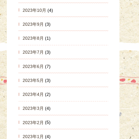
2023年10月
(4)
2023年9月
(3)
2023年8月
(1)
2023年7月
(3)
2023年6月
(7)
2023年5月
(3)
2023年4月
(2)
2023年3月
(4)
2023年2月
(5)
2023年1月
(4)