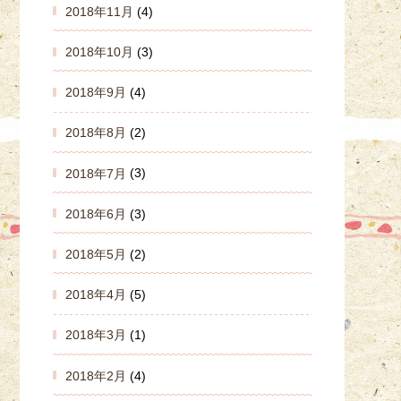
2018年11月
(4)
2018年10月
(3)
2018年9月
(4)
2018年8月
(2)
2018年7月
(3)
2018年6月
(3)
2018年5月
(2)
2018年4月
(5)
2018年3月
(1)
2018年2月
(4)