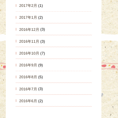
2017年2月
(1)
2017年1月
(2)
2016年12月
(3)
2016年11月
(3)
2016年10月
(7)
2016年9月
(9)
2016年8月
(5)
2016年7月
(3)
2016年6月
(2)