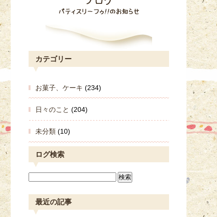
カテゴリー
お菓子、ケーキ
(234)
日々のこと
(204)
未分類
(10)
ログ検索
最近の記事