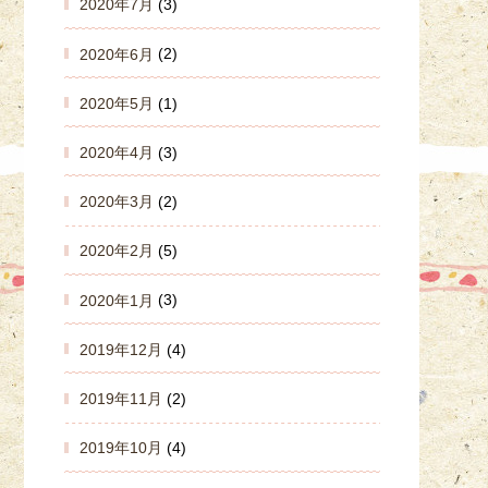
2020年7月
(3)
2020年6月
(2)
2020年5月
(1)
2020年4月
(3)
2020年3月
(2)
2020年2月
(5)
2020年1月
(3)
2019年12月
(4)
2019年11月
(2)
2019年10月
(4)