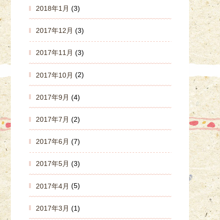
2018年1月
(3)
2017年12月
(3)
2017年11月
(3)
2017年10月
(2)
2017年9月
(4)
2017年7月
(2)
2017年6月
(7)
2017年5月
(3)
2017年4月
(5)
2017年3月
(1)