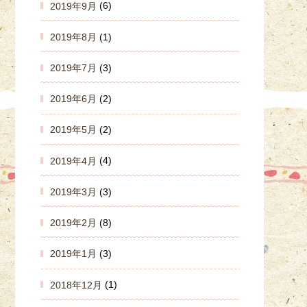
2019年9月
(6)
2019年8月
(1)
2019年7月
(3)
2019年6月
(2)
2019年5月
(2)
2019年4月
(4)
2019年3月
(3)
2019年2月
(8)
2019年1月
(3)
2018年12月
(1)