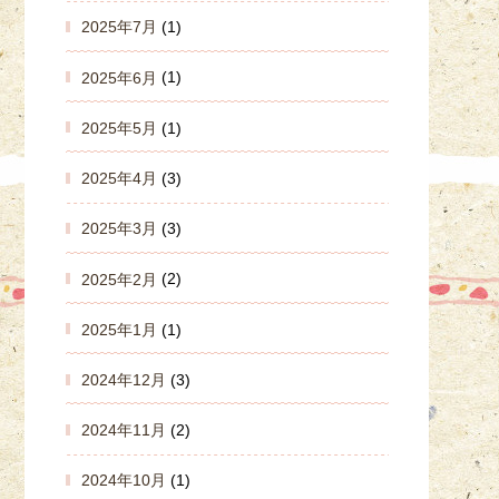
2025年7月
(1)
2025年6月
(1)
2025年5月
(1)
2025年4月
(3)
2025年3月
(3)
2025年2月
(2)
2025年1月
(1)
2024年12月
(3)
2024年11月
(2)
2024年10月
(1)