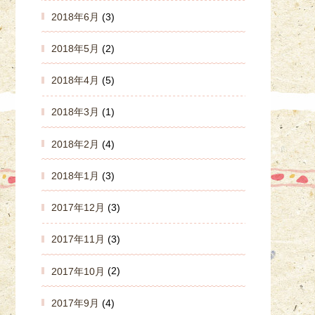
2018年6月
(3)
2018年5月
(2)
2018年4月
(5)
2018年3月
(1)
2018年2月
(4)
2018年1月
(3)
2017年12月
(3)
2017年11月
(3)
2017年10月
(2)
2017年9月
(4)