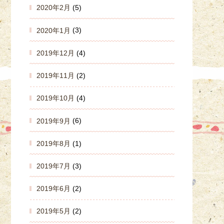
2020年2月
(5)
2020年1月
(3)
2019年12月
(4)
2019年11月
(2)
2019年10月
(4)
2019年9月
(6)
2019年8月
(1)
2019年7月
(3)
2019年6月
(2)
2019年5月
(2)