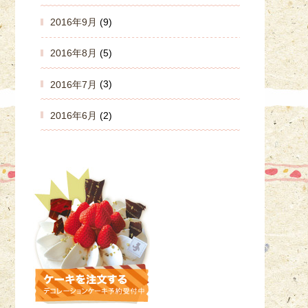
2016年9月
(9)
2016年8月
(5)
2016年7月
(3)
2016年6月
(2)