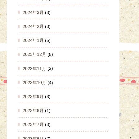
2024年3月
(3)
2024年2月
(3)
2024年1月
(5)
2023年12月
(5)
2023年11月
(2)
2023年10月
(4)
2023年9月
(3)
2023年8月
(1)
2023年7月
(3)
2023年6月
(7)