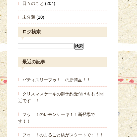
日々のこと
(204)
未分類
(10)
ログ検索
最近の記事
パティスリーフゥ！！の新商品！！
クリスマスケーキの御予約受付けももう間
近です！！
フゥ！！のレモンケーキ！！新登場で
す！！
フゥ！！のまるごと桃がスタートです！！