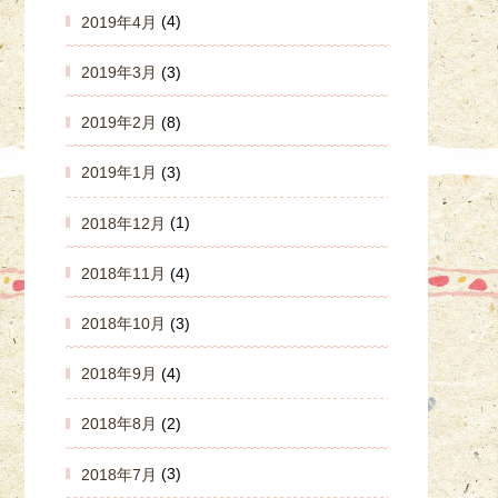
2019年4月
(4)
2019年3月
(3)
2019年2月
(8)
2019年1月
(3)
2018年12月
(1)
2018年11月
(4)
2018年10月
(3)
2018年9月
(4)
2018年8月
(2)
2018年7月
(3)