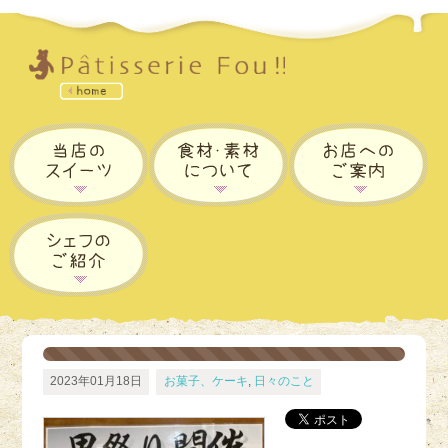
2023年01月18日
お菓子、ケーキ
,
日々のこと