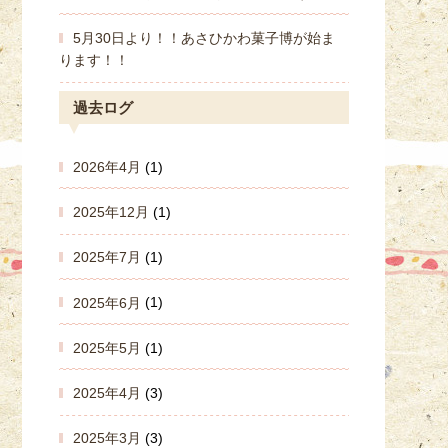
5月30日より！！あさひかわ菓子博が始ま
ります！！
過去ログ
2026年4月
(1)
2025年12月
(1)
2025年7月
(1)
2025年6月
(1)
2025年5月
(1)
2025年4月
(3)
2025年3月
(3)