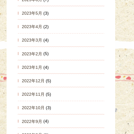
2023年5月
(3)
2023年4月
(2)
2023年3月
(4)
2023年2月
(5)
2023年1月
(4)
2022年12月
(5)
2022年11月
(5)
2022年10月
(3)
2022年9月
(4)