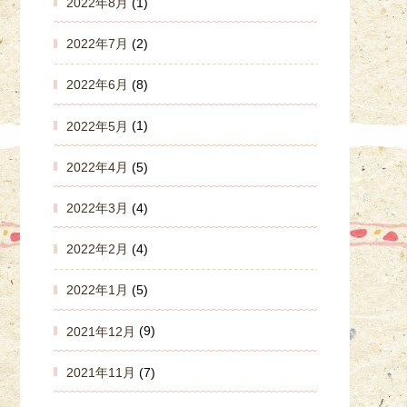
2022年8月
(1)
2022年7月
(2)
2022年6月
(8)
2022年5月
(1)
2022年4月
(5)
2022年3月
(4)
2022年2月
(4)
2022年1月
(5)
2021年12月
(9)
2021年11月
(7)