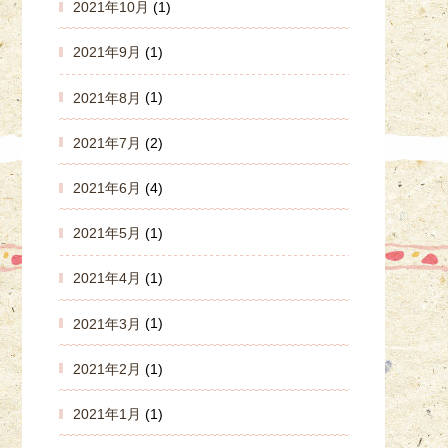
2021年10月
(1)
2021年9月
(1)
2021年8月
(1)
2021年7月
(2)
2021年6月
(4)
2021年5月
(1)
2021年4月
(1)
2021年3月
(1)
2021年2月
(1)
2021年1月
(1)