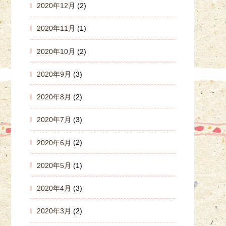
2020年12月
(2)
2020年11月
(1)
2020年10月
(2)
2020年9月
(3)
2020年8月
(2)
2020年7月
(3)
2020年6月
(2)
2020年5月
(1)
2020年4月
(3)
2020年3月
(2)