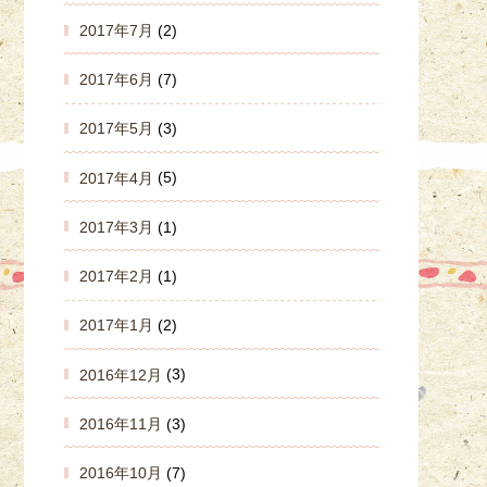
2017年7月
(2)
2017年6月
(7)
2017年5月
(3)
2017年4月
(5)
2017年3月
(1)
2017年2月
(1)
2017年1月
(2)
2016年12月
(3)
2016年11月
(3)
2016年10月
(7)