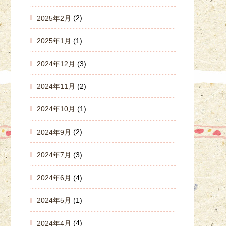
2025年2月
(2)
2025年1月
(1)
2024年12月
(3)
2024年11月
(2)
2024年10月
(1)
2024年9月
(2)
2024年7月
(3)
2024年6月
(4)
2024年5月
(1)
2024年4月
(4)