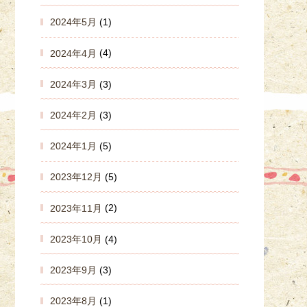
2024年5月
(1)
2024年4月
(4)
2024年3月
(3)
2024年2月
(3)
2024年1月
(5)
2023年12月
(5)
2023年11月
(2)
2023年10月
(4)
2023年9月
(3)
2023年8月
(1)