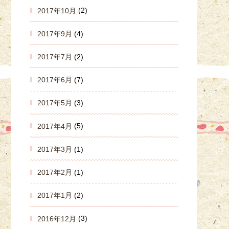
2017年10月
(2)
2017年9月
(4)
2017年7月
(2)
2017年6月
(7)
2017年5月
(3)
2017年4月
(5)
2017年3月
(1)
2017年2月
(1)
2017年1月
(2)
2016年12月
(3)