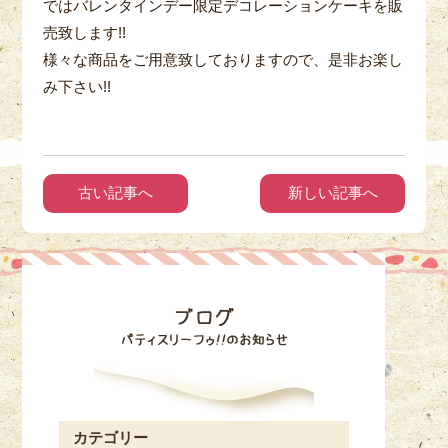
ではバレンタインデー限定デコレーションケーキを販
売致します!!
様々な商品をご用意致しておりますので、是非お楽し
み下さい!!
古い記事へ
新しい記事へ
カテゴリー