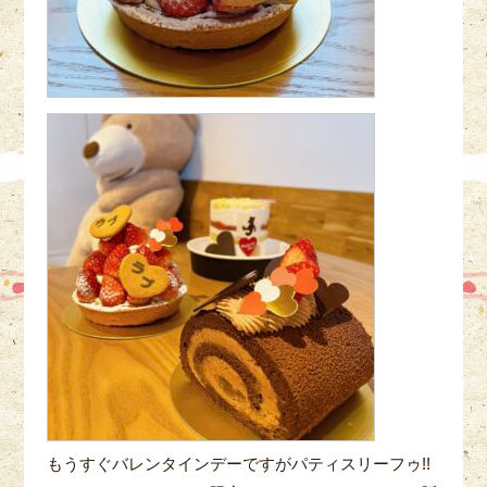
もうすぐバレンタインデーですがパティスリーフゥ!!