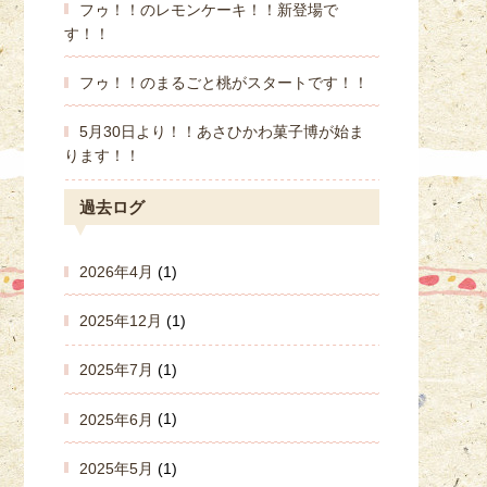
フゥ！！のレモンケーキ！！新登場で
す！！
フゥ！！のまるごと桃がスタートです！！
5月30日より！！あさひかわ菓子博が始ま
ります！！
過去ログ
2026年4月
(1)
2025年12月
(1)
2025年7月
(1)
2025年6月
(1)
2025年5月
(1)