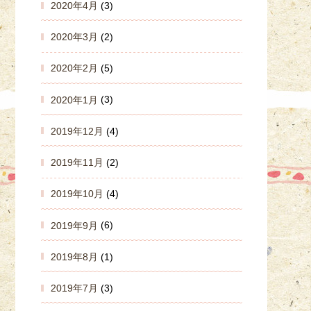
2020年4月
(3)
2020年3月
(2)
2020年2月
(5)
2020年1月
(3)
2019年12月
(4)
2019年11月
(2)
2019年10月
(4)
2019年9月
(6)
2019年8月
(1)
2019年7月
(3)