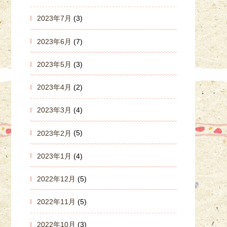
2023年7月
(3)
2023年6月
(7)
2023年5月
(3)
2023年4月
(2)
2023年3月
(4)
2023年2月
(5)
2023年1月
(4)
2022年12月
(5)
2022年11月
(5)
2022年10月
(3)