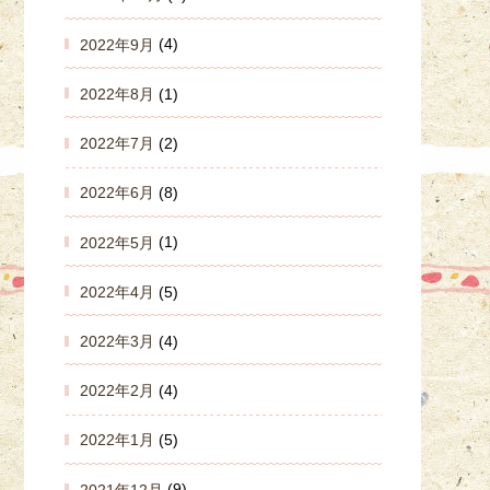
2022年9月
(4)
2022年8月
(1)
2022年7月
(2)
2022年6月
(8)
2022年5月
(1)
2022年4月
(5)
2022年3月
(4)
2022年2月
(4)
2022年1月
(5)
2021年12月
(9)