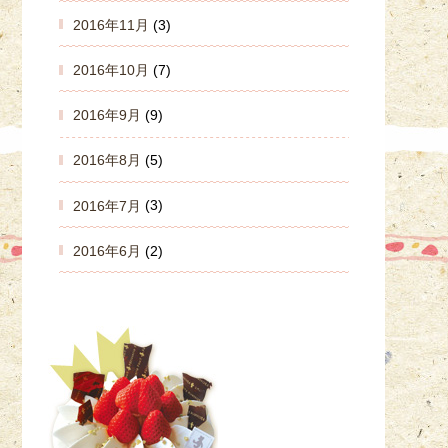
2016年11月
(3)
2016年10月
(7)
2016年9月
(9)
2016年8月
(5)
2016年7月
(3)
2016年6月
(2)