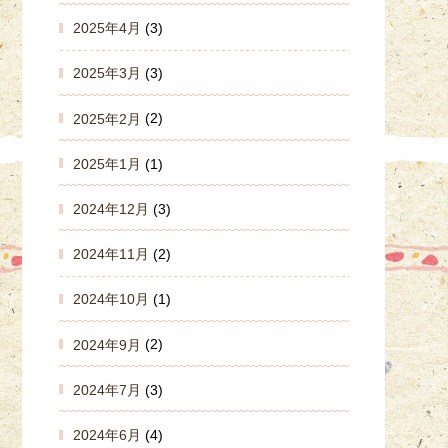
2025年4月
(3)
2025年3月
(3)
2025年2月
(2)
2025年1月
(1)
2024年12月
(3)
2024年11月
(2)
2024年10月
(1)
2024年9月
(2)
2024年7月
(3)
2024年6月
(4)