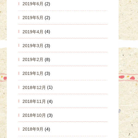
2019年6月
(2)
2019年5月
(2)
2019年4月
(4)
2019年3月
(3)
2019年2月
(8)
2019年1月
(3)
2018年12月
(1)
2018年11月
(4)
2018年10月
(3)
2018年9月
(4)