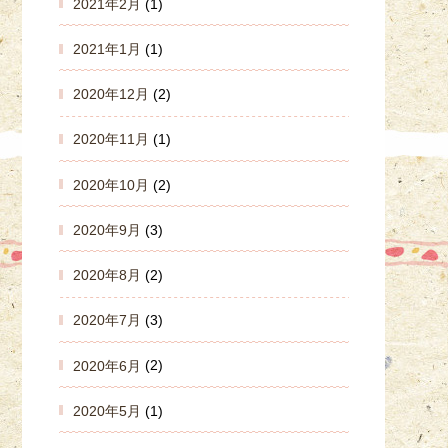
2021年2月
(1)
2021年1月
(1)
2020年12月
(2)
2020年11月
(1)
2020年10月
(2)
2020年9月
(3)
2020年8月
(2)
2020年7月
(3)
2020年6月
(2)
2020年5月
(1)