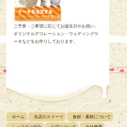
ご予算・ご希望に応じてお誕生日やお祝い、
オリジナルデコレーション・ウェディングケ
ーキなどをお作りしております。
ホーム
当店のスイーツ
食材・素材について
シェフのご紹介
お店について
会社概要