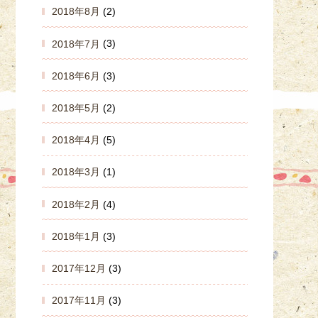
2018年8月
(2)
2018年7月
(3)
2018年6月
(3)
2018年5月
(2)
2018年4月
(5)
2018年3月
(1)
2018年2月
(4)
2018年1月
(3)
2017年12月
(3)
2017年11月
(3)