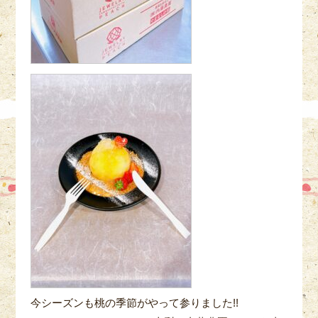
今シーズンも桃の季節がやって参りました!!