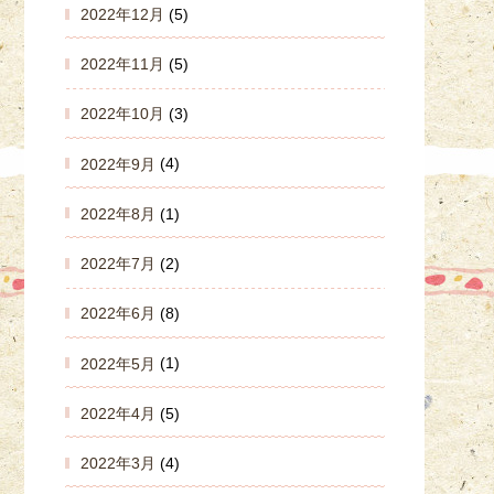
2022年12月
(5)
2022年11月
(5)
2022年10月
(3)
2022年9月
(4)
2022年8月
(1)
2022年7月
(2)
2022年6月
(8)
2022年5月
(1)
2022年4月
(5)
2022年3月
(4)