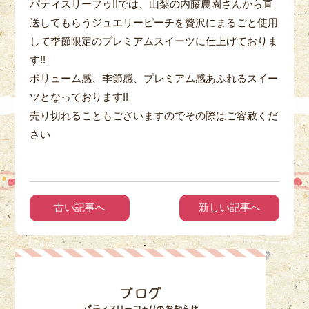
パティスリーフゥ!!では、山梨の内藤農園さんから直
送してもらうジュエリーピーチを贅沢にまるごと使用
して季節限定のプレミアムスイーツに仕上げておりま
す!!
ボリューム感、季節感、プレミアム感あふれるスイー
ツとなっております!!
売り切れることもございますのでその際はご容赦くだ
さい
古い記事へ
新しい記事へ