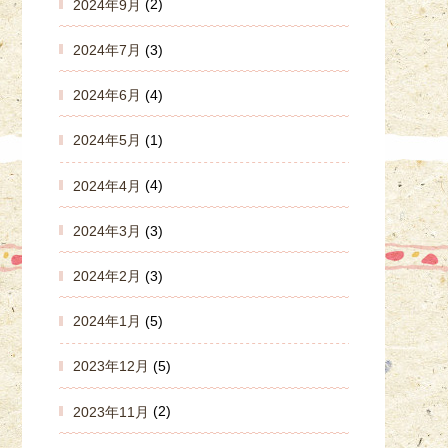
2024年9月
(2)
2024年7月
(3)
2024年6月
(4)
2024年5月
(1)
2024年4月
(4)
2024年3月
(3)
2024年2月
(3)
2024年1月
(5)
2023年12月
(5)
2023年11月
(2)