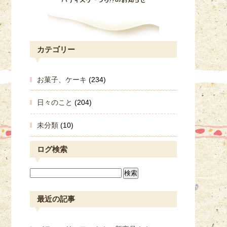
カテゴリー
お菓子、ケーキ
(234)
日々のこと
(204)
未分類
(10)
ログ検索
最近の記事