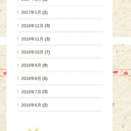
2017年1月
(2)
2016年12月
(3)
2016年11月
(3)
2016年10月
(7)
2016年9月
(9)
2016年8月
(5)
2016年7月
(3)
2016年6月
(2)