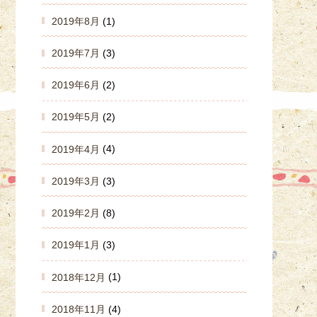
2019年8月
(1)
2019年7月
(3)
2019年6月
(2)
2019年5月
(2)
2019年4月
(4)
2019年3月
(3)
2019年2月
(8)
2019年1月
(3)
2018年12月
(1)
2018年11月
(4)