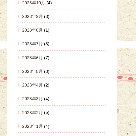
2023年10月
(4)
2023年9月
(3)
2023年8月
(1)
2023年7月
(3)
2023年6月
(7)
2023年5月
(3)
2023年4月
(2)
2023年3月
(4)
2023年2月
(5)
2023年1月
(4)