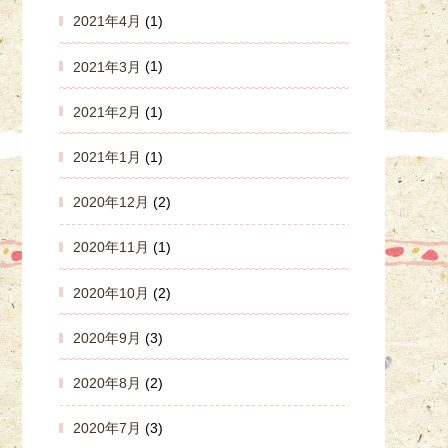
2021年4月
(1)
2021年3月
(1)
2021年2月
(1)
2021年1月
(1)
2020年12月
(2)
2020年11月
(1)
2020年10月
(2)
2020年9月
(3)
2020年8月
(2)
2020年7月
(3)