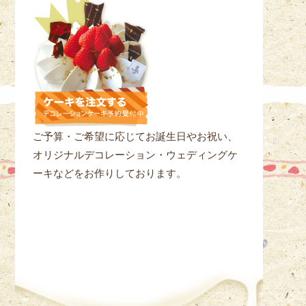
ご予算・ご希望に応じてお誕生日やお祝い、
オリジナルデコレーション・ウェディングケ
ーキなどをお作りしております。