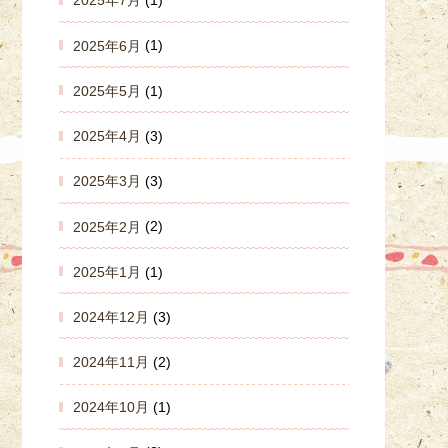
2025年7月
(1)
2025年6月
(1)
2025年5月
(1)
2025年4月
(3)
2025年3月
(3)
2025年2月
(2)
2025年1月
(1)
2024年12月
(3)
2024年11月
(2)
2024年10月
(1)