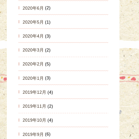
2020年6月
(2)
2020年5月
(1)
2020年4月
(3)
2020年3月
(2)
2020年2月
(5)
2020年1月
(3)
2019年12月
(4)
2019年11月
(2)
2019年10月
(4)
2019年9月
(6)