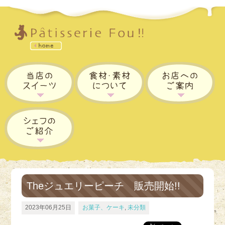
Theジュエリーピーチ 販売開始!!
2023年06月25日
お菓子、ケーキ
,
未分類