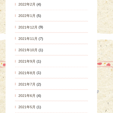
2022年2月
(4)
2022年1月
(5)
2021年12月
(9)
2021年11月
(7)
2021年10月
(1)
2021年9月
(1)
2021年8月
(1)
2021年7月
(2)
2021年6月
(4)
2021年5月
(1)