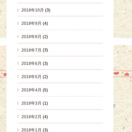
2018年10月
(3)
2018年9月
(4)
2018年8月
(2)
2018年7月
(3)
2018年6月
(3)
2018年5月
(2)
2018年4月
(5)
2018年3月
(1)
2018年2月
(4)
2018年1月
(3)