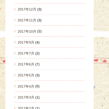
2017年12月
(3)
2017年11月
(3)
2017年10月
(2)
2017年9月
(4)
2017年7月
(2)
2017年6月
(7)
2017年5月
(3)
2017年4月
(5)
2017年3月
(1)
2017年2月
(1)