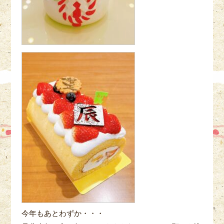
今年もあとわずか・・・