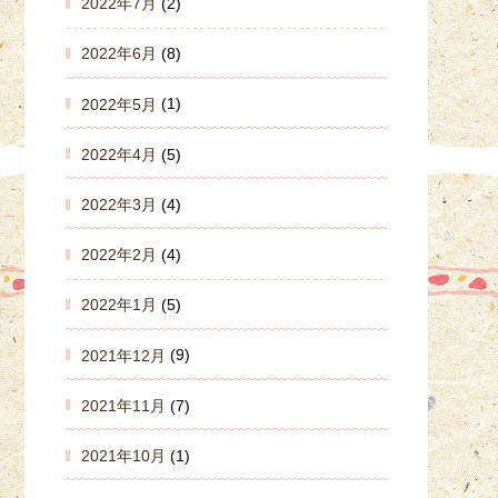
2022年7月
(2)
2022年6月
(8)
2022年5月
(1)
2022年4月
(5)
2022年3月
(4)
2022年2月
(4)
2022年1月
(5)
2021年12月
(9)
2021年11月
(7)
2021年10月
(1)