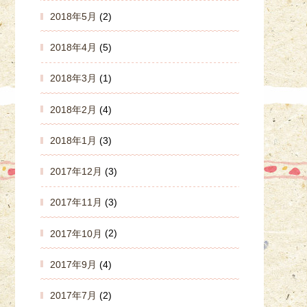
2018年5月
(2)
2018年4月
(5)
2018年3月
(1)
2018年2月
(4)
2018年1月
(3)
2017年12月
(3)
2017年11月
(3)
2017年10月
(2)
2017年9月
(4)
2017年7月
(2)