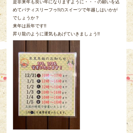
是非来年も良い年になりますように・・・の願いを込
めてパティスリーフゥ!!のスイーツで年越しはいかが
でしょうか？
来年は辰年です!!
昇り龍のように運気もあげていきましょう!!