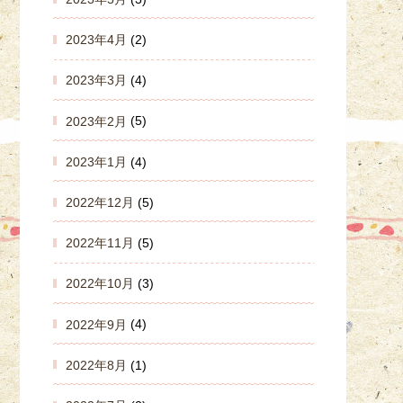
2023年4月
(2)
2023年3月
(4)
2023年2月
(5)
2023年1月
(4)
2022年12月
(5)
2022年11月
(5)
2022年10月
(3)
2022年9月
(4)
2022年8月
(1)