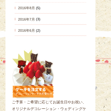
2016年8月
(5)
2016年7月
(3)
2016年6月
(2)
ご予算・ご希望に応じてお誕生日やお祝い、
オリジナルデコレーション・ウェディングケ