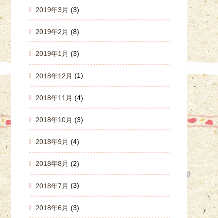
2019年3月
(3)
2019年2月
(8)
2019年1月
(3)
2018年12月
(1)
2018年11月
(4)
2018年10月
(3)
2018年9月
(4)
2018年8月
(2)
2018年7月
(3)
2018年6月
(3)