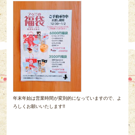
年末年始は営業時間が変則的になっていますので、よ
ろしくお願いいたします!!