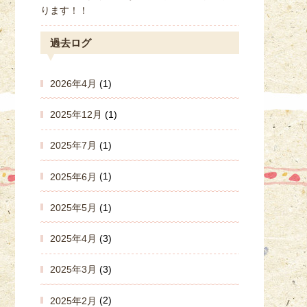
ります！！
過去ログ
2026年4月
(1)
2025年12月
(1)
2025年7月
(1)
2025年6月
(1)
2025年5月
(1)
2025年4月
(3)
2025年3月
(3)
2025年2月
(2)