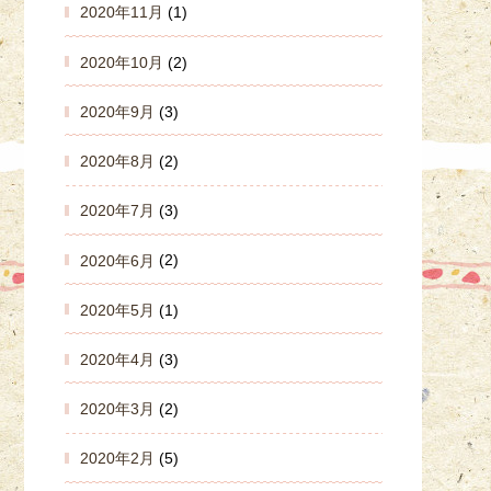
2020年11月
(1)
2020年10月
(2)
2020年9月
(3)
2020年8月
(2)
2020年7月
(3)
2020年6月
(2)
2020年5月
(1)
2020年4月
(3)
2020年3月
(2)
2020年2月
(5)