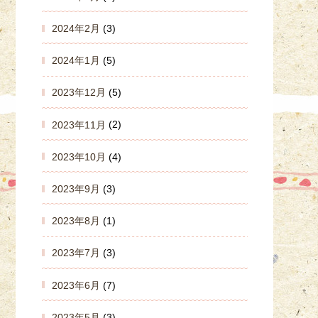
2024年2月
(3)
2024年1月
(5)
2023年12月
(5)
2023年11月
(2)
2023年10月
(4)
2023年9月
(3)
2023年8月
(1)
2023年7月
(3)
2023年6月
(7)
2023年5月
(3)