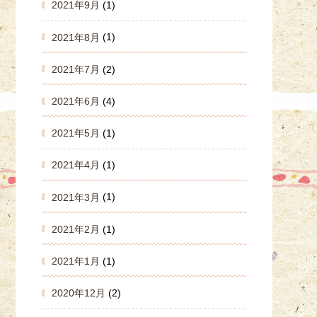
2021年9月
(1)
2021年8月
(1)
2021年7月
(2)
2021年6月
(4)
2021年5月
(1)
2021年4月
(1)
2021年3月
(1)
2021年2月
(1)
2021年1月
(1)
2020年12月
(2)