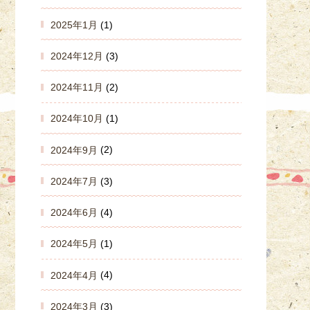
2025年1月
(1)
2024年12月
(3)
2024年11月
(2)
2024年10月
(1)
2024年9月
(2)
2024年7月
(3)
2024年6月
(4)
2024年5月
(1)
2024年4月
(4)
2024年3月
(3)