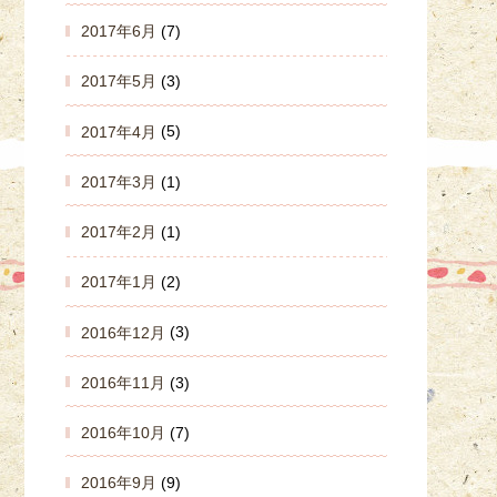
2017年6月
(7)
2017年5月
(3)
2017年4月
(5)
2017年3月
(1)
2017年2月
(1)
2017年1月
(2)
2016年12月
(3)
2016年11月
(3)
2016年10月
(7)
2016年9月
(9)