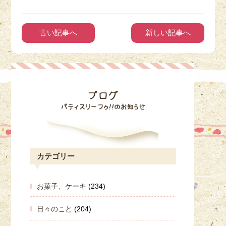
古い記事へ
新しい記事へ
カテゴリー
お菓子、ケーキ
(234)
日々のこと
(204)