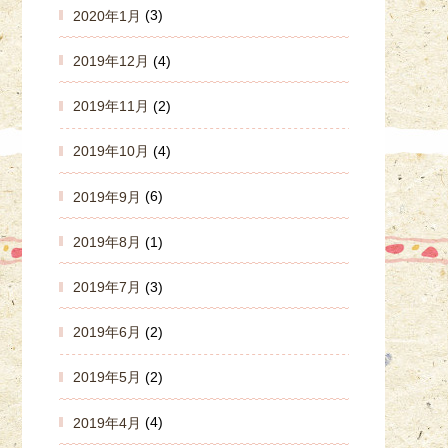
2020年1月
(3)
2019年12月
(4)
2019年11月
(2)
2019年10月
(4)
2019年9月
(6)
2019年8月
(1)
2019年7月
(3)
2019年6月
(2)
2019年5月
(2)
2019年4月
(4)