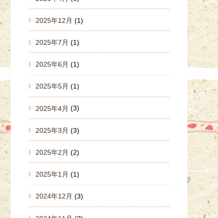
2025年12月
(1)
2025年7月
(1)
2025年6月
(1)
2025年5月
(1)
2025年4月
(3)
2025年3月
(3)
2025年2月
(2)
2025年1月
(1)
2024年12月
(3)