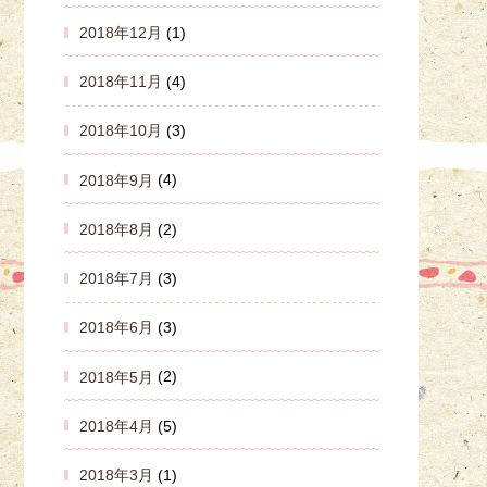
2018年12月
(1)
2018年11月
(4)
2018年10月
(3)
2018年9月
(4)
2018年8月
(2)
2018年7月
(3)
2018年6月
(3)
2018年5月
(2)
2018年4月
(5)
2018年3月
(1)