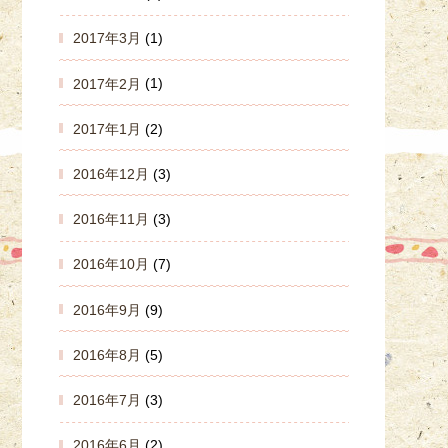
2017年3月
(1)
2017年2月
(1)
2017年1月
(2)
2016年12月
(3)
2016年11月
(3)
2016年10月
(7)
2016年9月
(9)
2016年8月
(5)
2016年7月
(3)
2016年6月
(2)