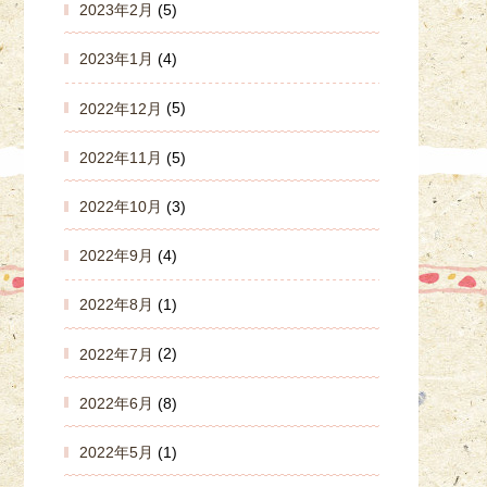
2023年2月
(5)
2023年1月
(4)
2022年12月
(5)
2022年11月
(5)
2022年10月
(3)
2022年9月
(4)
2022年8月
(1)
2022年7月
(2)
2022年6月
(8)
2022年5月
(1)