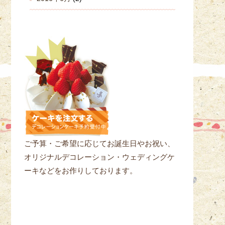
ご予算・ご希望に応じてお誕生日やお祝い、
オリジナルデコレーション・ウェディングケ
ーキなどをお作りしております。