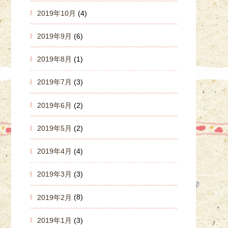
2019年10月
(4)
2019年9月
(6)
2019年8月
(1)
2019年7月
(3)
2019年6月
(2)
2019年5月
(2)
2019年4月
(4)
2019年3月
(3)
2019年2月
(8)
2019年1月
(3)