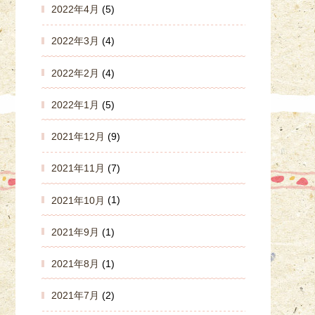
2022年4月
(5)
2022年3月
(4)
2022年2月
(4)
2022年1月
(5)
2021年12月
(9)
2021年11月
(7)
2021年10月
(1)
2021年9月
(1)
2021年8月
(1)
2021年7月
(2)