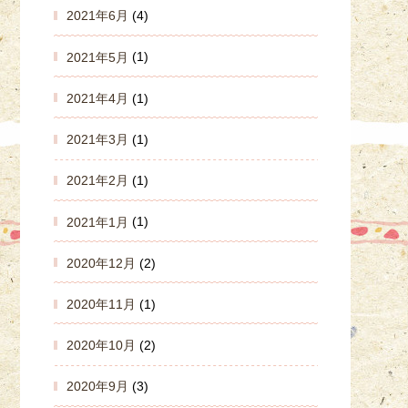
2021年6月
(4)
2021年5月
(1)
2021年4月
(1)
2021年3月
(1)
2021年2月
(1)
2021年1月
(1)
2020年12月
(2)
2020年11月
(1)
2020年10月
(2)
2020年9月
(3)