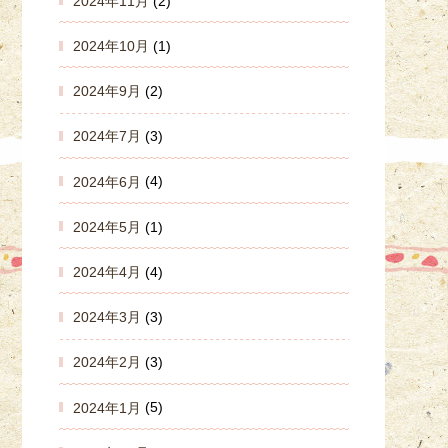
2024年11月
(2)
2024年10月
(1)
2024年9月
(2)
2024年7月
(3)
2024年6月
(4)
2024年5月
(1)
2024年4月
(4)
2024年3月
(3)
2024年2月
(3)
2024年1月
(5)