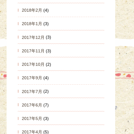
2018年2月
(4)
2018年1月
(3)
2017年12月
(3)
2017年11月
(3)
2017年10月
(2)
2017年9月
(4)
2017年7月
(2)
2017年6月
(7)
2017年5月
(3)
2017年4月
(5)