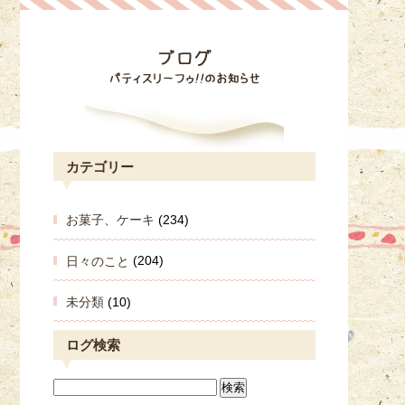
カテゴリー
お菓子、ケーキ
(234)
日々のこと
(204)
未分類
(10)
ログ検索