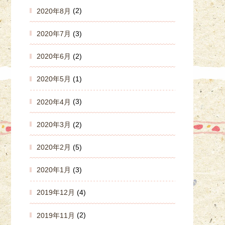
2020年8月
(2)
2020年7月
(3)
2020年6月
(2)
2020年5月
(1)
2020年4月
(3)
2020年3月
(2)
2020年2月
(5)
2020年1月
(3)
2019年12月
(4)
2019年11月
(2)