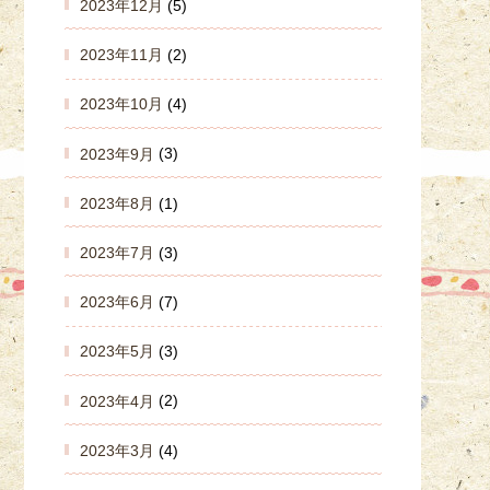
2023年12月
(5)
2023年11月
(2)
2023年10月
(4)
2023年9月
(3)
2023年8月
(1)
2023年7月
(3)
2023年6月
(7)
2023年5月
(3)
2023年4月
(2)
2023年3月
(4)