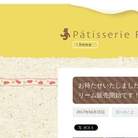
お待たせいたしまし
リーム販売開始です
2017年04月15日
日々のこと