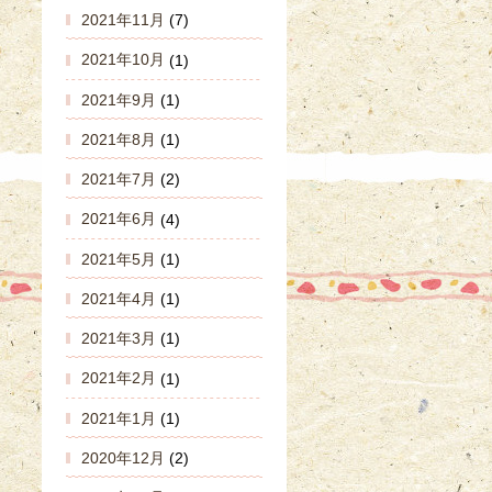
2021年11月
(7)
2021年10月
(1)
2021年9月
(1)
2021年8月
(1)
2021年7月
(2)
2021年6月
(4)
2021年5月
(1)
2021年4月
(1)
2021年3月
(1)
2021年2月
(1)
2021年1月
(1)
2020年12月
(2)