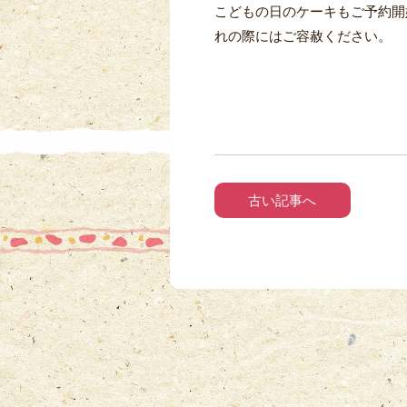
こどもの日のケーキもご予約開
れの際にはご容赦ください。
古い記事へ