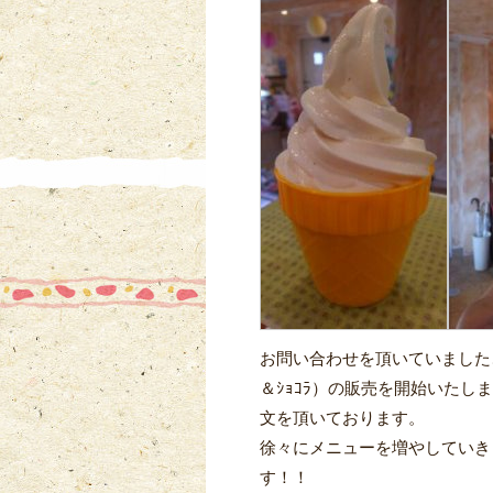
お問い合わせを頂いていました、
＆ｼｮｺﾗ）の販売を開始いた
文を頂いております。
徐々にメニューを増やしていき
す！！