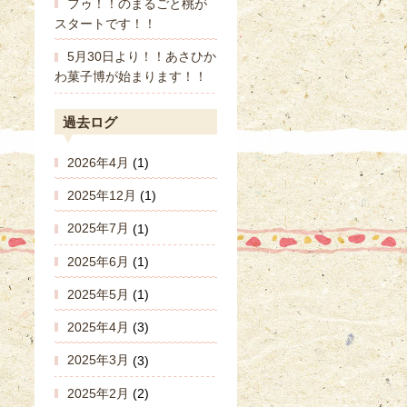
フゥ！！のまるごと桃が
スタートです！！
5月30日より！！あさひか
わ菓子博が始まります！！
過去ログ
2026年4月
(1)
2025年12月
(1)
2025年7月
(1)
2025年6月
(1)
2025年5月
(1)
2025年4月
(3)
2025年3月
(3)
2025年2月
(2)