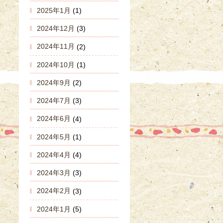
2025年1月
(1)
2024年12月
(3)
2024年11月
(2)
2024年10月
(1)
2024年9月
(2)
2024年7月
(3)
2024年6月
(4)
2024年5月
(1)
2024年4月
(4)
2024年3月
(3)
2024年2月
(3)
2024年1月
(5)