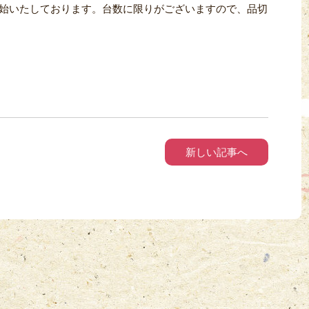
始いたしております。台数に限りがございますので、品切
新しい記事へ