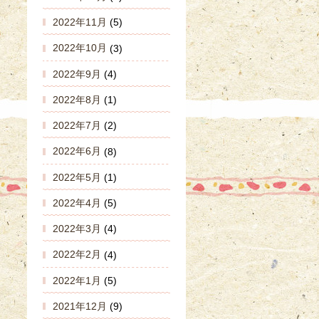
2022年11月
(5)
2022年10月
(3)
2022年9月
(4)
2022年8月
(1)
2022年7月
(2)
2022年6月
(8)
2022年5月
(1)
2022年4月
(5)
2022年3月
(4)
2022年2月
(4)
2022年1月
(5)
2021年12月
(9)