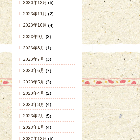
2023年12月
(5)
2023年11月
(2)
2023年10月
(4)
2023年9月
(3)
2023年8月
(1)
2023年7月
(3)
2023年6月
(7)
2023年5月
(3)
2023年4月
(2)
2023年3月
(4)
2023年2月
(5)
2023年1月
(4)
2022年12月
(5)