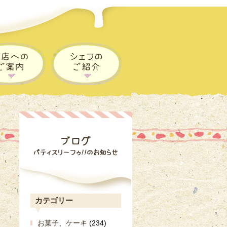
カテゴリー
お菓子、ケーキ
(234)