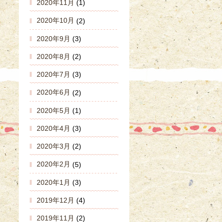
2020年11月
(1)
2020年10月
(2)
2020年9月
(3)
2020年8月
(2)
2020年7月
(3)
2020年6月
(2)
2020年5月
(1)
2020年4月
(3)
2020年3月
(2)
2020年2月
(5)
2020年1月
(3)
2019年12月
(4)
2019年11月
(2)