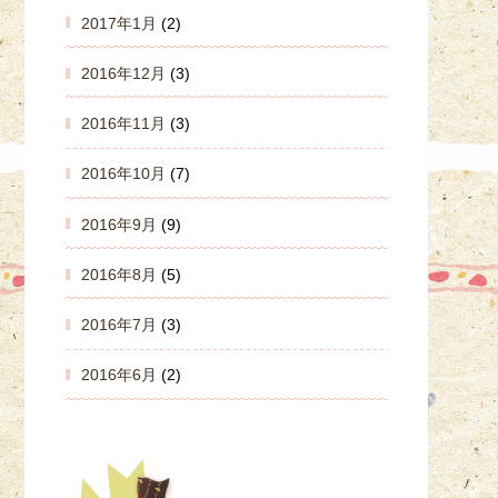
2017年1月
(2)
2016年12月
(3)
2016年11月
(3)
2016年10月
(7)
2016年9月
(9)
2016年8月
(5)
2016年7月
(3)
2016年6月
(2)