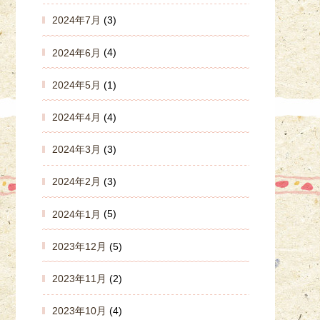
2024年7月
(3)
2024年6月
(4)
2024年5月
(1)
2024年4月
(4)
2024年3月
(3)
2024年2月
(3)
2024年1月
(5)
2023年12月
(5)
2023年11月
(2)
2023年10月
(4)