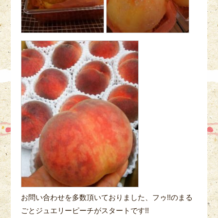
お問い合わせを多数頂いておりました、フゥ!!のまる
ごとジュエリーピーチがスタートです!!