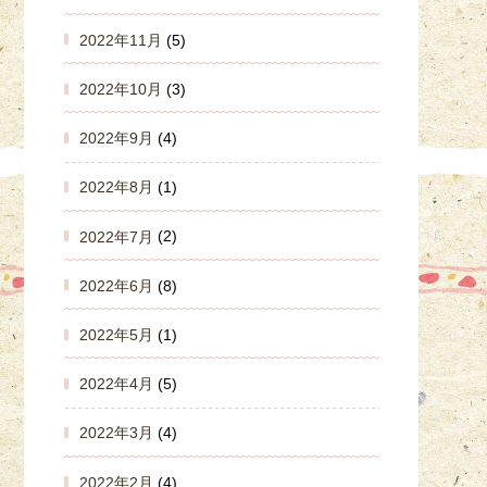
2022年11月
(5)
2022年10月
(3)
2022年9月
(4)
2022年8月
(1)
2022年7月
(2)
2022年6月
(8)
2022年5月
(1)
2022年4月
(5)
2022年3月
(4)
2022年2月
(4)