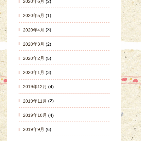
2020年6月
(2)
2020年5月
(1)
2020年4月
(3)
2020年3月
(2)
2020年2月
(5)
2020年1月
(3)
2019年12月
(4)
2019年11月
(2)
2019年10月
(4)
2019年9月
(6)