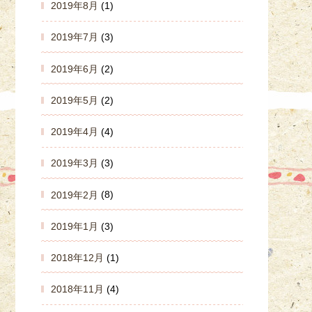
2019年8月
(1)
2019年7月
(3)
2019年6月
(2)
2019年5月
(2)
2019年4月
(4)
2019年3月
(3)
2019年2月
(8)
2019年1月
(3)
2018年12月
(1)
2018年11月
(4)