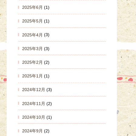
2025年6月
(1)
2025年5月
(1)
2025年4月
(3)
2025年3月
(3)
2025年2月
(2)
2025年1月
(1)
2024年12月
(3)
2024年11月
(2)
2024年10月
(1)
2024年9月
(2)