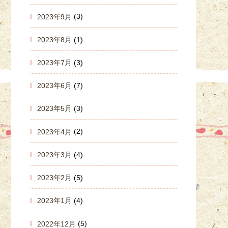
2023年9月
(3)
2023年8月
(1)
2023年7月
(3)
2023年6月
(7)
2023年5月
(3)
2023年4月
(2)
2023年3月
(4)
2023年2月
(5)
2023年1月
(4)
2022年12月
(5)