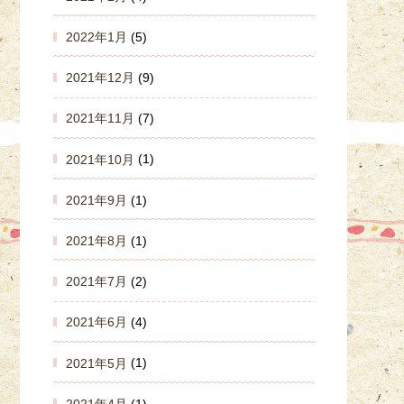
2022年1月
(5)
2021年12月
(9)
2021年11月
(7)
2021年10月
(1)
2021年9月
(1)
2021年8月
(1)
2021年7月
(2)
2021年6月
(4)
2021年5月
(1)
2021年4月
(1)