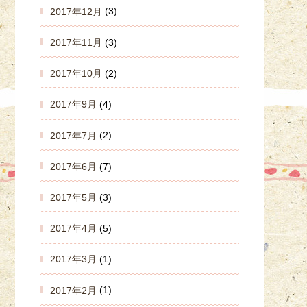
2017年12月
(3)
2017年11月
(3)
2017年10月
(2)
2017年9月
(4)
2017年7月
(2)
2017年6月
(7)
2017年5月
(3)
2017年4月
(5)
2017年3月
(1)
2017年2月
(1)