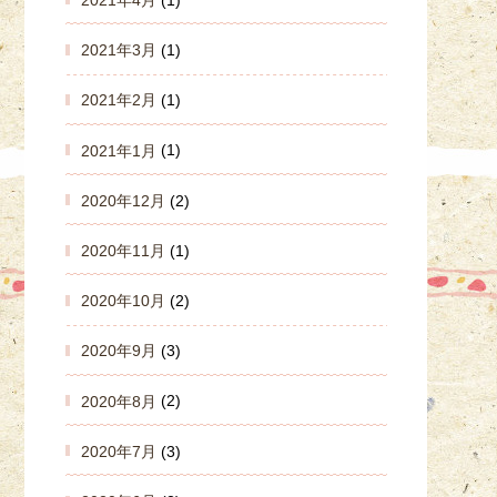
2021年3月
(1)
2021年2月
(1)
2021年1月
(1)
2020年12月
(2)
2020年11月
(1)
2020年10月
(2)
2020年9月
(3)
2020年8月
(2)
2020年7月
(3)