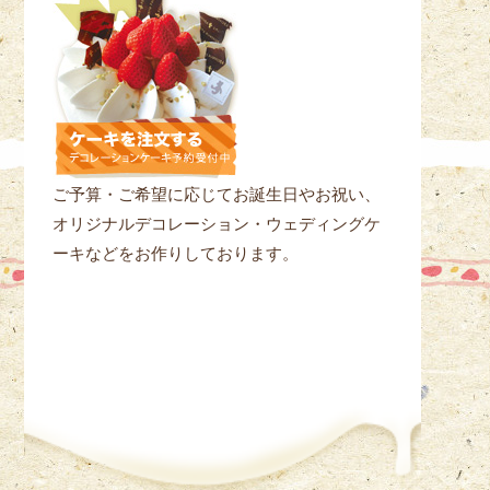
ご予算・ご希望に応じてお誕生日やお祝い、
オリジナルデコレーション・ウェディングケ
ーキなどをお作りしております。