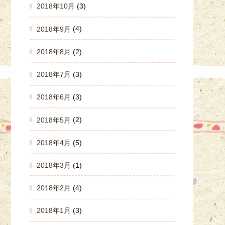
2018年10月
(3)
2018年9月
(4)
2018年8月
(2)
2018年7月
(3)
2018年6月
(3)
2018年5月
(2)
2018年4月
(5)
2018年3月
(1)
2018年2月
(4)
2018年1月
(3)