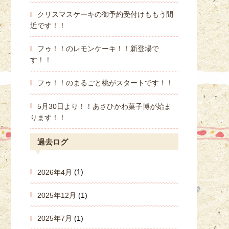
クリスマスケーキの御予約受付けももう間
近です！！
フゥ！！のレモンケーキ！！新登場で
す！！
フゥ！！のまるごと桃がスタートです！！
5月30日より！！あさひかわ菓子博が始ま
ります！！
過去ログ
2026年4月
(1)
2025年12月
(1)
2025年7月
(1)