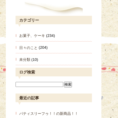
カテゴリー
お菓子、ケーキ
(234)
日々のこと
(204)
未分類
(10)
ログ検索
最近の記事
パティスリーフゥ！！の新商品！！