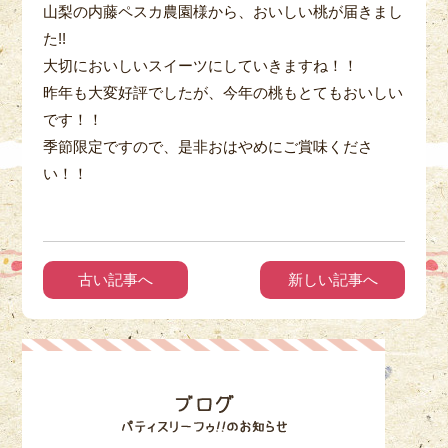
山梨の内藤ペスカ農園様から、おいしい桃が届きまし
た!!
大切においしいスイーツにしていきますね！！
昨年も大変好評でしたが、今年の桃もとてもおいしい
です！！
季節限定ですので、是非おはやめにご賞味くださ
い！！
古い記事へ
新しい記事へ