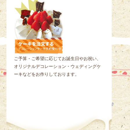
ご予算・ご希望に応じてお誕生日やお祝い、
オリジナルデコレーション・ウェディングケ
ーキなどをお作りしております。