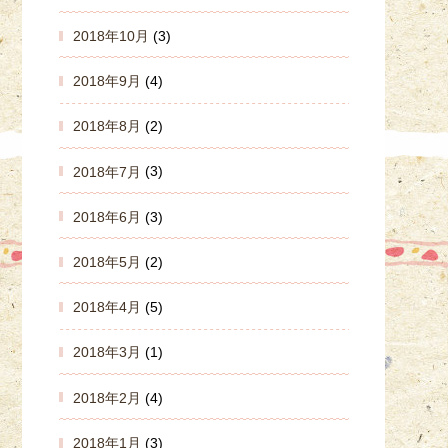
2018年10月
(3)
2018年9月
(4)
2018年8月
(2)
2018年7月
(3)
2018年6月
(3)
2018年5月
(2)
2018年4月
(5)
2018年3月
(1)
2018年2月
(4)
2018年1月
(3)