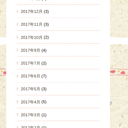
2017年12月
(3)
2017年11月
(3)
2017年10月
(2)
2017年9月
(4)
2017年7月
(2)
2017年6月
(7)
2017年5月
(3)
2017年4月
(5)
2017年3月
(1)
2017年2月
(1)