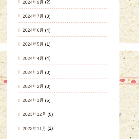
2024年9月
(2)
2024年7月
(3)
2024年6月
(4)
2024年5月
(1)
2024年4月
(4)
2024年3月
(3)
2024年2月
(3)
2024年1月
(5)
2023年12月
(5)
2023年11月
(2)