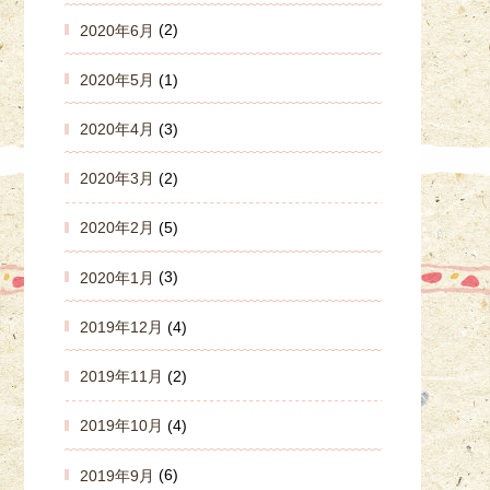
2020年6月
(2)
2020年5月
(1)
2020年4月
(3)
2020年3月
(2)
2020年2月
(5)
2020年1月
(3)
2019年12月
(4)
2019年11月
(2)
2019年10月
(4)
2019年9月
(6)