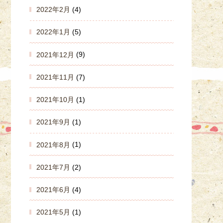
2022年2月
(4)
2022年1月
(5)
2021年12月
(9)
2021年11月
(7)
2021年10月
(1)
2021年9月
(1)
2021年8月
(1)
2021年7月
(2)
2021年6月
(4)
2021年5月
(1)