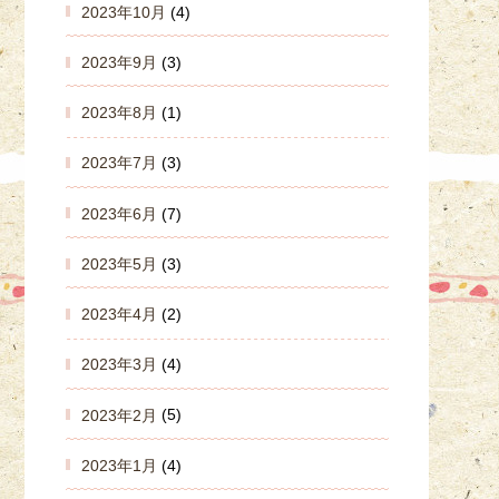
2023年10月
(4)
2023年9月
(3)
2023年8月
(1)
2023年7月
(3)
2023年6月
(7)
2023年5月
(3)
2023年4月
(2)
2023年3月
(4)
2023年2月
(5)
2023年1月
(4)