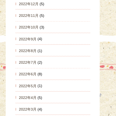
2022年12月
(5)
2022年11月
(5)
2022年10月
(3)
2022年9月
(4)
2022年8月
(1)
2022年7月
(2)
2022年6月
(8)
2022年5月
(1)
2022年4月
(5)
2022年3月
(4)