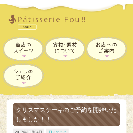
クリスマスケーキのご予約を開始いた
しました！！
2017年11月04日
日々のこと