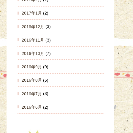
2017年1月
(2)
2016年12月
(3)
2016年11月
(3)
2016年10月
(7)
2016年9月
(9)
2016年8月
(5)
2016年7月
(3)
2016年6月
(2)