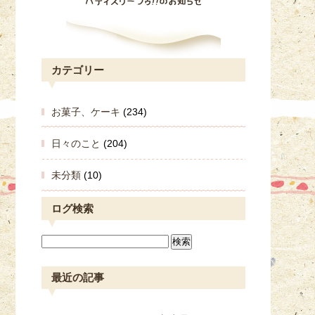
カテゴリー
お菓子、ケーキ
(234)
日々のこと
(204)
未分類
(10)
ログ検索
最近の記事