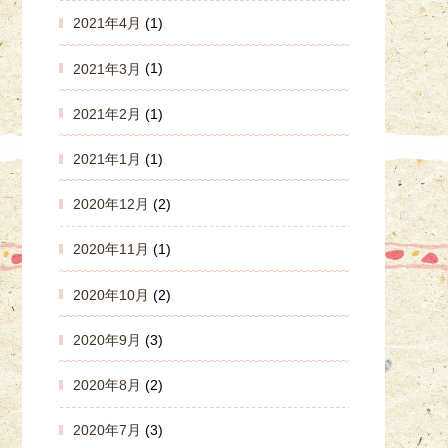
2021年4月
(1)
2021年3月
(1)
2021年2月
(1)
2021年1月
(1)
2020年12月
(2)
2020年11月
(1)
2020年10月
(2)
2020年9月
(3)
2020年8月
(2)
2020年7月
(3)