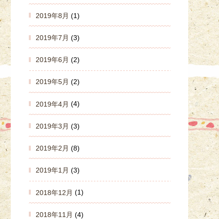
2019年8月
(1)
2019年7月
(3)
2019年6月
(2)
2019年5月
(2)
2019年4月
(4)
2019年3月
(3)
2019年2月
(8)
2019年1月
(3)
2018年12月
(1)
2018年11月
(4)