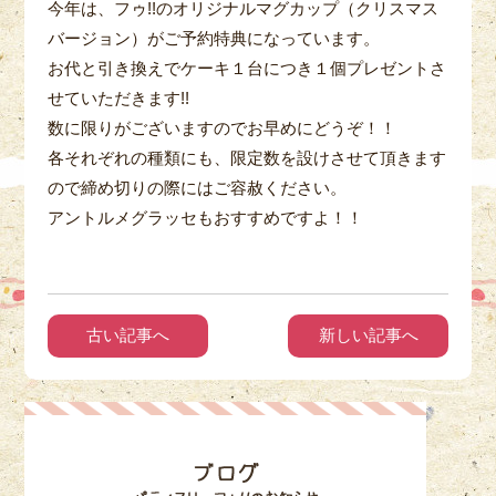
今年は、フゥ!!のオリジナルマグカップ（クリスマス
バージョン）がご予約特典になっています。
お代と引き換えでケーキ１台につき１個プレゼントさ
せていただきます!!
数に限りがございますのでお早めにどうぞ！！
各それぞれの種類にも、限定数を設けさせて頂きます
ので締め切りの際にはご容赦ください。
アントルメグラッセもおすすめですよ！！
古い記事へ
新しい記事へ