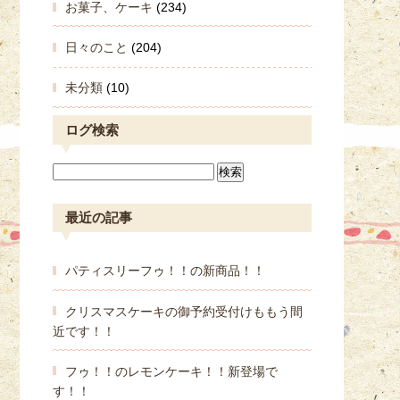
お菓子、ケーキ
(234)
日々のこと
(204)
未分類
(10)
ログ検索
最近の記事
パティスリーフゥ！！の新商品！！
クリスマスケーキの御予約受付けももう間
近です！！
フゥ！！のレモンケーキ！！新登場で
す！！