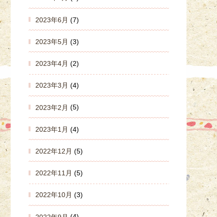
2023年6月
(7)
2023年5月
(3)
2023年4月
(2)
2023年3月
(4)
2023年2月
(5)
2023年1月
(4)
2022年12月
(5)
2022年11月
(5)
2022年10月
(3)
2022年9月
(4)