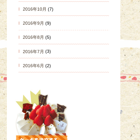
2016年10月
(7)
2016年9月
(9)
2016年8月
(5)
2016年7月
(3)
2016年6月
(2)