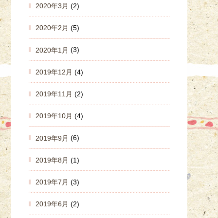
2020年3月
(2)
2020年2月
(5)
2020年1月
(3)
2019年12月
(4)
2019年11月
(2)
2019年10月
(4)
2019年9月
(6)
2019年8月
(1)
2019年7月
(3)
2019年6月
(2)