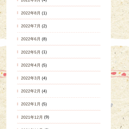
2022年8月
(1)
2022年7月
(2)
2022年6月
(8)
2022年5月
(1)
2022年4月
(5)
2022年3月
(4)
2022年2月
(4)
2022年1月
(5)
2021年12月
(9)