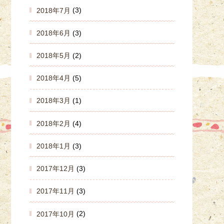
2018年7月
(3)
2018年6月
(3)
2018年5月
(2)
2018年4月
(5)
2018年3月
(1)
2018年2月
(4)
2018年1月
(3)
2017年12月
(3)
2017年11月
(3)
2017年10月
(2)