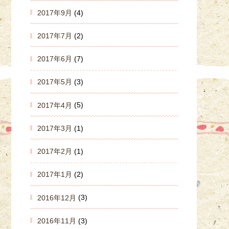
2017年9月
(4)
2017年7月
(2)
2017年6月
(7)
2017年5月
(3)
2017年4月
(5)
2017年3月
(1)
2017年2月
(1)
2017年1月
(2)
2016年12月
(3)
2016年11月
(3)