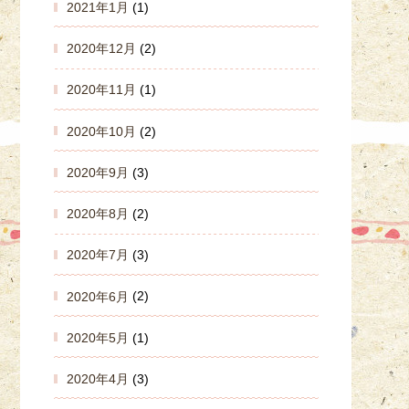
2021年1月
(1)
2020年12月
(2)
2020年11月
(1)
2020年10月
(2)
2020年9月
(3)
2020年8月
(2)
2020年7月
(3)
2020年6月
(2)
2020年5月
(1)
2020年4月
(3)