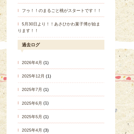
フゥ！！のまるごと桃がスタートです！！
5月30日より！！あさひかわ菓子博が始ま
ります！！
過去ログ
2026年4月
(1)
2025年12月
(1)
2025年7月
(1)
2025年6月
(1)
2025年5月
(1)
2025年4月
(3)