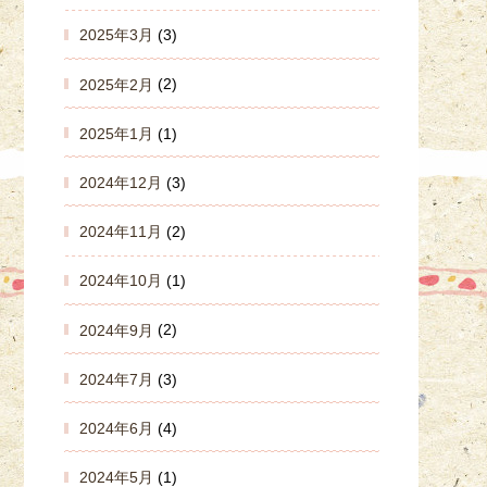
2025年3月
(3)
2025年2月
(2)
2025年1月
(1)
2024年12月
(3)
2024年11月
(2)
2024年10月
(1)
2024年9月
(2)
2024年7月
(3)
2024年6月
(4)
2024年5月
(1)