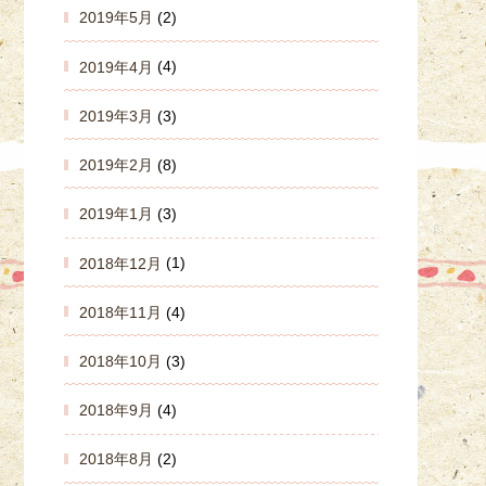
2019年5月
(2)
2019年4月
(4)
2019年3月
(3)
2019年2月
(8)
2019年1月
(3)
2018年12月
(1)
2018年11月
(4)
2018年10月
(3)
2018年9月
(4)
2018年8月
(2)