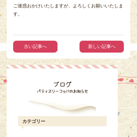
ご迷惑おかけいたしますが、よろしくお願いいたしま
す。
古い記事へ
新しい記事へ
カテゴリー