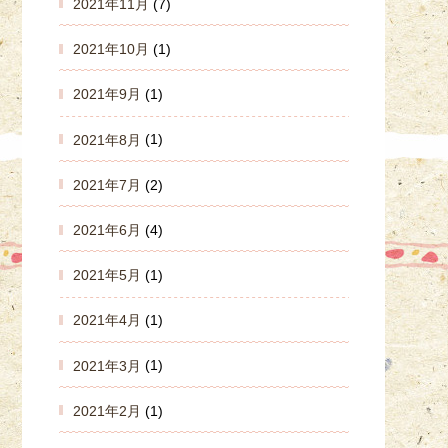
2021年11月
(7)
2021年10月
(1)
2021年9月
(1)
2021年8月
(1)
2021年7月
(2)
2021年6月
(4)
2021年5月
(1)
2021年4月
(1)
2021年3月
(1)
2021年2月
(1)