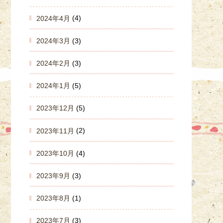
2024年4月
(4)
2024年3月
(3)
2024年2月
(3)
2024年1月
(5)
2023年12月
(5)
2023年11月
(2)
2023年10月
(4)
2023年9月
(3)
2023年8月
(1)
2023年7月
(3)