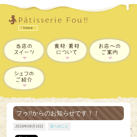
フゥ!!からのお知らせです！！
2018年08月16日
日々のこと