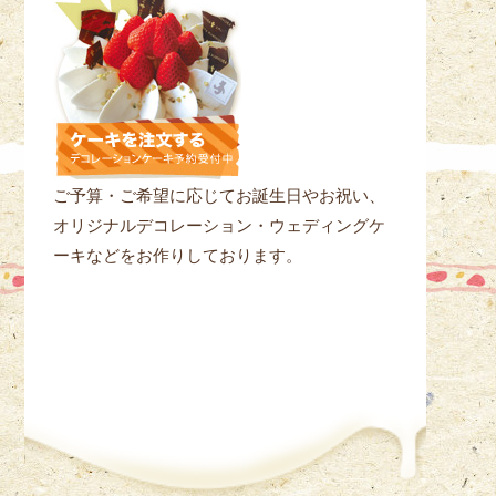
ご予算・ご希望に応じてお誕生日やお祝い、
オリジナルデコレーション・ウェディングケ
ーキなどをお作りしております。