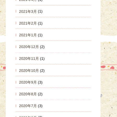
2021年3月
(1)
2021年2月
(1)
2021年1月
(1)
2020年12月
(2)
2020年11月
(1)
2020年10月
(2)
2020年9月
(3)
2020年8月
(2)
2020年7月
(3)