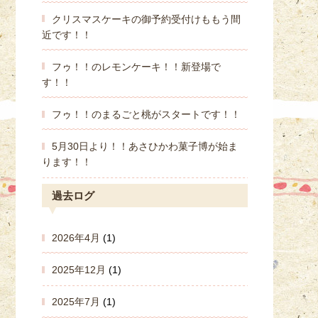
クリスマスケーキの御予約受付けももう間
近です！！
フゥ！！のレモンケーキ！！新登場で
す！！
フゥ！！のまるごと桃がスタートです！！
5月30日より！！あさひかわ菓子博が始ま
ります！！
過去ログ
2026年4月
(1)
2025年12月
(1)
2025年7月
(1)