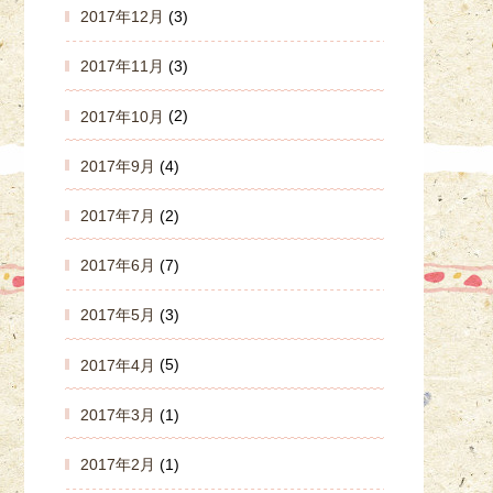
2017年12月
(3)
2017年11月
(3)
2017年10月
(2)
2017年9月
(4)
2017年7月
(2)
2017年6月
(7)
2017年5月
(3)
2017年4月
(5)
2017年3月
(1)
2017年2月
(1)