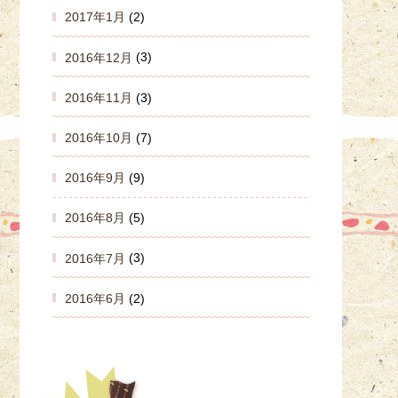
2017年1月
(2)
2016年12月
(3)
2016年11月
(3)
2016年10月
(7)
2016年9月
(9)
2016年8月
(5)
2016年7月
(3)
2016年6月
(2)