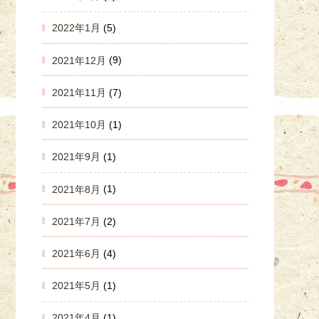
2022年1月
(5)
2021年12月
(9)
2021年11月
(7)
2021年10月
(1)
2021年9月
(1)
2021年8月
(1)
2021年7月
(2)
2021年6月
(4)
2021年5月
(1)
2021年4月
(1)