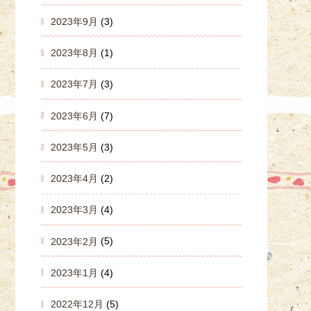
2023年9月
(3)
2023年8月
(1)
2023年7月
(3)
2023年6月
(7)
2023年5月
(3)
2023年4月
(2)
2023年3月
(4)
2023年2月
(5)
2023年1月
(4)
2022年12月
(5)