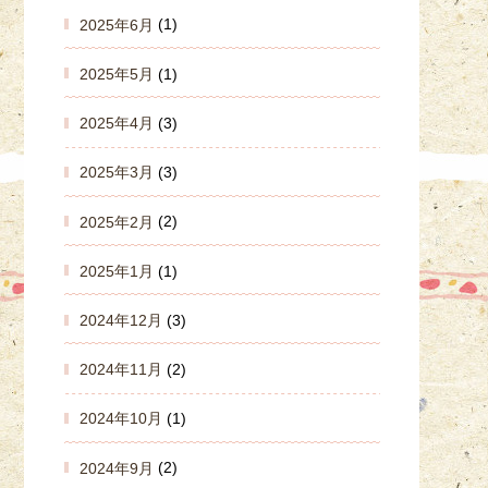
2025年6月
(1)
2025年5月
(1)
2025年4月
(3)
2025年3月
(3)
2025年2月
(2)
2025年1月
(1)
2024年12月
(3)
2024年11月
(2)
2024年10月
(1)
2024年9月
(2)