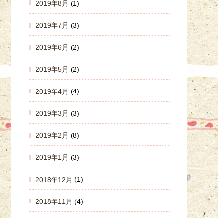
2019年8月
(1)
2019年7月
(3)
2019年6月
(2)
2019年5月
(2)
2019年4月
(4)
2019年3月
(3)
2019年2月
(8)
2019年1月
(3)
2018年12月
(1)
2018年11月
(4)