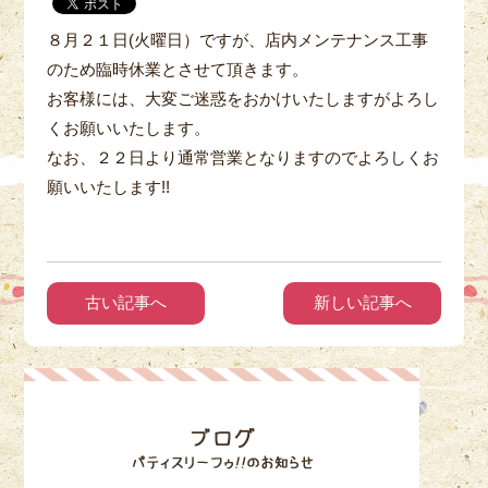
８月２１日(火曜日）ですが、店内メンテナンス工事
のため臨時休業とさせて頂きます。
お客様には、大変ご迷惑をおかけいたしますがよろし
くお願いいたします。
なお、２２日より通常営業となりますのでよろしくお
願いいたします!!
古い記事へ
新しい記事へ