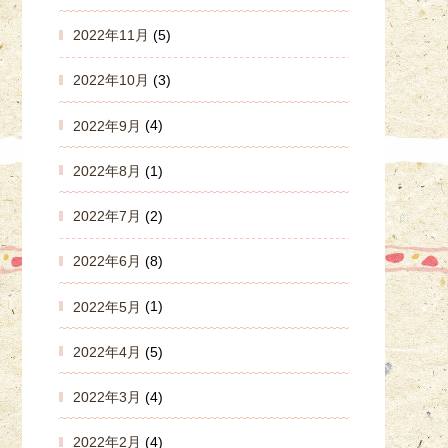
2022年11月
(5)
2022年10月
(3)
2022年9月
(4)
2022年8月
(1)
2022年7月
(2)
2022年6月
(8)
2022年5月
(1)
2022年4月
(5)
2022年3月
(4)
2022年2月
(4)