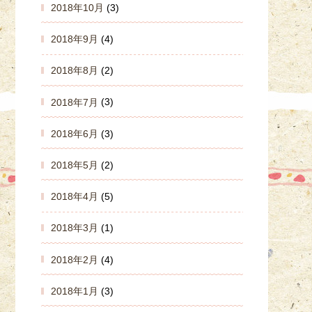
2018年10月
(3)
2018年9月
(4)
2018年8月
(2)
2018年7月
(3)
2018年6月
(3)
2018年5月
(2)
2018年4月
(5)
2018年3月
(1)
2018年2月
(4)
2018年1月
(3)