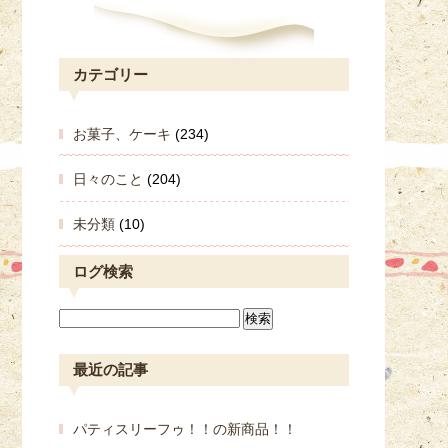
カテゴリー
お菓子、ケーキ
(234)
日々のこと
(204)
未分類
(10)
ログ検索
最近の記事
パティスリーフゥ！！の新商品！！