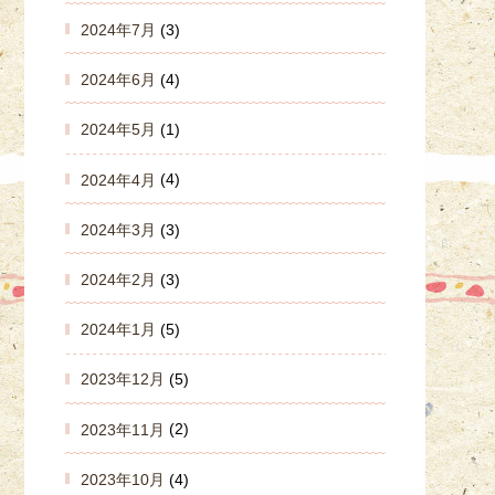
2024年7月
(3)
2024年6月
(4)
2024年5月
(1)
2024年4月
(4)
2024年3月
(3)
2024年2月
(3)
2024年1月
(5)
2023年12月
(5)
2023年11月
(2)
2023年10月
(4)