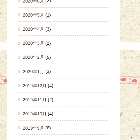
2020年6月
(2)
2020年5月
(1)
2020年4月
(3)
2020年3月
(2)
2020年2月
(5)
2020年1月
(3)
2019年12月
(4)
2019年11月
(2)
2019年10月
(4)
2019年9月
(6)