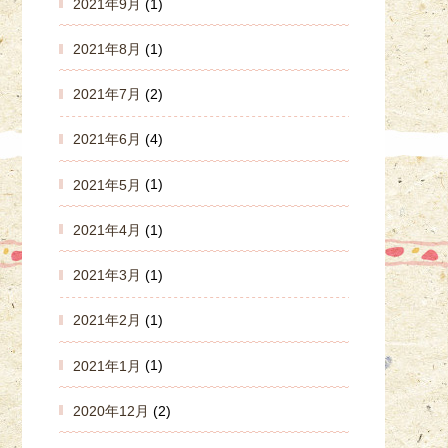
2021年9月
(1)
2021年8月
(1)
2021年7月
(2)
2021年6月
(4)
2021年5月
(1)
2021年4月
(1)
2021年3月
(1)
2021年2月
(1)
2021年1月
(1)
2020年12月
(2)