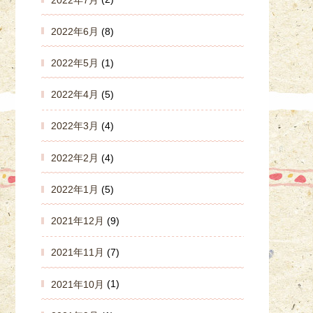
2022年6月
(8)
2022年5月
(1)
2022年4月
(5)
2022年3月
(4)
2022年2月
(4)
2022年1月
(5)
2021年12月
(9)
2021年11月
(7)
2021年10月
(1)