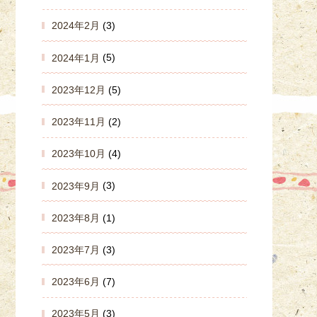
2024年2月
(3)
2024年1月
(5)
2023年12月
(5)
2023年11月
(2)
2023年10月
(4)
2023年9月
(3)
2023年8月
(1)
2023年7月
(3)
2023年6月
(7)
2023年5月
(3)