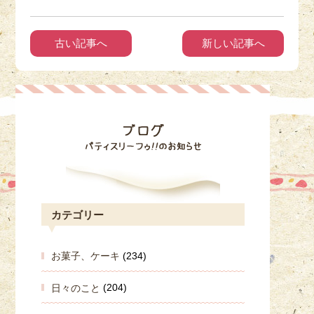
古い記事へ
新しい記事へ
カテゴリー
お菓子、ケーキ
(234)
日々のこと
(204)