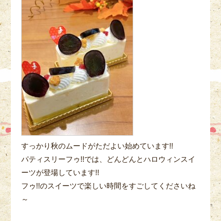
すっかり秋のムードがただよい始めています!!
パティスリーフゥ!!では、どんどんとハロウィンスイ
ーツが登場しています!!
フゥ!!のスイーツで楽しい時間をすごしてくださいね
～