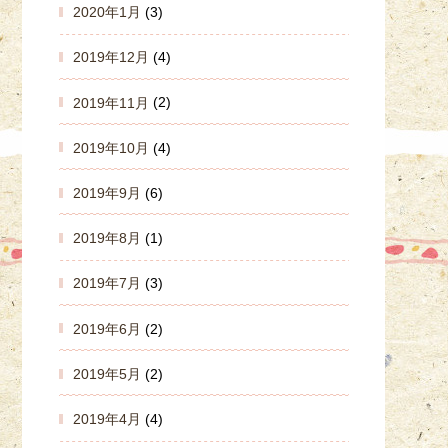
2020年1月
(3)
2019年12月
(4)
2019年11月
(2)
2019年10月
(4)
2019年9月
(6)
2019年8月
(1)
2019年7月
(3)
2019年6月
(2)
2019年5月
(2)
2019年4月
(4)