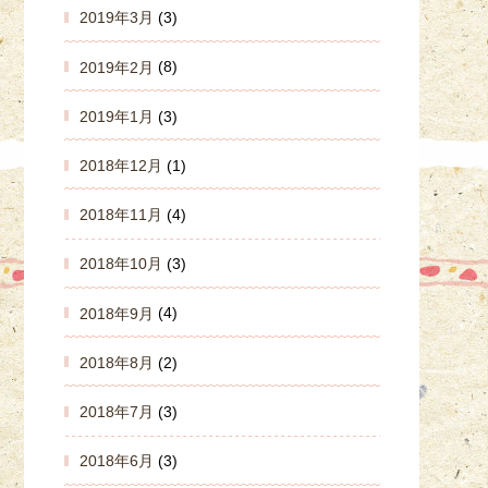
2019年3月
(3)
2019年2月
(8)
2019年1月
(3)
2018年12月
(1)
2018年11月
(4)
2018年10月
(3)
2018年9月
(4)
2018年8月
(2)
2018年7月
(3)
2018年6月
(3)