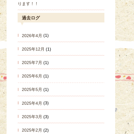
ります！！
過去ログ
2026年4月
(1)
2025年12月
(1)
2025年7月
(1)
2025年6月
(1)
2025年5月
(1)
2025年4月
(3)
2025年3月
(3)
2025年2月
(2)