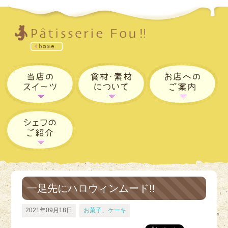
一足先にハロウィンムード!!
2021年09月18日
お菓子、ケーキ