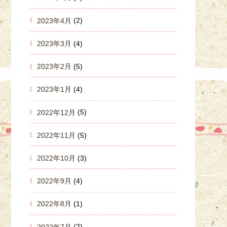
2023年4月
(2)
2023年3月
(4)
2023年2月
(5)
2023年1月
(4)
2022年12月
(5)
2022年11月
(5)
2022年10月
(3)
2022年9月
(4)
2022年8月
(1)
2022年7月
(2)