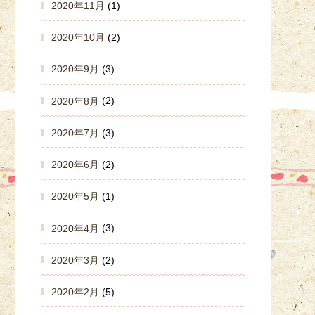
2020年11月
(1)
2020年10月
(2)
2020年9月
(3)
2020年8月
(2)
2020年7月
(3)
2020年6月
(2)
2020年5月
(1)
2020年4月
(3)
2020年3月
(2)
2020年2月
(5)