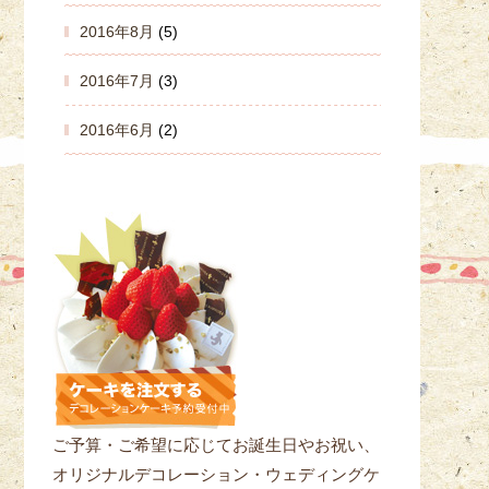
2016年8月
(5)
2016年7月
(3)
2016年6月
(2)
ご予算・ご希望に応じてお誕生日やお祝い、
オリジナルデコレーション・ウェディングケ