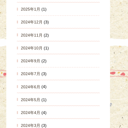
2025年1月
(1)
2024年12月
(3)
2024年11月
(2)
2024年10月
(1)
2024年9月
(2)
2024年7月
(3)
2024年6月
(4)
2024年5月
(1)
2024年4月
(4)
2024年3月
(3)