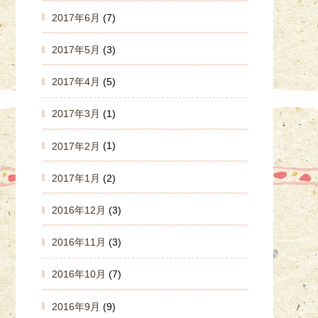
2017年6月
(7)
2017年5月
(3)
2017年4月
(5)
2017年3月
(1)
2017年2月
(1)
2017年1月
(2)
2016年12月
(3)
2016年11月
(3)
2016年10月
(7)
2016年9月
(9)