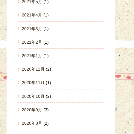
2021年5月
(1)
2021年4月
(1)
2021年3月
(1)
2021年2月
(1)
2021年1月
(1)
2020年12月
(2)
2020年11月
(1)
2020年10月
(2)
2020年9月
(3)
2020年8月
(2)