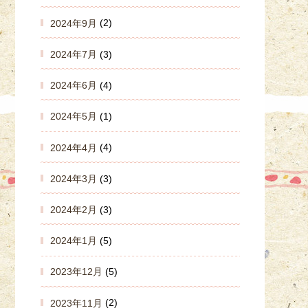
2024年9月
(2)
2024年7月
(3)
2024年6月
(4)
2024年5月
(1)
2024年4月
(4)
2024年3月
(3)
2024年2月
(3)
2024年1月
(5)
2023年12月
(5)
2023年11月
(2)