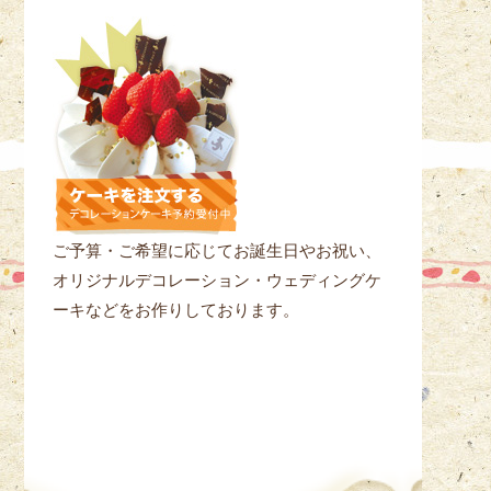
ご予算・ご希望に応じてお誕生日やお祝い、
オリジナルデコレーション・ウェディングケ
ーキなどをお作りしております。