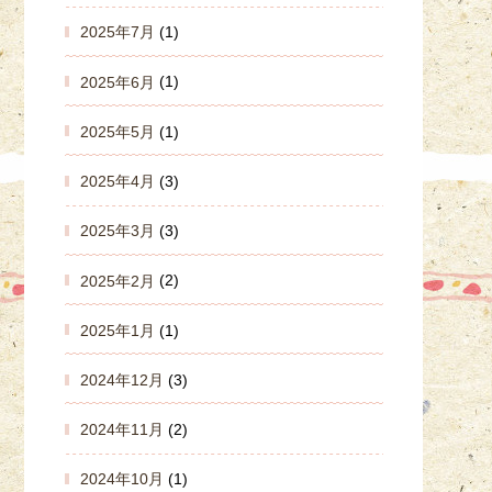
2025年7月
(1)
2025年6月
(1)
2025年5月
(1)
2025年4月
(3)
2025年3月
(3)
2025年2月
(2)
2025年1月
(1)
2024年12月
(3)
2024年11月
(2)
2024年10月
(1)