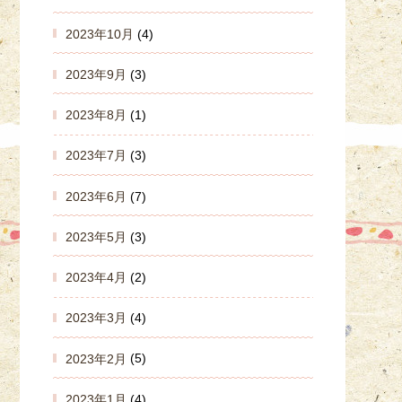
2023年10月
(4)
2023年9月
(3)
2023年8月
(1)
2023年7月
(3)
2023年6月
(7)
2023年5月
(3)
2023年4月
(2)
2023年3月
(4)
2023年2月
(5)
2023年1月
(4)