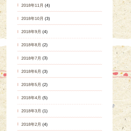
2018年11月
(4)
2018年10月
(3)
2018年9月
(4)
2018年8月
(2)
2018年7月
(3)
2018年6月
(3)
2018年5月
(2)
2018年4月
(5)
2018年3月
(1)
2018年2月
(4)