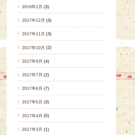
2018年1月
(3)
2017年12月
(3)
2017年11月
(3)
2017年10月
(2)
2017年9月
(4)
2017年7月
(2)
2017年6月
(7)
2017年5月
(3)
2017年4月
(5)
2017年3月
(1)