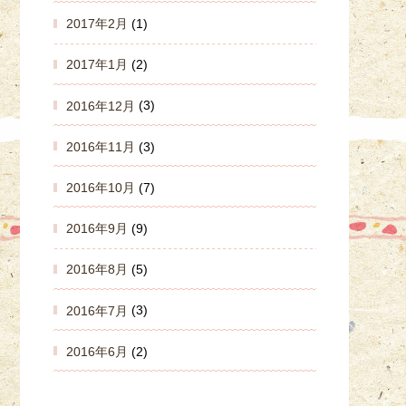
2017年2月
(1)
2017年1月
(2)
2016年12月
(3)
2016年11月
(3)
2016年10月
(7)
2016年9月
(9)
2016年8月
(5)
2016年7月
(3)
2016年6月
(2)