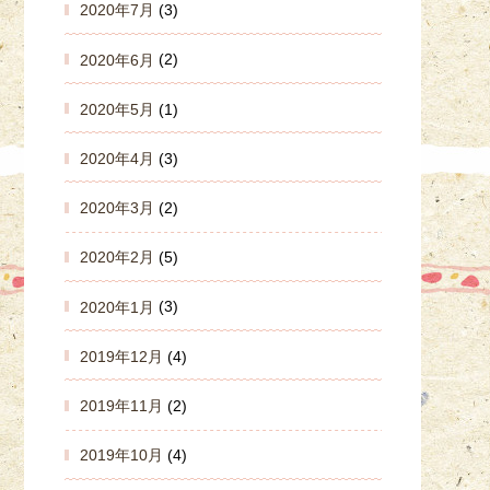
2020年7月
(3)
2020年6月
(2)
2020年5月
(1)
2020年4月
(3)
2020年3月
(2)
2020年2月
(5)
2020年1月
(3)
2019年12月
(4)
2019年11月
(2)
2019年10月
(4)