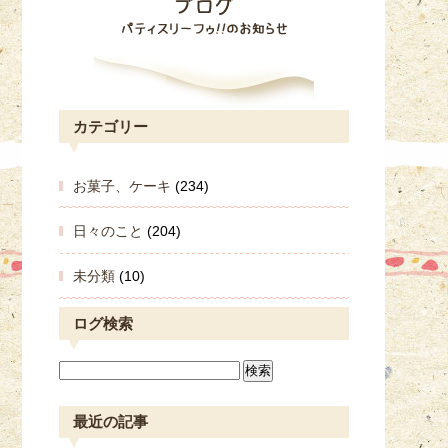
カテゴリー
お菓子、ケーキ
(234)
日々のこと
(204)
未分類
(10)
ログ検索
最近の記事