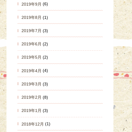
2019年9月
(6)
2019年8月
(1)
2019年7月
(3)
2019年6月
(2)
2019年5月
(2)
2019年4月
(4)
2019年3月
(3)
2019年2月
(8)
2019年1月
(3)
2018年12月
(1)