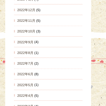
2022年12月
(5)
2022年11月
(5)
2022年10月
(3)
2022年9月
(4)
2022年8月
(1)
2022年7月
(2)
2022年6月
(8)
2022年5月
(1)
2022年4月
(5)