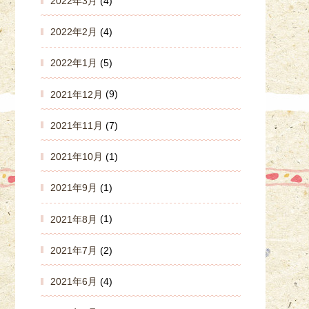
2022年3月
(4)
2022年2月
(4)
2022年1月
(5)
2021年12月
(9)
2021年11月
(7)
2021年10月
(1)
2021年9月
(1)
2021年8月
(1)
2021年7月
(2)
2021年6月
(4)