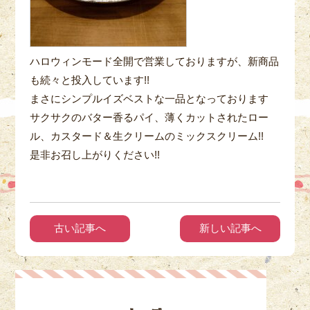
ハロウィンモード全開で営業しておりますが、新商品
も続々と投入しています!!
まさにシンプルイズベストな一品となっております
サクサクのバター香るパイ、薄くカットされたロー
ル、カスタード＆生クリームのミックスクリーム!!
是非お召し上がりください!!
古い記事へ
新しい記事へ