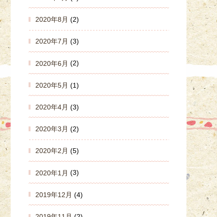
2020年8月
(2)
2020年7月
(3)
2020年6月
(2)
2020年5月
(1)
2020年4月
(3)
2020年3月
(2)
2020年2月
(5)
2020年1月
(3)
2019年12月
(4)
2019年11月
(2)