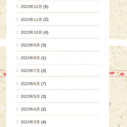
2023年12月
(5)
2023年11月
(2)
2023年10月
(4)
2023年9月
(3)
2023年8月
(1)
2023年7月
(3)
2023年6月
(7)
2023年5月
(3)
2023年4月
(2)
2023年3月
(4)