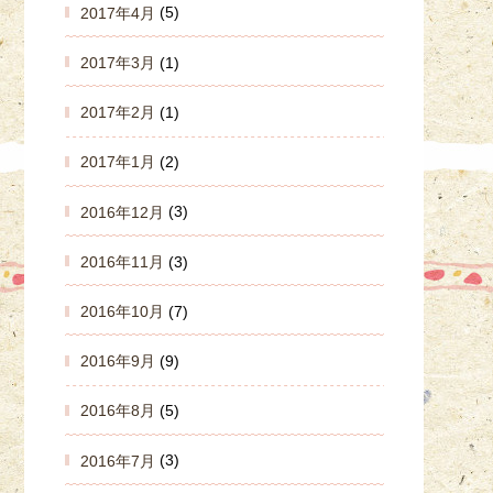
2017年4月
(5)
2017年3月
(1)
2017年2月
(1)
2017年1月
(2)
2016年12月
(3)
2016年11月
(3)
2016年10月
(7)
2016年9月
(9)
2016年8月
(5)
2016年7月
(3)