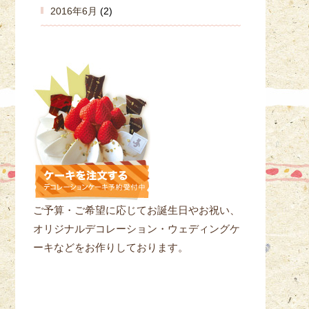
2016年6月
(2)
ご予算・ご希望に応じてお誕生日やお祝い、
オリジナルデコレーション・ウェディングケ
ーキなどをお作りしております。