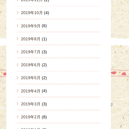
2019年10月
(4)
2019年9月
(6)
2019年8月
(1)
2019年7月
(3)
2019年6月
(2)
2019年5月
(2)
2019年4月
(4)
2019年3月
(3)
2019年2月
(8)