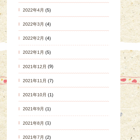
2022年4月
(5)
2022年3月
(4)
2022年2月
(4)
2022年1月
(5)
2021年12月
(9)
2021年11月
(7)
2021年10月
(1)
2021年9月
(1)
2021年8月
(1)
2021年7月
(2)