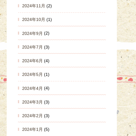
2024年11月
(2)
2024年10月
(1)
2024年9月
(2)
2024年7月
(3)
2024年6月
(4)
2024年5月
(1)
2024年4月
(4)
2024年3月
(3)
2024年2月
(3)
2024年1月
(5)