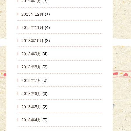
2019年1月
(3)
2018年12月
(1)
2018年11月
(4)
2018年10月
(3)
2018年9月
(4)
2018年8月
(2)
2018年7月
(3)
2018年6月
(3)
2018年5月
(2)
2018年4月
(5)