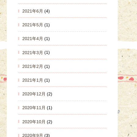
2021年6月
(4)
2021年5月
(1)
2021年4月
(1)
2021年3月
(1)
2021年2月
(1)
2021年1月
(1)
2020年12月
(2)
2020年11月
(1)
2020年10月
(2)
2020年9月
(3)