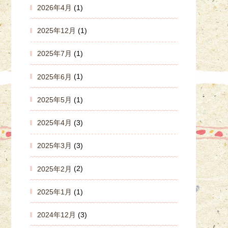
2026年4月
(1)
2025年12月
(1)
2025年7月
(1)
2025年6月
(1)
2025年5月
(1)
2025年4月
(3)
2025年3月
(3)
2025年2月
(2)
2025年1月
(1)
2024年12月
(3)