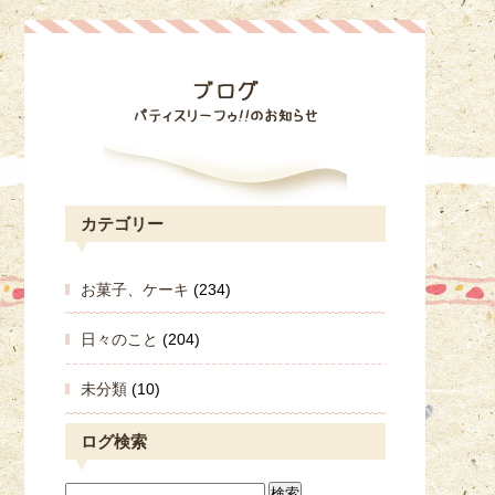
カテゴリー
お菓子、ケーキ
(234)
日々のこと
(204)
未分類
(10)
ログ検索