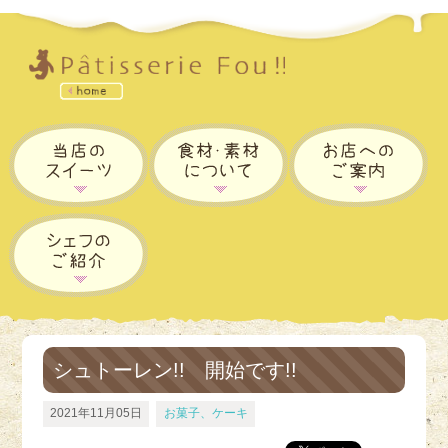
シュトーレン!! 開始です!!
2021年11月05日
お菓子、ケーキ