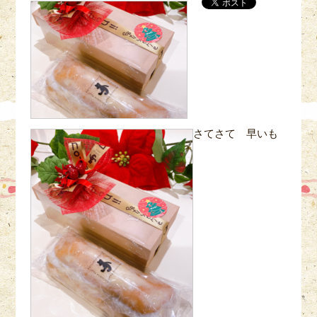
さてさて 早いも