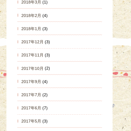
2018年3月
(1)
2018年2月
(4)
2018年1月
(3)
2017年12月
(3)
2017年11月
(3)
2017年10月
(2)
2017年9月
(4)
2017年7月
(2)
2017年6月
(7)
2017年5月
(3)