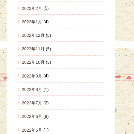
2023年2月
(5)
2023年1月
(4)
2022年12月
(5)
2022年11月
(5)
2022年10月
(3)
2022年9月
(4)
2022年8月
(1)
2022年7月
(2)
2022年6月
(8)
2022年5月
(1)