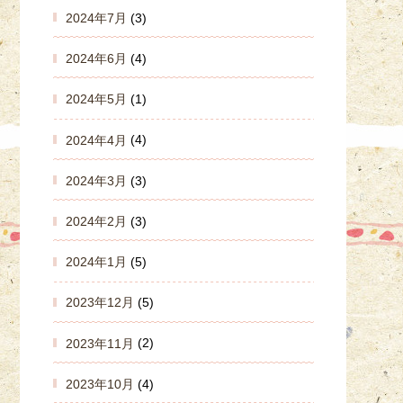
2024年7月
(3)
2024年6月
(4)
2024年5月
(1)
2024年4月
(4)
2024年3月
(3)
2024年2月
(3)
2024年1月
(5)
2023年12月
(5)
2023年11月
(2)
2023年10月
(4)