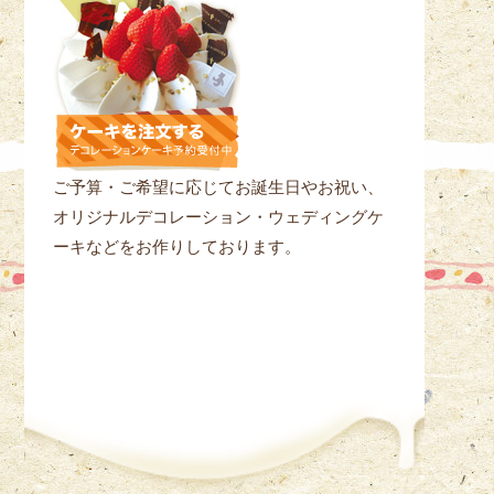
ご予算・ご希望に応じてお誕生日やお祝い、
オリジナルデコレーション・ウェディングケ
ーキなどをお作りしております。