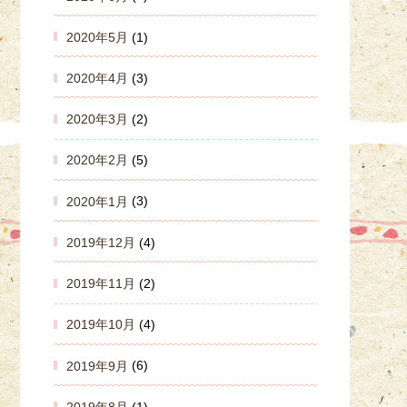
2020年5月
(1)
2020年4月
(3)
2020年3月
(2)
2020年2月
(5)
2020年1月
(3)
2019年12月
(4)
2019年11月
(2)
2019年10月
(4)
2019年9月
(6)
2019年8月
(1)