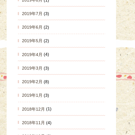
2019年7月
(3)
2019年6月
(2)
2019年5月
(2)
2019年4月
(4)
2019年3月
(3)
2019年2月
(8)
2019年1月
(3)
2018年12月
(1)
2018年11月
(4)