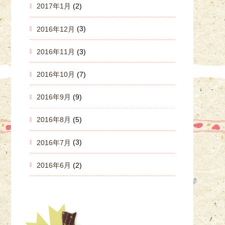
2017年1月
(2)
2016年12月
(3)
2016年11月
(3)
2016年10月
(7)
2016年9月
(9)
2016年8月
(5)
2016年7月
(3)
2016年6月
(2)