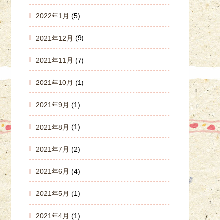
2022年1月
(5)
2021年12月
(9)
2021年11月
(7)
2021年10月
(1)
2021年9月
(1)
2021年8月
(1)
2021年7月
(2)
2021年6月
(4)
2021年5月
(1)
2021年4月
(1)