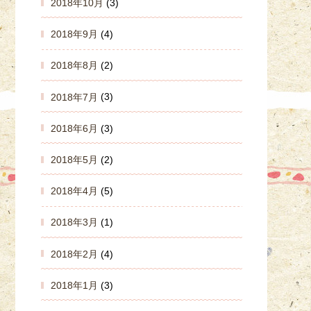
2018年10月
(3)
2018年9月
(4)
2018年8月
(2)
2018年7月
(3)
2018年6月
(3)
2018年5月
(2)
2018年4月
(5)
2018年3月
(1)
2018年2月
(4)
2018年1月
(3)