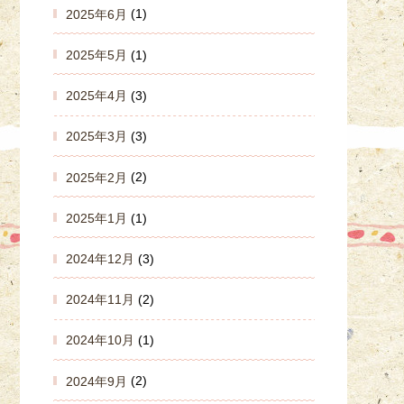
2025年6月
(1)
2025年5月
(1)
2025年4月
(3)
2025年3月
(3)
2025年2月
(2)
2025年1月
(1)
2024年12月
(3)
2024年11月
(2)
2024年10月
(1)
2024年9月
(2)