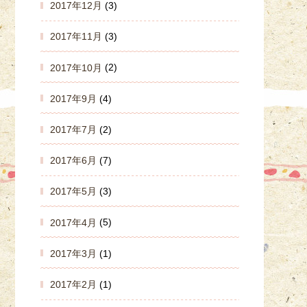
2017年12月
(3)
2017年11月
(3)
2017年10月
(2)
2017年9月
(4)
2017年7月
(2)
2017年6月
(7)
2017年5月
(3)
2017年4月
(5)
2017年3月
(1)
2017年2月
(1)