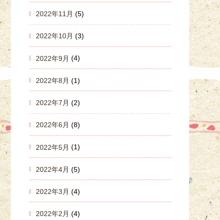
2022年11月
(5)
2022年10月
(3)
2022年9月
(4)
2022年8月
(1)
2022年7月
(2)
2022年6月
(8)
2022年5月
(1)
2022年4月
(5)
2022年3月
(4)
2022年2月
(4)