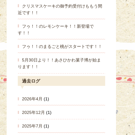
クリスマスケーキの御予約受付けももう間
近です！！
フゥ！！のレモンケーキ！！新登場で
す！！
フゥ！！のまるごと桃がスタートです！！
5月30日より！！あさひかわ菓子博が始ま
ります！！
過去ログ
2026年4月
(1)
2025年12月
(1)
2025年7月
(1)