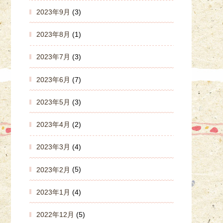
2023年9月
(3)
2023年8月
(1)
2023年7月
(3)
2023年6月
(7)
2023年5月
(3)
2023年4月
(2)
2023年3月
(4)
2023年2月
(5)
2023年1月
(4)
2022年12月
(5)