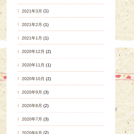
2021年3月
(1)
2021年2月
(1)
2021年1月
(1)
2020年12月
(2)
2020年11月
(1)
2020年10月
(2)
2020年9月
(3)
2020年8月
(2)
2020年7月
(3)
2020年6月
(2)