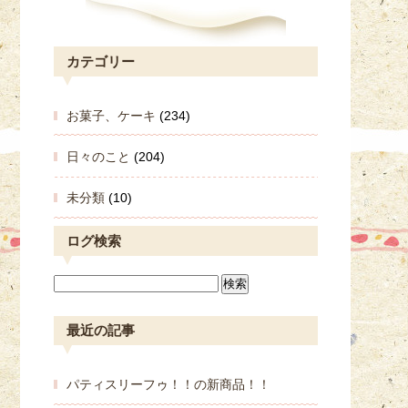
カテゴリー
お菓子、ケーキ
(234)
日々のこと
(204)
未分類
(10)
ログ検索
最近の記事
パティスリーフゥ！！の新商品！！