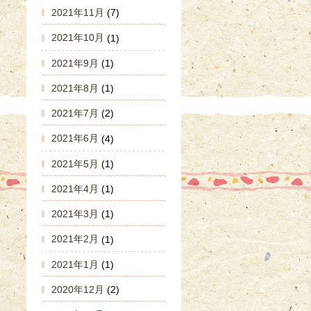
2021年11月
(7)
2021年10月
(1)
2021年9月
(1)
2021年8月
(1)
2021年7月
(2)
2021年6月
(4)
2021年5月
(1)
2021年4月
(1)
2021年3月
(1)
2021年2月
(1)
2021年1月
(1)
2020年12月
(2)