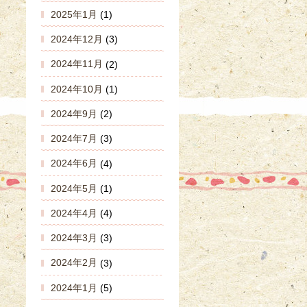
2025年1月
(1)
2024年12月
(3)
2024年11月
(2)
2024年10月
(1)
2024年9月
(2)
2024年7月
(3)
2024年6月
(4)
2024年5月
(1)
2024年4月
(4)
2024年3月
(3)
2024年2月
(3)
2024年1月
(5)