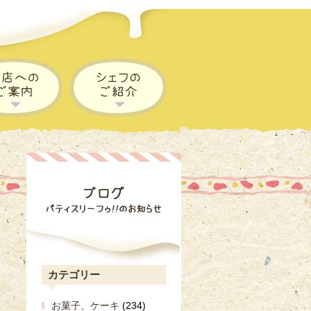
カテゴリー
お菓子、ケーキ
(234)