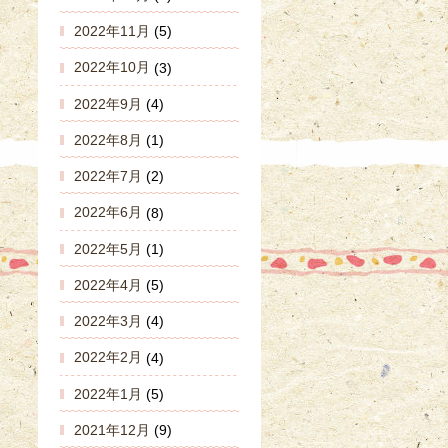
2022年11月
(5)
2022年10月
(3)
2022年9月
(4)
2022年8月
(1)
2022年7月
(2)
2022年6月
(8)
2022年5月
(1)
2022年4月
(5)
2022年3月
(4)
2022年2月
(4)
2022年1月
(5)
2021年12月
(9)