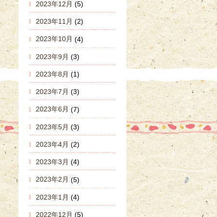
2023年12月
(5)
2023年11月
(2)
2023年10月
(4)
2023年9月
(3)
2023年8月
(1)
2023年7月
(3)
2023年6月
(7)
2023年5月
(3)
2023年4月
(2)
2023年3月
(4)
2023年2月
(5)
2023年1月
(4)
2022年12月
(5)