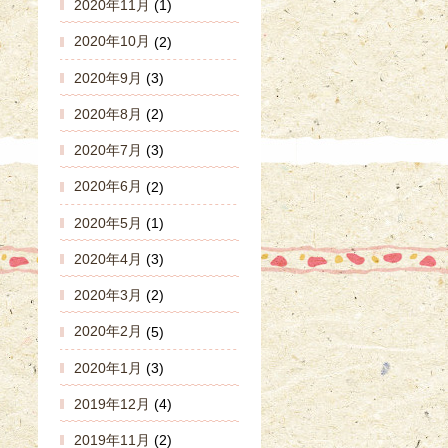
2020年11月
(1)
2020年10月
(2)
2020年9月
(3)
2020年8月
(2)
2020年7月
(3)
2020年6月
(2)
2020年5月
(1)
2020年4月
(3)
2020年3月
(2)
2020年2月
(5)
2020年1月
(3)
2019年12月
(4)
2019年11月
(2)