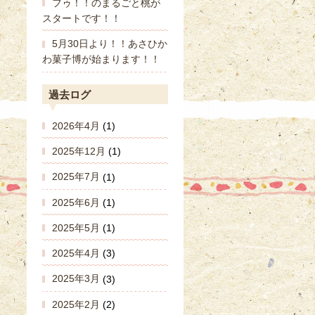
フゥ！！のまるごと桃が
スタートです！！
5月30日より！！あさひか
わ菓子博が始まります！！
過去ログ
2026年4月
(1)
2025年12月
(1)
2025年7月
(1)
2025年6月
(1)
2025年5月
(1)
2025年4月
(3)
2025年3月
(3)
2025年2月
(2)