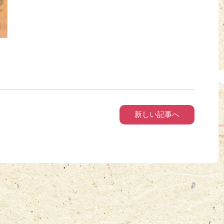
新しい記事へ