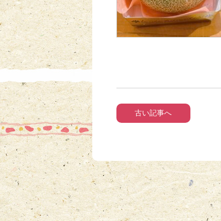
古い記事へ