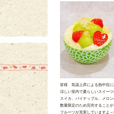
皆様 気温上昇による熱中症には
涼しい室内で夏らしいスイーツ
スイカ、パイナップル、メロン
数量限定のため完売することがご
フルーツが充実していますよ～!