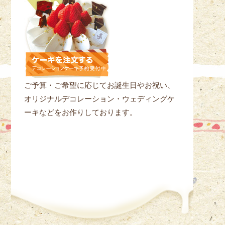
ご予算・ご希望に応じてお誕生日やお祝い、
オリジナルデコレーション・ウェディングケ
ーキなどをお作りしております。