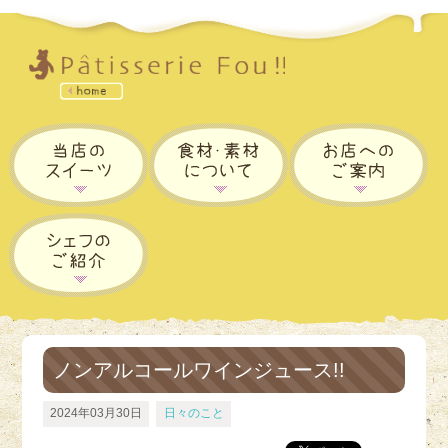
ノンアルコールワインジュース!!
2024年03月30日
日々のこと