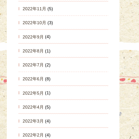
2022年11月
(5)
2022年10月
(3)
2022年9月
(4)
2022年8月
(1)
2022年7月
(2)
2022年6月
(8)
2022年5月
(1)
2022年4月
(5)
2022年3月
(4)
2022年2月
(4)