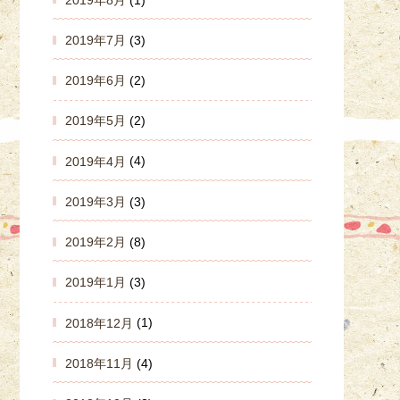
2019年7月
(3)
2019年6月
(2)
2019年5月
(2)
2019年4月
(4)
2019年3月
(3)
2019年2月
(8)
2019年1月
(3)
2018年12月
(1)
2018年11月
(4)