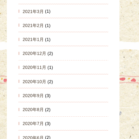
2021年3月
(1)
2021年2月
(1)
2021年1月
(1)
2020年12月
(2)
2020年11月
(1)
2020年10月
(2)
2020年9月
(3)
2020年8月
(2)
2020年7月
(3)
2020年6月
(2)