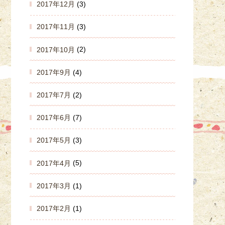
2017年12月
(3)
2017年11月
(3)
2017年10月
(2)
2017年9月
(4)
2017年7月
(2)
2017年6月
(7)
2017年5月
(3)
2017年4月
(5)
2017年3月
(1)
2017年2月
(1)