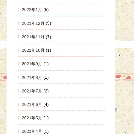
2022年1月
(5)
2021年12月
(9)
2021年11月
(7)
2021年10月
(1)
2021年9月
(1)
2021年8月
(1)
2021年7月
(2)
2021年6月
(4)
2021年5月
(1)
2021年4月
(1)