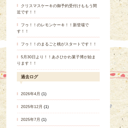
クリスマスケーキの御予約受付けももう間
近です！！
フゥ！！のレモンケーキ！！新登場で
す！！
フゥ！！のまるごと桃がスタートです！！
5月30日より！！あさひかわ菓子博が始ま
ります！！
過去ログ
2026年4月
(1)
2025年12月
(1)
2025年7月
(1)