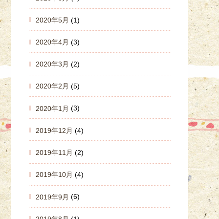
2020年5月
(1)
2020年4月
(3)
2020年3月
(2)
2020年2月
(5)
2020年1月
(3)
2019年12月
(4)
2019年11月
(2)
2019年10月
(4)
2019年9月
(6)
2019年8月
(1)