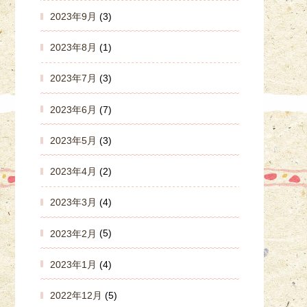
2023年9月
(3)
2023年8月
(1)
2023年7月
(3)
2023年6月
(7)
2023年5月
(3)
2023年4月
(2)
2023年3月
(4)
2023年2月
(5)
2023年1月
(4)
2022年12月
(5)