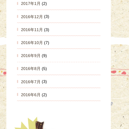
2017年1月
(2)
2016年12月
(3)
2016年11月
(3)
2016年10月
(7)
2016年9月
(9)
2016年8月
(5)
2016年7月
(3)
2016年6月
(2)