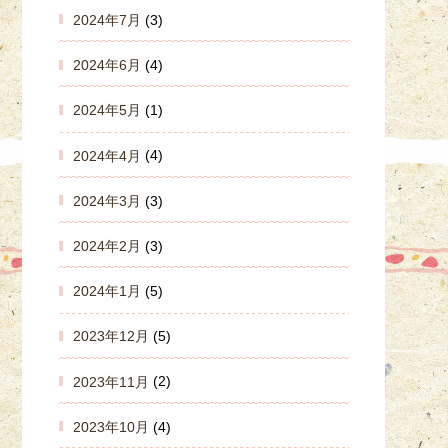
2024年7月
(3)
2024年6月
(4)
2024年5月
(1)
2024年4月
(4)
2024年3月
(3)
2024年2月
(3)
2024年1月
(5)
2023年12月
(5)
2023年11月
(2)
2023年10月
(4)