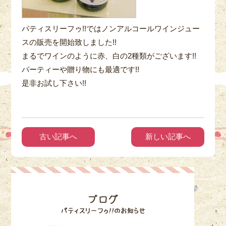
パティスリーフゥ!!ではノンアルコールワインジュー
スの販売を開始致しました!!
まるでワインのように赤、白の2種類がございます!!
パーティーや贈り物にも最適です!!
是非お試し下さい!!
古い記事へ
新しい記事へ