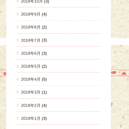
2018年10月
(3)
2018年9月
(4)
2018年8月
(2)
2018年7月
(3)
2018年6月
(3)
2018年5月
(2)
2018年4月
(5)
2018年3月
(1)
2018年2月
(4)
2018年1月
(3)