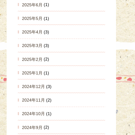
2025年6月
(1)
2025年5月
(1)
2025年4月
(3)
2025年3月
(3)
2025年2月
(2)
2025年1月
(1)
2024年12月
(3)
2024年11月
(2)
2024年10月
(1)
2024年9月
(2)