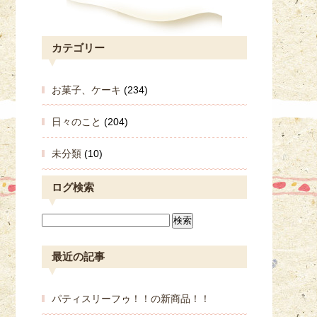
カテゴリー
お菓子、ケーキ
(234)
日々のこと
(204)
未分類
(10)
ログ検索
最近の記事
パティスリーフゥ！！の新商品！！