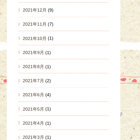
2021年12月
(9)
2021年11月
(7)
2021年10月
(1)
2021年9月
(1)
2021年8月
(1)
2021年7月
(2)
2021年6月
(4)
2021年5月
(1)
2021年4月
(1)
2021年3月
(1)