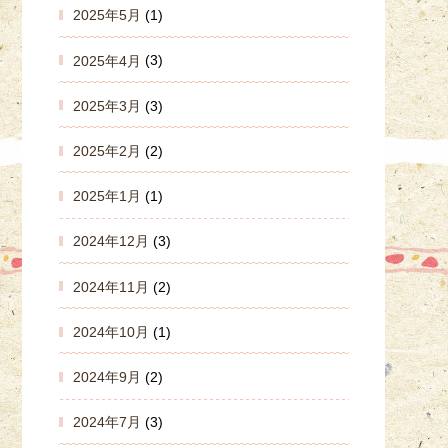
2025年5月
(1)
2025年4月
(3)
2025年3月
(3)
2025年2月
(2)
2025年1月
(1)
2024年12月
(3)
2024年11月
(2)
2024年10月
(1)
2024年9月
(2)
2024年7月
(3)