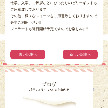
進学、入学、ご挨拶などにぴったりのゼリーギフトも
ご用意致しております!!
その他、様々なスイーツをご用意致しておりますので
是非ご利用下さい!!
ジェラートも近日開始予定ですのでお楽しみに!!
古い記事へ
新しい記事へ