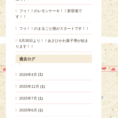
フゥ！！のレモンケーキ！！新登場で
す！！
フゥ！！のまるごと桃がスタートです！！
5月30日より！！あさひかわ菓子博が始ま
ります！！
過去ログ
2026年4月
(1)
2025年12月
(1)
2025年7月
(1)
2025年6月
(1)