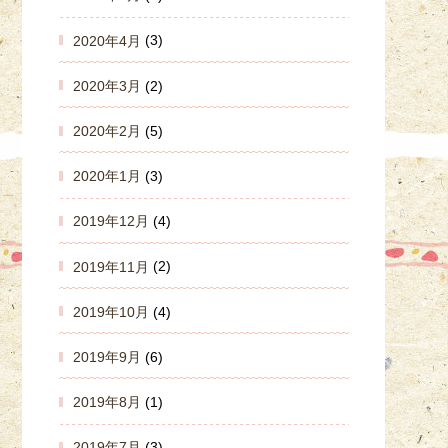
2020年4月
(3)
2020年3月
(2)
2020年2月
(5)
2020年1月
(3)
2019年12月
(4)
2019年11月
(2)
2019年10月
(4)
2019年9月
(6)
2019年8月
(1)
2019年7月
(3)