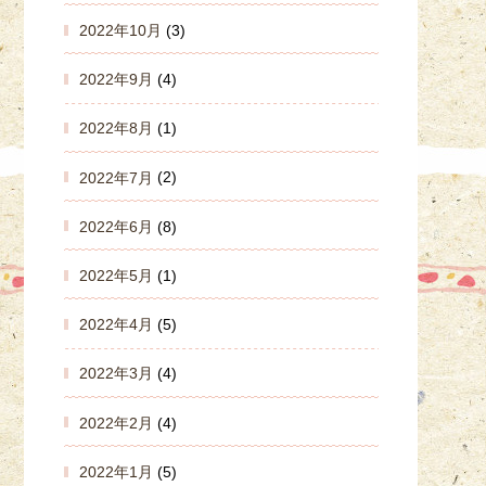
2022年10月
(3)
2022年9月
(4)
2022年8月
(1)
2022年7月
(2)
2022年6月
(8)
2022年5月
(1)
2022年4月
(5)
2022年3月
(4)
2022年2月
(4)
2022年1月
(5)