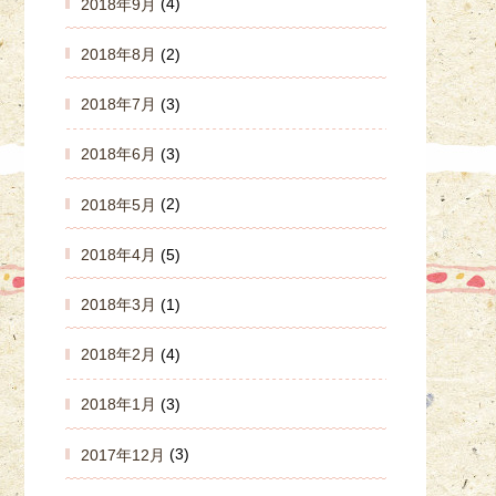
2018年9月
(4)
2018年8月
(2)
2018年7月
(3)
2018年6月
(3)
2018年5月
(2)
2018年4月
(5)
2018年3月
(1)
2018年2月
(4)
2018年1月
(3)
2017年12月
(3)