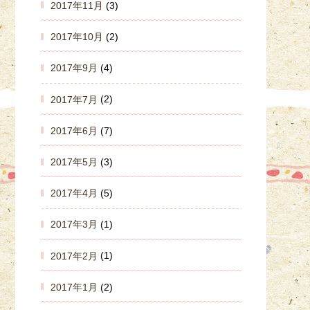
2017年11月
(3)
2017年10月
(2)
2017年9月
(4)
2017年7月
(2)
2017年6月
(7)
2017年5月
(3)
2017年4月
(5)
2017年3月
(1)
2017年2月
(1)
2017年1月
(2)