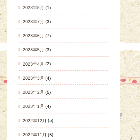
2023年8月
(1)
2023年7月
(3)
2023年6月
(7)
2023年5月
(3)
2023年4月
(2)
2023年3月
(4)
2023年2月
(5)
2023年1月
(4)
2022年12月
(5)
2022年11月
(5)