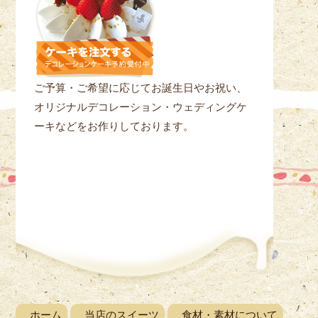
ご予算・ご希望に応じてお誕生日やお祝い、
オリジナルデコレーション・ウェディングケ
ーキなどをお作りしております。
ホーム
当店のスイーツ
食材・素材について