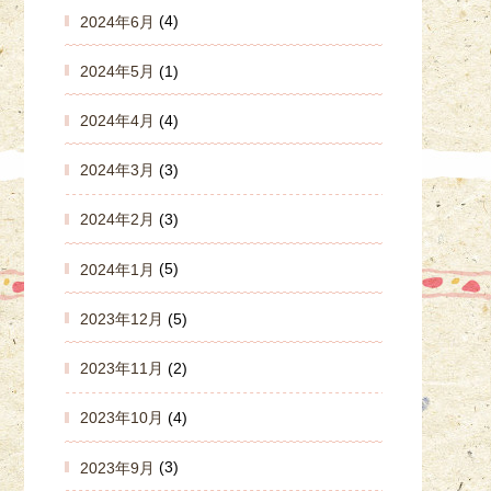
2024年6月
(4)
2024年5月
(1)
2024年4月
(4)
2024年3月
(3)
2024年2月
(3)
2024年1月
(5)
2023年12月
(5)
2023年11月
(2)
2023年10月
(4)
2023年9月
(3)