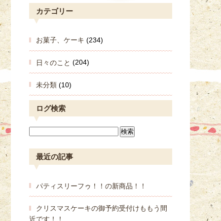
カテゴリー
お菓子、ケーキ
(234)
日々のこと
(204)
未分類
(10)
ログ検索
最近の記事
パティスリーフゥ！！の新商品！！
クリスマスケーキの御予約受付けももう間
近です！！