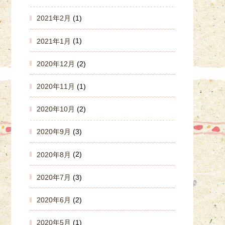
2021年2月
(1)
2021年1月
(1)
2020年12月
(2)
2020年11月
(1)
2020年10月
(2)
2020年9月
(3)
2020年8月
(2)
2020年7月
(3)
2020年6月
(2)
2020年5月
(1)