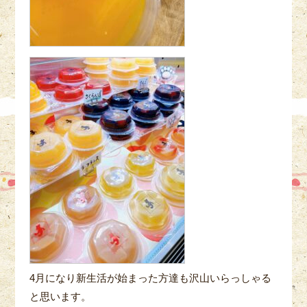
4月になり新生活が始まった方達も沢山いらっしゃる
と思います。