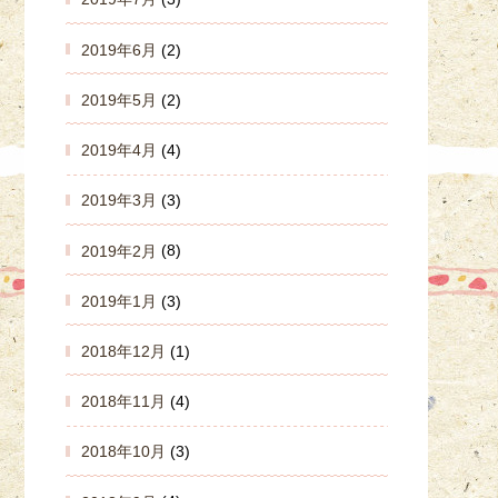
2019年6月
(2)
2019年5月
(2)
2019年4月
(4)
2019年3月
(3)
2019年2月
(8)
2019年1月
(3)
2018年12月
(1)
2018年11月
(4)
2018年10月
(3)