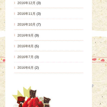
2016年12月
(3)
2016年11月
(3)
2016年10月
(7)
2016年9月
(9)
2016年8月
(5)
2016年7月
(3)
2016年6月
(2)