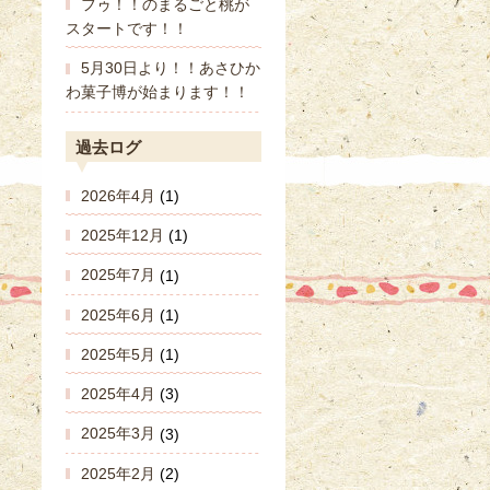
フゥ！！のまるごと桃が
スタートです！！
5月30日より！！あさひか
わ菓子博が始まります！！
過去ログ
2026年4月
(1)
2025年12月
(1)
2025年7月
(1)
2025年6月
(1)
2025年5月
(1)
2025年4月
(3)
2025年3月
(3)
2025年2月
(2)