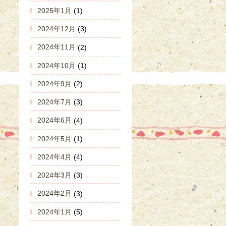
2025年1月
(1)
2024年12月
(3)
2024年11月
(2)
2024年10月
(1)
2024年9月
(2)
2024年7月
(3)
2024年6月
(4)
2024年5月
(1)
2024年4月
(4)
2024年3月
(3)
2024年2月
(3)
2024年1月
(5)