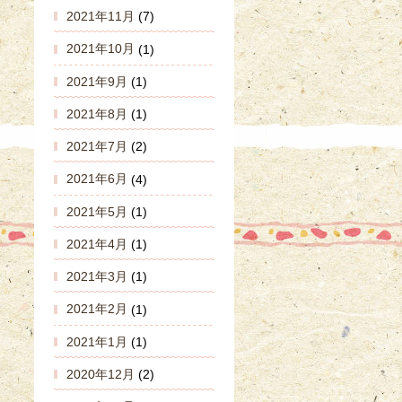
2021年11月
(7)
2021年10月
(1)
2021年9月
(1)
2021年8月
(1)
2021年7月
(2)
2021年6月
(4)
2021年5月
(1)
2021年4月
(1)
2021年3月
(1)
2021年2月
(1)
2021年1月
(1)
2020年12月
(2)