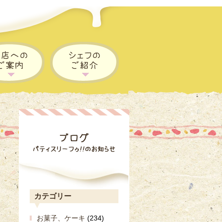
カテゴリー
お菓子、ケーキ
(234)