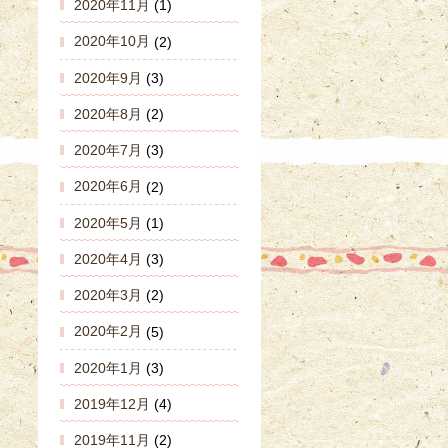
2020年11月
(1)
2020年10月
(2)
2020年9月
(3)
2020年8月
(2)
2020年7月
(3)
2020年6月
(2)
2020年5月
(1)
2020年4月
(3)
2020年3月
(2)
2020年2月
(5)
2020年1月
(3)
2019年12月
(4)
2019年11月
(2)