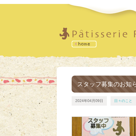
スタッフ募集のお知ら
2024年04月09日
日々のこと