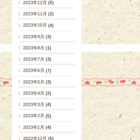
2023年12月
(5)
2023年11月
(2)
2023年10月
(4)
2023年9月
(3)
2023年8月
(1)
2023年7月
(3)
2023年6月
(7)
2023年5月
(3)
2023年4月
(2)
2023年3月
(4)
2023年2月
(5)
2023年1月
(4)
2022年12月
(5)