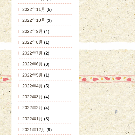
2022年11月
(5)
2022年10月
(3)
2022年9月
(4)
2022年8月
(1)
2022年7月
(2)
2022年6月
(8)
2022年5月
(1)
2022年4月
(5)
2022年3月
(4)
2022年2月
(4)
2022年1月
(5)
2021年12月
(9)